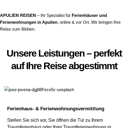
APULIEN REISEN
– Ihr Spezialist für
Ferienhäuser und
Ferienwohnungen in Apulien
, online & vor Ort. Wir bringen Ihre
Reise zum Blühen.
Unsere Leistungen – perfekt
auf Ihre Reise abgestimmt
Ferienhaus- & Ferienwohnungsvermittlung
Stellen Sie sich vor, Sie öffnen die Tür zu Ihrem
Traumferienhaus oder Ihrer Traumferienwohnung in