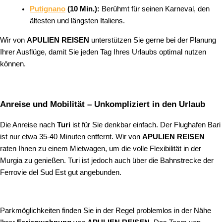
Putignano
(10 Min.):
Berühmt für seinen Karneval, den
ältesten und längsten Italiens.
Wir von
APULIEN REISEN
unterstützen Sie gerne bei der Planung
Ihrer Ausflüge, damit Sie jeden Tag Ihres Urlaubs optimal nutzen
können.
Anreise und Mobilität – Unkompliziert in den Urlaub
Die Anreise nach
Turi
ist für Sie denkbar einfach. Der Flughafen Bari
ist nur etwa 35-40 Minuten entfernt. Wir von
APULIEN REISEN
raten Ihnen zu einem Mietwagen, um die volle Flexibilität in der
Murgia zu genießen. Turi ist jedoch auch über die Bahnstrecke der
Ferrovie del Sud Est gut angebunden.
Parkmöglichkeiten finden Sie in der Regel problemlos in der Nähe