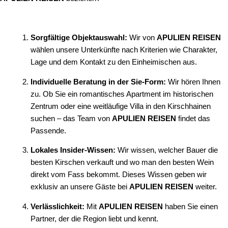
Sorgfältige Objektauswahl:
Wir von
APULIEN REISEN
wählen unsere Unterkünfte nach Kriterien wie Charakter,
Lage und dem Kontakt zu den Einheimischen aus.
Individuelle Beratung in der Sie-Form:
Wir hören Ihnen
zu. Ob Sie ein romantisches Apartment im historischen
Zentrum oder eine weitläufige Villa in den Kirschhainen
suchen – das Team von
APULIEN REISEN
findet das
Passende.
Lokales Insider-Wissen:
Wir wissen, welcher Bauer die
besten Kirschen verkauft und wo man den besten Wein
direkt vom Fass bekommt. Dieses Wissen geben wir
exklusiv an unsere Gäste bei
APULIEN REISEN
weiter.
Verlässlichkeit:
Mit
APULIEN REISEN
haben Sie einen
Partner, der die Region liebt und kennt.