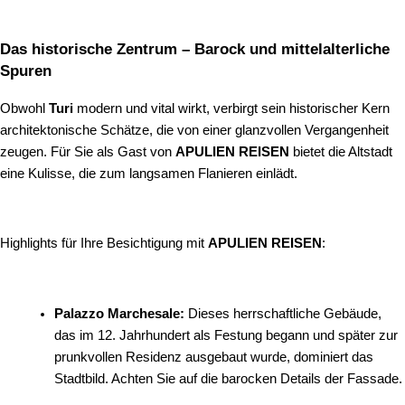
Das historische Zentrum – Barock und mittelalterliche
Spuren
Obwohl
Turi
modern und vital wirkt, verbirgt sein historischer Kern
architektonische Schätze, die von einer glanzvollen Vergangenheit
zeugen. Für Sie als Gast von
APULIEN REISEN
bietet die Altstadt
eine Kulisse, die zum langsamen Flanieren einlädt.
Highlights für Ihre Besichtigung mit
APULIEN REISEN
:
Palazzo Marchesale:
Dieses herrschaftliche Gebäude,
das im 12. Jahrhundert als Festung begann und später zur
prunkvollen Residenz ausgebaut wurde, dominiert das
Stadtbild. Achten Sie auf die barocken Details der Fassade.