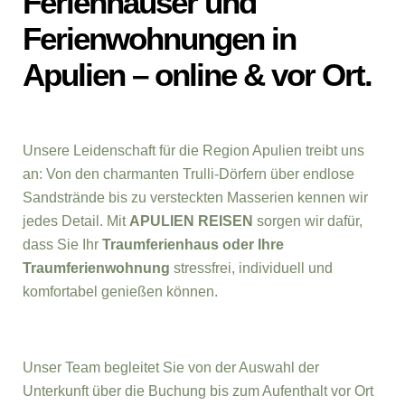
Ferienhäuser und
Ferienwohnungen in
Apulien – online & vor Ort.
Unsere Leidenschaft für die Region Apulien treibt uns
an: Von den charmanten Trulli-Dörfern über endlose
Sandstrände bis zu versteckten Masserien kennen wir
jedes Detail. Mit
APULIEN REISEN
sorgen wir dafür,
dass Sie Ihr
Traumferienhaus oder Ihre
Traumferienwohnung
stressfrei, individuell und
komfortabel genießen können.
Unser Team begleitet Sie von der Auswahl der
Unterkunft über die Buchung bis zum Aufenthalt vor Ort