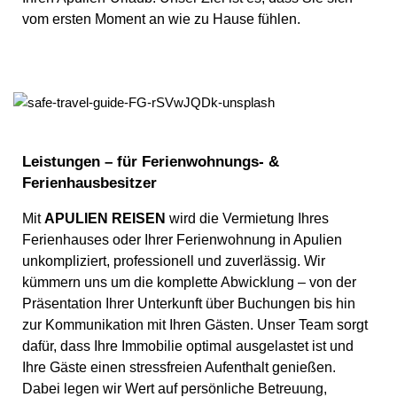
vom ersten Moment an wie zu Hause fühlen.
Leistungen – für Ferienwohnungs- &
Ferienhausbesitzer
Mit
APULIEN REISEN
wird die Vermietung Ihres
Ferienhauses oder Ihrer Ferienwohnung in Apulien
unkompliziert, professionell und zuverlässig. Wir
kümmern uns um die komplette Abwicklung – von der
Präsentation Ihrer Unterkunft über Buchungen bis hin
zur Kommunikation mit Ihren Gästen. Unser Team sorgt
dafür, dass Ihre Immobilie optimal ausgelastet ist und
Ihre Gäste einen stressfreien Aufenthalt genießen.
Dabei legen wir Wert auf persönliche Betreuung,