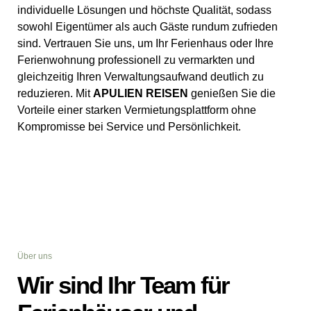
individuelle Lösungen und höchste Qualität, sodass
sowohl Eigentümer als auch Gäste rundum zufrieden
sind. Vertrauen Sie uns, um Ihr Ferienhaus oder Ihre
Ferienwohnung professionell zu vermarkten und
gleichzeitig Ihren Verwaltungsaufwand deutlich zu
reduzieren. Mit
APULIEN REISEN
genießen Sie die
Vorteile einer starken Vermietungsplattform ohne
Kompromisse bei Service und Persönlichkeit.
Über uns
Wir sind Ihr Team für