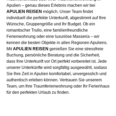
Apulien – genau dieses Erlebnis machen wir bei
APULIEN REISEN
möglich. Unser Team findet
individuell die perfekte Unterkunft, abgestimmt auf Ihre
Wünsche, Gruppengröße und Ihr Budget. Ob ein
romantischer Trullo, eine familienfreundliche
Ferienwohnung oder eine luxuriöse Masseria – wir
kennen die besten Objekte in allen Regionen Apuliens.
Mit
APULIEN REISEN
genießen Sie eine stressfreie
Buchung, persönliche Beratung und die Sicherheit,
dass Ihre Unterkunft vor Ort perfekt vorbereitet ist. Jede
unserer Unterkünfte wird sorgfältig ausgewählt, sodass
Sie Ihre Zeit in Apulien komfortabel, unvergesslich und
authentisch erleben können. Vertrauen Sie unserem
Team, um Ihre Traumferienwohnung oder Ihr Ferienhaus
für den perfekten Urlaub zu finden.