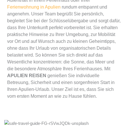
Aufenthalt in Ihrem Ferienhaus oder Ihrer
Ferienwohnung in Apulien
rundum entspannt und
angenehm. Unser Team begrüßt Sie persönlich,
begleitet Sie bei der Schlüsselübergabe und sorgt dafür,
dass Ihre Unterkunft perfekt vorbereitet ist. Sie erhalten
praktische Hinweise zu Ihrer Umgebung, zur Mobilität
vor Ort und auf Wunsch auch zu kleinen Geheimtipps,
ohne dass Ihr Urlaub von organisatorischen Details
belastet wird. So können Sie sich direkt auf das
Wesentliche konzentrieren: die Sonne, das Meer und
die besondere Atmosphäre Ihres Ferienhauses. Mit
APULIEN REISEN
genießen Sie individuelle
Betreuung, Sicherheit und einen sorgenfreien Start in
Ihren Apulien-Urlaub. Unser Ziel ist es, dass Sie sich
vom ersten Moment an wie zu Hause fühlen.