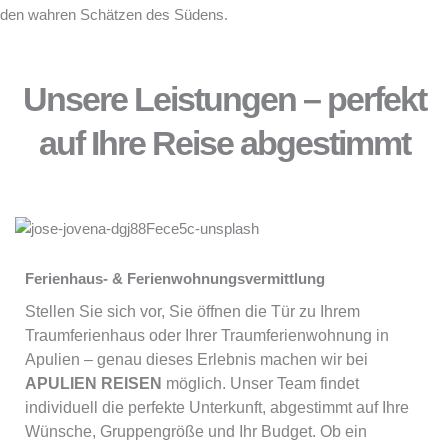
den wahren Schätzen des Südens.
Unsere Leistungen – perfekt
auf Ihre Reise abgestimmt
Ferienhaus- & Ferienwohnungsvermittlung
Stellen Sie sich vor, Sie öffnen die Tür zu Ihrem
Traumferienhaus oder Ihrer Traumferienwohnung in
Apulien – genau dieses Erlebnis machen wir bei
APULIEN REISEN
möglich. Unser Team findet
individuell die perfekte Unterkunft, abgestimmt auf Ihre
Wünsche, Gruppengröße und Ihr Budget. Ob ein