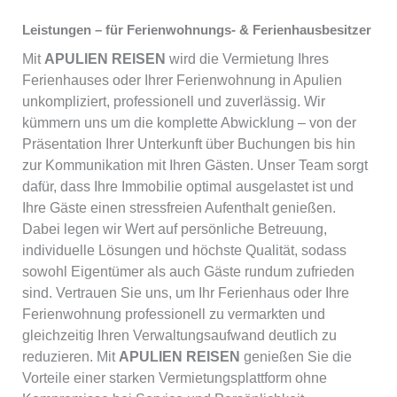
Leistungen – für Ferienwohnungs- & Ferienhausbesitzer
Mit
APULIEN REISEN
wird die Vermietung Ihres
Ferienhauses oder Ihrer Ferienwohnung in Apulien
unkompliziert, professionell und zuverlässig. Wir
kümmern uns um die komplette Abwicklung – von der
Präsentation Ihrer Unterkunft über Buchungen bis hin
zur Kommunikation mit Ihren Gästen. Unser Team sorgt
dafür, dass Ihre Immobilie optimal ausgelastet ist und
Ihre Gäste einen stressfreien Aufenthalt genießen.
Dabei legen wir Wert auf persönliche Betreuung,
individuelle Lösungen und höchste Qualität, sodass
sowohl Eigentümer als auch Gäste rundum zufrieden
sind. Vertrauen Sie uns, um Ihr Ferienhaus oder Ihre
Ferienwohnung professionell zu vermarkten und
gleichzeitig Ihren Verwaltungsaufwand deutlich zu
reduzieren. Mit
APULIEN REISEN
genießen Sie die
Vorteile einer starken Vermietungsplattform ohne