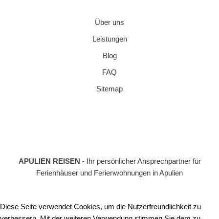
Über uns
Leistungen
Blog
FAQ
Sitemap
APULIEN REISEN
- Ihr persönlicher Ansprechpartner für
Ferienhäuser und Ferienwohnungen in Apulien
Diese Seite verwendet Cookies, um die Nutzerfreundlichkeit zu
verbessern. Mit der weiteren Verwendung stimmen Sie dem zu.