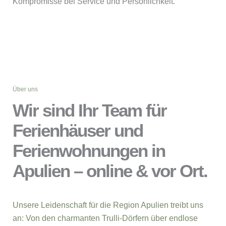
Kompromisse bei Service und Persönlichkeit.
Über uns
Wir sind Ihr Team für
Ferienhäuser und
Ferienwohnungen in
Apulien – online & vor Ort.
Unsere Leidenschaft für die Region Apulien treibt uns
an: Von den charmanten Trulli-Dörfern über endlose