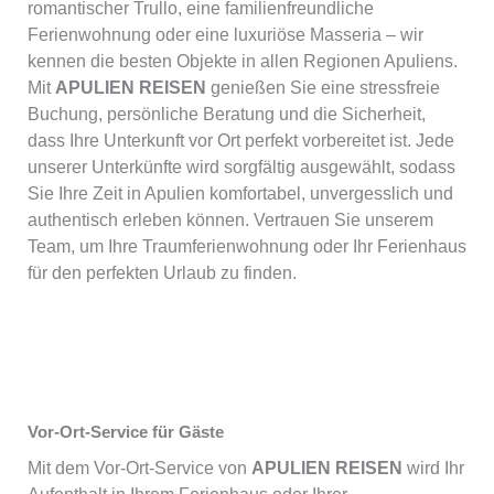
romantischer Trullo, eine familienfreundliche
Ferienwohnung oder eine luxuriöse Masseria – wir
kennen die besten Objekte in allen Regionen Apuliens.
Mit
APULIEN REISEN
genießen Sie eine stressfreie
Buchung, persönliche Beratung und die Sicherheit,
dass Ihre Unterkunft vor Ort perfekt vorbereitet ist. Jede
unserer Unterkünfte wird sorgfältig ausgewählt, sodass
Sie Ihre Zeit in Apulien komfortabel, unvergesslich und
authentisch erleben können. Vertrauen Sie unserem
Team, um Ihre Traumferienwohnung oder Ihr Ferienhaus
für den perfekten Urlaub zu finden.
Vor-Ort-Service für Gäste
Mit dem Vor-Ort-Service von
APULIEN REISEN
wird Ihr