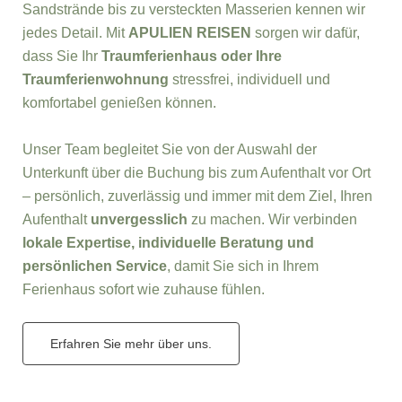
Sandstrände bis zu versteckten Masserien kennen wir
jedes Detail. Mit
APULIEN REISEN
sorgen wir dafür,
dass Sie Ihr
Traumferienhaus oder Ihre
Traumferienwohnung
stressfrei, individuell und
komfortabel genießen können.
Unser Team begleitet Sie von der Auswahl der
Unterkunft über die Buchung bis zum Aufenthalt vor Ort
– persönlich, zuverlässig und immer mit dem Ziel, Ihren
Aufenthalt
unvergesslich
zu machen. Wir verbinden
lokale Expertise, individuelle Beratung und
persönlichen Service
, damit Sie sich in Ihrem
Ferienhaus sofort wie zuhause fühlen.
Erfahren Sie mehr über uns.