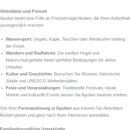
Aktivitäten und Freizeit
Apulien bietet eine Fülle an Freizeitmöglichkeiten, die Ihren Aufenthalt
unvergesslich machen:
Wassersport
: Segeln, Kajak, Tauchen oder Windsurfen entlang
der Küste.
Wandern und Radfahren
: Die sanften Hügel und
Naturschutzgebiete bieten perfekte Bedingungen für aktive
Urlauber.
Kultur und Geschichte
: Besuchen Sie Museen, historische
Städte und UNESCO-Welterbestätten.
Feste und Veranstaltungen
: Traditionelle Festivals, lokale
Märkte und kulturelle Events lassen Sie Apulien hautnah erleben.
Von Ihrer
Ferienwohnung in Apulien
aus können Sie Aktivitäten
flexibel planen und ganz nach Ihren Interessen auswählen.
Familienfreundliche Unterkünfte