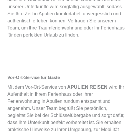
unserer Unterkünfte wird sorgfältig ausgewählt, sodass
Sie Ihre Zeit in Apulien komfortabel, unvergesslich und
authentisch erleben können. Vertrauen Sie unserem
Team, um Ihre Traumferienwohnung oder Ihr Ferienhaus
für den perfekten Urlaub zu finden.
Vor-Ort-Service für Gäste
Mit dem Vor-Ort-Service von
APULIEN REISEN
wird Ihr
Aufenthalt in Ihrem Ferienhaus oder Ihrer
Ferienwohnung in Apulien rundum entspannt und
angenehm. Unser Team begrüßt Sie persönlich,
begleitet Sie bei der Schlüsselübergabe und sorgt dafür,
dass Ihre Unterkunft perfekt vorbereitet ist. Sie erhalten
praktische Hinweise zu Ihrer Umgebung, zur Mobilität