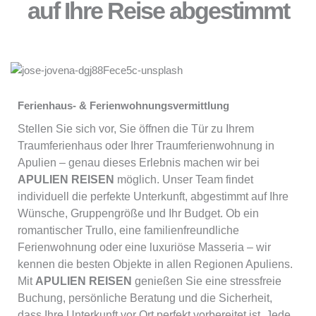
auf Ihre Reise abgestimmt
Ferienhaus- & Ferienwohnungsvermittlung
Stellen Sie sich vor, Sie öffnen die Tür zu Ihrem
Traumferienhaus oder Ihrer Traumferienwohnung in
Apulien – genau dieses Erlebnis machen wir bei
APULIEN REISEN
möglich. Unser Team findet
individuell die perfekte Unterkunft, abgestimmt auf Ihre
Wünsche, Gruppengröße und Ihr Budget. Ob ein
romantischer Trullo, eine familienfreundliche
Ferienwohnung oder eine luxuriöse Masseria – wir
kennen die besten Objekte in allen Regionen Apuliens.
Mit
APULIEN REISEN
genießen Sie eine stressfreie
Buchung, persönliche Beratung und die Sicherheit,
dass Ihre Unterkunft vor Ort perfekt vorbereitet ist. Jede