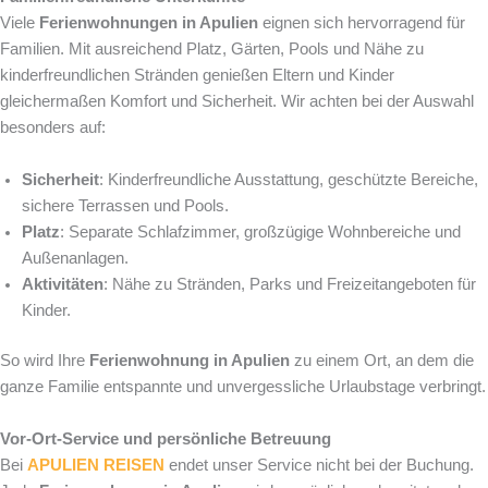
Viele
Ferienwohnungen in Apulien
eignen sich hervorragend für
Familien. Mit ausreichend Platz, Gärten, Pools und Nähe zu
kinderfreundlichen Stränden genießen Eltern und Kinder
gleichermaßen Komfort und Sicherheit. Wir achten bei der Auswahl
besonders auf:
Sicherheit
: Kinderfreundliche Ausstattung, geschützte Bereiche,
sichere Terrassen und Pools.
Platz
: Separate Schlafzimmer, großzügige Wohnbereiche und
Außenanlagen.
Aktivitäten
: Nähe zu Stränden, Parks und Freizeitangeboten für
Kinder.
So wird Ihre
Ferienwohnung in Apulien
zu einem Ort, an dem die
ganze Familie entspannte und unvergessliche Urlaubstage verbringt.
Vor-Ort-Service und persönliche Betreuung
Bei
APULIEN REISEN
endet unser Service nicht bei der Buchung.