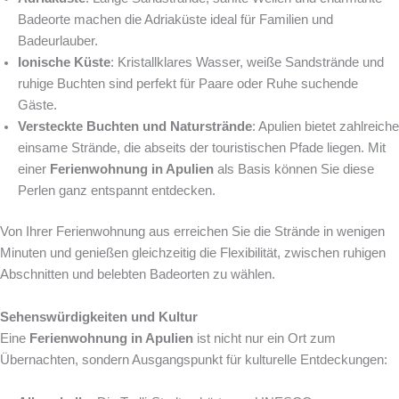
Badeorte machen die Adriaküste ideal für Familien und
Badeurlauber.
Ionische Küste
: Kristallklares Wasser, weiße Sandstrände und
ruhige Buchten sind perfekt für Paare oder Ruhe suchende
Gäste.
Versteckte Buchten und Naturstrände
: Apulien bietet zahlreiche
einsame Strände, die abseits der touristischen Pfade liegen. Mit
einer
Ferienwohnung in Apulien
als Basis können Sie diese
Perlen ganz entspannt entdecken.
Von Ihrer Ferienwohnung aus erreichen Sie die Strände in wenigen
Minuten und genießen gleichzeitig die Flexibilität, zwischen ruhigen
Abschnitten und belebten Badeorten zu wählen.
Sehenswürdigkeiten und Kultur
Eine
Ferienwohnung in Apulien
ist nicht nur ein Ort zum
Übernachten, sondern Ausgangspunkt für kulturelle Entdeckungen: