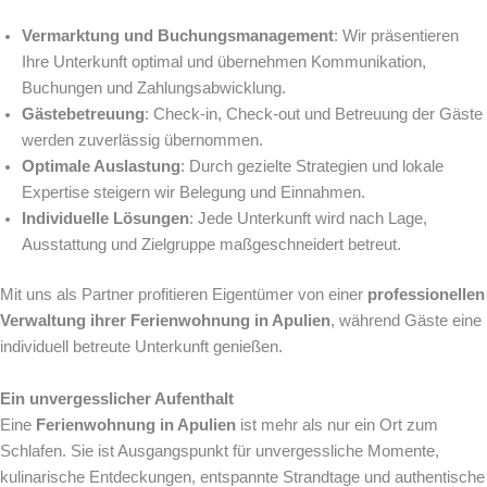
Vermarktung und Buchungsmanagement
: Wir präsentieren
Ihre Unterkunft optimal und übernehmen Kommunikation,
Buchungen und Zahlungsabwicklung.
Gästebetreuung
: Check-in, Check-out und Betreuung der Gäste
werden zuverlässig übernommen.
Optimale Auslastung
: Durch gezielte Strategien und lokale
Expertise steigern wir Belegung und Einnahmen.
Individuelle Lösungen
: Jede Unterkunft wird nach Lage,
Ausstattung und Zielgruppe maßgeschneidert betreut.
Mit uns als Partner profitieren Eigentümer von einer
professionellen
Verwaltung ihrer Ferienwohnung in Apulien
, während Gäste eine
individuell betreute Unterkunft genießen.
Ein unvergesslicher Aufenthalt
Eine
Ferienwohnung in Apulien
ist mehr als nur ein Ort zum
Schlafen. Sie ist Ausgangspunkt für unvergessliche Momente,
kulinarische Entdeckungen, entspannte Strandtage und authentische