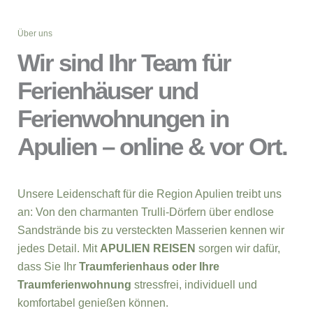
Über uns
Wir sind Ihr Team für
Ferienhäuser und
Ferienwohnungen in
Apulien – online & vor Ort.
Unsere Leidenschaft für die Region Apulien treibt uns
an: Von den charmanten Trulli-Dörfern über endlose
Sandstrände bis zu versteckten Masserien kennen wir
jedes Detail. Mit
APULIEN REISEN
sorgen wir dafür,
dass Sie Ihr
Traumferienhaus oder Ihre
Traumferienwohnung
stressfrei, individuell und
komfortabel genießen können.