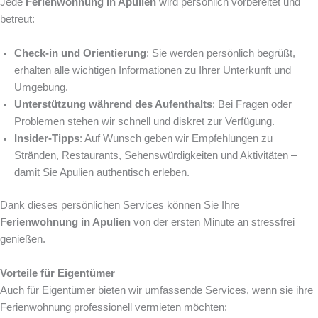
Jede
Ferienwohnung in Apulien
wird persönlich vorbereitet und
betreut:
Check-in und Orientierung
: Sie werden persönlich begrüßt,
erhalten alle wichtigen Informationen zu Ihrer Unterkunft und
Umgebung.
Unterstützung während des Aufenthalts
: Bei Fragen oder
Problemen stehen wir schnell und diskret zur Verfügung.
Insider-Tipps
: Auf Wunsch geben wir Empfehlungen zu
Stränden, Restaurants, Sehenswürdigkeiten und Aktivitäten –
damit Sie Apulien authentisch erleben.
Dank dieses persönlichen Services können Sie Ihre
Ferienwohnung in Apulien
von der ersten Minute an stressfrei
genießen.
Vorteile für Eigentümer
Auch für Eigentümer bieten wir umfassende Services, wenn sie ihre
Ferienwohnung professionell vermieten möchten: