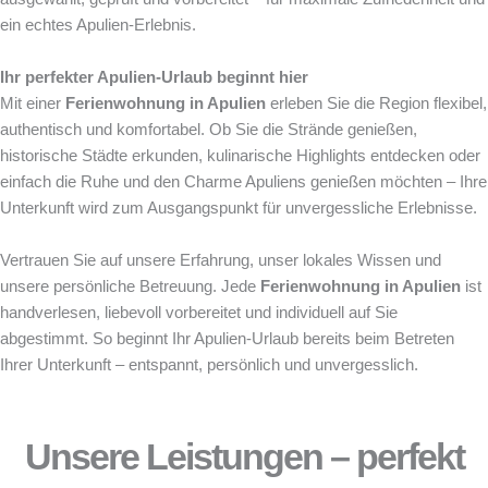
ein echtes Apulien-Erlebnis.
Ihr perfekter Apulien-Urlaub beginnt hier
Mit einer
Ferienwohnung in Apulien
erleben Sie die Region flexibel,
authentisch und komfortabel. Ob Sie die Strände genießen,
historische Städte erkunden, kulinarische Highlights entdecken oder
einfach die Ruhe und den Charme Apuliens genießen möchten – Ihre
Unterkunft wird zum Ausgangspunkt für unvergessliche Erlebnisse.
Vertrauen Sie auf unsere Erfahrung, unser lokales Wissen und
unsere persönliche Betreuung. Jede
Ferienwohnung in Apulien
ist
handverlesen, liebevoll vorbereitet und individuell auf Sie
abgestimmt. So beginnt Ihr Apulien-Urlaub bereits beim Betreten
Ihrer Unterkunft – entspannt, persönlich und unvergesslich.
Unsere Leistungen – perfekt