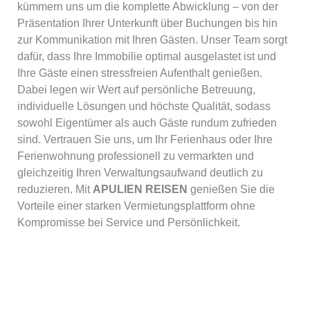
kümmern uns um die komplette Abwicklung – von der
Präsentation Ihrer Unterkunft über Buchungen bis hin
zur Kommunikation mit Ihren Gästen. Unser Team sorgt
dafür, dass Ihre Immobilie optimal ausgelastet ist und
Ihre Gäste einen stressfreien Aufenthalt genießen.
Dabei legen wir Wert auf persönliche Betreuung,
individuelle Lösungen und höchste Qualität, sodass
sowohl Eigentümer als auch Gäste rundum zufrieden
sind. Vertrauen Sie uns, um Ihr Ferienhaus oder Ihre
Ferienwohnung professionell zu vermarkten und
gleichzeitig Ihren Verwaltungsaufwand deutlich zu
reduzieren. Mit
APULIEN REISEN
genießen Sie die
Vorteile einer starken Vermietungsplattform ohne
Kompromisse bei Service und Persönlichkeit.