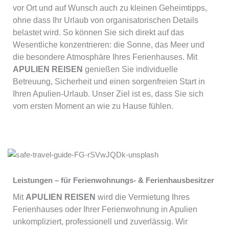
vor Ort und auf Wunsch auch zu kleinen Geheimtipps,
ohne dass Ihr Urlaub von organisatorischen Details
belastet wird. So können Sie sich direkt auf das
Wesentliche konzentrieren: die Sonne, das Meer und
die besondere Atmosphäre Ihres Ferienhauses. Mit
APULIEN REISEN
genießen Sie individuelle
Betreuung, Sicherheit und einen sorgenfreien Start in
Ihren Apulien-Urlaub. Unser Ziel ist es, dass Sie sich
vom ersten Moment an wie zu Hause fühlen.
Leistungen – für Ferienwohnungs- & Ferienhausbesitzer
Mit
APULIEN REISEN
wird die Vermietung Ihres
Ferienhauses oder Ihrer Ferienwohnung in Apulien
unkompliziert, professionell und zuverlässig. Wir