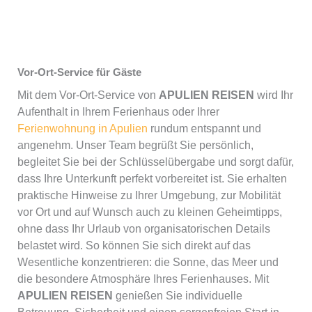
Vor-Ort-Service für Gäste
Mit dem Vor-Ort-Service von
APULIEN REISEN
wird Ihr
Aufenthalt in Ihrem Ferienhaus oder Ihrer
Ferienwohnung in Apulien
rundum entspannt und
angenehm. Unser Team begrüßt Sie persönlich,
begleitet Sie bei der Schlüsselübergabe und sorgt dafür,
dass Ihre Unterkunft perfekt vorbereitet ist. Sie erhalten
praktische Hinweise zu Ihrer Umgebung, zur Mobilität
vor Ort und auf Wunsch auch zu kleinen Geheimtipps,
ohne dass Ihr Urlaub von organisatorischen Details
belastet wird. So können Sie sich direkt auf das
Wesentliche konzentrieren: die Sonne, das Meer und
die besondere Atmosphäre Ihres Ferienhauses. Mit
APULIEN REISEN
genießen Sie individuelle