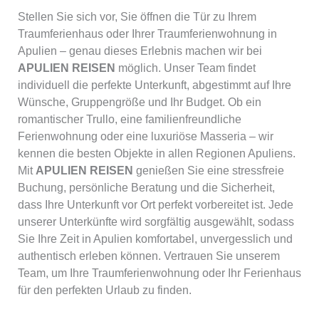
Stellen Sie sich vor, Sie öffnen die Tür zu Ihrem
Traumferienhaus oder Ihrer Traumferienwohnung in
Apulien – genau dieses Erlebnis machen wir bei
APULIEN REISEN
möglich. Unser Team findet
individuell die perfekte Unterkunft, abgestimmt auf Ihre
Wünsche, Gruppengröße und Ihr Budget. Ob ein
romantischer Trullo, eine familienfreundliche
Ferienwohnung oder eine luxuriöse Masseria – wir
kennen die besten Objekte in allen Regionen Apuliens.
Mit
APULIEN REISEN
genießen Sie eine stressfreie
Buchung, persönliche Beratung und die Sicherheit,
dass Ihre Unterkunft vor Ort perfekt vorbereitet ist. Jede
unserer Unterkünfte wird sorgfältig ausgewählt, sodass
Sie Ihre Zeit in Apulien komfortabel, unvergesslich und
authentisch erleben können. Vertrauen Sie unserem
Team, um Ihre Traumferienwohnung oder Ihr Ferienhaus
für den perfekten Urlaub zu finden.