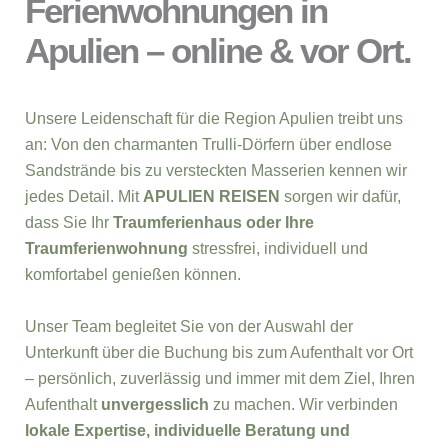
Ferienwohnungen in
Apulien – online & vor Ort.
Unsere Leidenschaft für die Region Apulien treibt uns
an: Von den charmanten Trulli-Dörfern über endlose
Sandstrände bis zu versteckten Masserien kennen wir
jedes Detail. Mit
APULIEN REISEN
sorgen wir dafür,
dass Sie Ihr
Traumferienhaus oder Ihre
Traumferienwohnung
stressfrei, individuell und
komfortabel genießen können.
Unser Team begleitet Sie von der Auswahl der
Unterkunft über die Buchung bis zum Aufenthalt vor Ort
– persönlich, zuverlässig und immer mit dem Ziel, Ihren
Aufenthalt
unvergesslich
zu machen. Wir verbinden
lokale Expertise, individuelle Beratung und