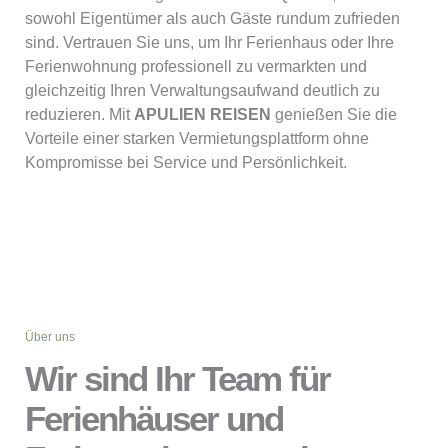
sowohl Eigentümer als auch Gäste rundum zufrieden
sind. Vertrauen Sie uns, um Ihr Ferienhaus oder Ihre
Ferienwohnung professionell zu vermarkten und
gleichzeitig Ihren Verwaltungsaufwand deutlich zu
reduzieren. Mit
APULIEN REISEN
genießen Sie die
Vorteile einer starken Vermietungsplattform ohne
Kompromisse bei Service und Persönlichkeit.
Über uns
Wir sind Ihr Team für
Ferienhäuser und