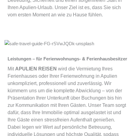
Betreuung, Sicherheit und einen sorgenfreien Start in
Ihren Apulien-Urlaub. Unser Ziel ist es, dass Sie sich
vom ersten Moment an wie zu Hause fühlen.
Leistungen – für Ferienwohnungs- & Ferienhausbesitzer
Mit
APULIEN REISEN
wird die Vermietung Ihres
Ferienhauses oder Ihrer Ferienwohnung in Apulien
unkompliziert, professionell und zuverlässig. Wir
kümmern uns um die komplette Abwicklung – von der
Präsentation Ihrer Unterkunft über Buchungen bis hin
zur Kommunikation mit Ihren Gästen. Unser Team sorgt
dafür, dass Ihre Immobilie optimal ausgelastet ist und
Ihre Gäste einen stressfreien Aufenthalt genießen.
Dabei legen wir Wert auf persönliche Betreuung,
individuelle Lösungen und höchste Qualität, sodass