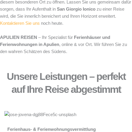
diesem besonderen Ort zu öffnen. Lassen Sie uns gemeinsam dafür
sorgen, dass Ihr Aufenthalt in
San Giorgio Ionico
zu einer Reise
wird, die Sie innerlich bereichert und Ihren Horizont erweitert.
Kontaktieren Sie uns
noch heute.
APULIEN REISEN
– Ihr Spezialist für
Ferienhäuser und
Ferienwohnungen in Apulien
, online & vor Ort. Wir führen Sie zu
den wahren Schätzen des Südens.
Unsere Leistungen – perfekt
auf Ihre Reise abgestimmt
Ferienhaus- & Ferienwohnungsvermittlung