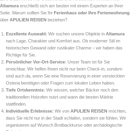
Altamura
erschließt sich am besten mit einem Experten an Ihrer
Seite. Warum sollten Sie Ihr
Ferienhaus oder Ihre Ferienwohnung
über
APULIEN REISEN
beziehen?
Exzellente Auswahl:
Wir suchen unsere Objekte in
Altamura
nach Lage, Charakter und Komfort aus. Ob moderner Stil im
historischen Gewand oder rustikaler Charme – wir haben das
Richtige für Sie.
Persönlicher Vor-Ort-Service:
Unser Team ist für Sie
erreichbar. Wir helfen Ihnen nicht nur beim Check-in, sondern
sind auch da, wenn Sie eine Reservierung in einer versteckten
Osteria benötigen oder Fragen zum lokalen Leben haben.
Tiefe Ortskenntnis:
Wir wissen, welcher Bäcker noch den
traditionellen Holzofen nutzt und wann die besten Märkte
stattfinden.
Individuelle Erlebnisse:
Wir von
APULIEN REISEN
möchten,
dass Sie nicht nur in der Stadt schlafen, sondern sie fühlen. Wir
organisieren auf Wunsch Brotbackkurse oder archäologische