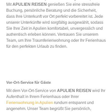
Mit
APULIEN REISEN
genießen Sie eine stressfreie
Buchung, persönliche Beratung und die Sicherheit,
dass Ihre Unterkunft vor Ort perfekt vorbereitet ist. Jede
unserer Unterkünfte wird sorgfältig ausgewählt, sodass
Sie Ihre Zeit in Apulien komfortabel, unvergesslich und
authentisch erleben können. Vertrauen Sie unserem
Team, um Ihre Traumferienwohnung oder Ihr Ferienhaus
für den perfekten Urlaub zu finden.
Vor-Ort-Service für Gäste
Mit dem Vor-Ort-Service von
APULIEN REISEN
wird Ihr
Aufenthalt in Ihrem Ferienhaus oder Ihrer
Ferienwohnung in Apulien
rundum entspannt und
angenehm. Unser Team begrüßt Sie persönlich,