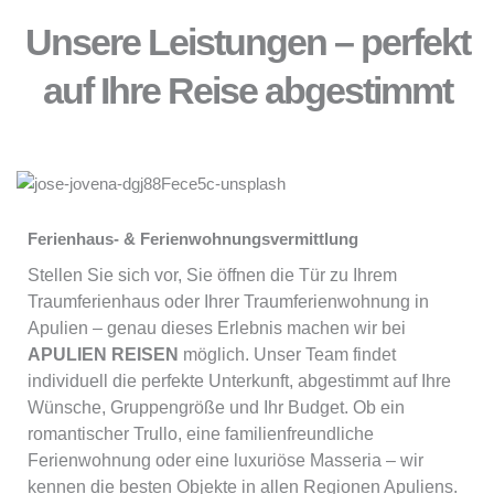
Unsere Leistungen – perfekt
auf Ihre Reise abgestimmt
Ferienhaus- & Ferienwohnungsvermittlung
Stellen Sie sich vor, Sie öffnen die Tür zu Ihrem
Traumferienhaus oder Ihrer Traumferienwohnung in
Apulien – genau dieses Erlebnis machen wir bei
APULIEN REISEN
möglich. Unser Team findet
individuell die perfekte Unterkunft, abgestimmt auf Ihre
Wünsche, Gruppengröße und Ihr Budget. Ob ein
romantischer Trullo, eine familienfreundliche
Ferienwohnung oder eine luxuriöse Masseria – wir
kennen die besten Objekte in allen Regionen Apuliens.