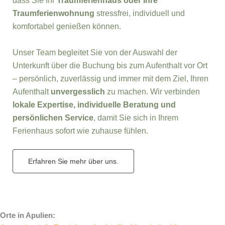
dass Sie Ihr
Traumferienhaus oder Ihre
Traumferienwohnung
stressfrei, individuell und
komfortabel genießen können.
Unser Team begleitet Sie von der Auswahl der
Unterkunft über die Buchung bis zum Aufenthalt vor Ort
– persönlich, zuverlässig und immer mit dem Ziel, Ihren
Aufenthalt
unvergesslich
zu machen. Wir verbinden
lokale Expertise, individuelle Beratung und
persönlichen Service
, damit Sie sich in Ihrem
Ferienhaus sofort wie zuhause fühlen.
Erfahren Sie mehr über uns.
Orte in Apulien: