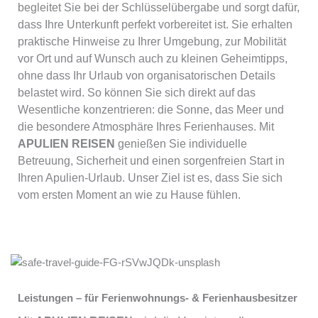
begleitet Sie bei der Schlüsselübergabe und sorgt dafür,
dass Ihre Unterkunft perfekt vorbereitet ist. Sie erhalten
praktische Hinweise zu Ihrer Umgebung, zur Mobilität
vor Ort und auf Wunsch auch zu kleinen Geheimtipps,
ohne dass Ihr Urlaub von organisatorischen Details
belastet wird. So können Sie sich direkt auf das
Wesentliche konzentrieren: die Sonne, das Meer und
die besondere Atmosphäre Ihres Ferienhauses. Mit
APULIEN REISEN
genießen Sie individuelle
Betreuung, Sicherheit und einen sorgenfreien Start in
Ihren Apulien-Urlaub. Unser Ziel ist es, dass Sie sich
vom ersten Moment an wie zu Hause fühlen.
Leistungen – für Ferienwohnungs- & Ferienhausbesitzer