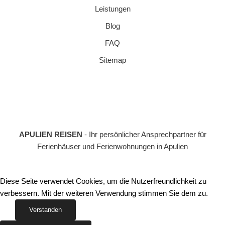
Leistungen
Blog
FAQ
Sitemap
APULIEN REISEN
- Ihr persönlicher Ansprechpartner für
Ferienhäuser und Ferienwohnungen in Apulien
Diese Seite verwendet Cookies, um die Nutzerfreundlichkeit zu
verbessern. Mit der weiteren Verwendung stimmen Sie dem zu.
Verstanden