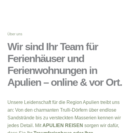
Über uns
Wir sind Ihr Team für
Ferienhäuser und
Ferienwohnungen in
Apulien – online & vor Ort.
Unsere Leidenschaft für die Region Apulien treibt uns
an: Von den charmanten Trulli-Dörfern über endlose
Sandstrände bis zu versteckten Masserien kennen wir
jedes Detail. Mit
APULIEN REISEN
sorgen wir dafür,