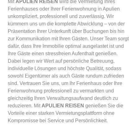
Mit
APULIEN REISEN
wird die Vermietung Ihres
Ferienhauses oder Ihrer Ferienwohnung in Apulien
unkompliziert, professionell und zuverlässig. Wir
kümmern uns um die komplette Abwicklung – von der
Präsentation Ihrer Unterkunft über Buchungen bis hin
zur Kommunikation mit Ihren Gästen. Unser Team sorgt
dafür, dass Ihre Immobilie optimal ausgelastet ist und
Ihre Gäste einen stressfreien Aufenthalt genießen.
Dabei legen wir Wert auf persönliche Betreuung,
individuelle Lösungen und höchste Qualität, sodass
sowohl Eigentümer als auch Gäste rundum zufrieden
sind. Vertrauen Sie uns, um Ihr Ferienhaus oder Ihre
Ferienwohnung professionell zu vermarkten und
gleichzeitig Ihren Verwaltungsaufwand deutlich zu
reduzieren. Mit
APULIEN REISEN
genießen Sie die
Vorteile einer starken Vermietungsplattform ohne
Kompromisse bei Service und Persönlichkeit.