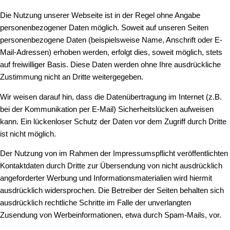
Die Nutzung unserer Webseite ist in der Regel ohne Angabe
personenbezogener Daten möglich. Soweit auf unseren Seiten
personenbezogene Daten (beispielsweise Name, Anschrift oder E-
Mail-Adressen) erhoben werden, erfolgt dies, soweit möglich, stets
auf freiwilliger Basis. Diese Daten werden ohne Ihre ausdrückliche
Zustimmung nicht an Dritte weitergegeben.
Wir weisen darauf hin, dass die Datenübertragung im Internet (z.B.
bei der Kommunikation per E-Mail) Sicherheitslücken aufweisen
kann. Ein lückenloser Schutz der Daten vor dem Zugriff durch Dritte
ist nicht möglich.
Der Nutzung von im Rahmen der Impressumspflicht veröffentlichten
Kontaktdaten durch Dritte zur Übersendung von nicht ausdrücklich
angeforderter Werbung und Informationsmaterialien wird hiermit
ausdrücklich widersprochen. Die Betreiber der Seiten behalten sich
ausdrücklich rechtliche Schritte im Falle der unverlangten
Zusendung von Werbeinformationen, etwa durch Spam-Mails, vor.