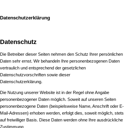
Datenschutzerklärung
Datenschutz
Die Betreiber dieser Seiten nehmen den Schutz Ihrer persönlichen
Daten sehr ernst. Wir behandeln Ihre personenbezogenen Daten
vertraulich und entsprechend der gesetzlichen
Datenschutzvorschriften sowie dieser
Datenschutzerklärung.
Die Nutzung unserer Website ist in der Regel ohne Angabe
personenbezogener Daten möglich. Soweit auf unseren Seiten
personenbezogene Daten (beispielsweise Name, Anschrift oder E-
Mail-Adressen) erhoben werden, erfolgt dies, soweit möglich, stets
auf freiwilliger Basis. Diese Daten werden ohne Ihre ausdrückliche
Zustimmung