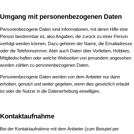
Umgang mit personenbezogenen Daten
Personenbezogene Daten sind Informationen, mit deren Hilfe eine
Person bestimmbar ist, also Angaben, die zurück zu einer Person
verfolgt werden können. Dazu gehören der Name, die Emailadresse
oder die Telefonnummer. Aber auch Daten über Vorlieben, Hobbies,
Mitgliedschaften oder welche Webseiten von jemandem angesehen
wurden zählen zu personenbezogenen Daten.
Personenbezogene Daten werden von dem Anbieter nur dann
erhoben, genutzt und weiter gegeben, wenn dies gesetzlich erlaubt
ist oder die Nutzer in die Datenerhebung einwilligen.
Kontaktaufnahme
Bei der Kontaktaufnahme mit dem Anbieter (zum Beispiel per