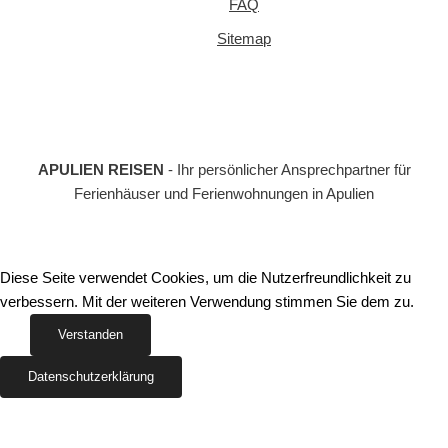
FAQ
Sitemap
APULIEN REISEN
- Ihr persönlicher Ansprechpartner für
Ferienhäuser und Ferienwohnungen in Apulien
Diese Seite verwendet Cookies, um die Nutzerfreundlichkeit zu
verbessern. Mit der weiteren Verwendung stimmen Sie dem zu.
Verstanden
Datenschutzerklärung