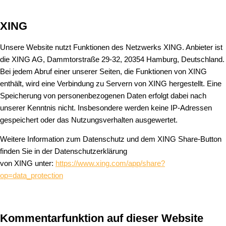
XING
Unsere Website nutzt Funktionen des Netzwerks XING. Anbieter ist
die XING AG, Dammtorstraße 29-32, 20354 Hamburg, Deutschland.
Bei jedem Abruf einer unserer Seiten, die Funktionen von XING
enthält, wird eine Verbindung zu Servern von XING hergestellt. Eine
Speicherung von personenbezogenen Daten erfolgt dabei nach
unserer Kenntnis nicht. Insbesondere werden keine IP-Adressen
gespeichert oder das Nutzungsverhalten ausgewertet.
Weitere Information zum Datenschutz und dem XING Share-Button
finden Sie in der Datenschutzerklärung
von XING unter:
https://www.xing.com/app/share?
op=data_protection
Kommentarfunktion auf dieser Website