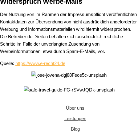
Widerspruch Werbe-Mails
Der Nutzung von im Rahmen der Impressumspflicht veröffentlichten
Kontaktdaten zur Übersendung von nicht ausdrücklich angeforderter
Werbung und Informationsmaterialien wird hiermit widersprochen.
Die Betreiber der Seiten behalten sich ausdrücklich rechtliche
Schritte im Falle der unverlangten Zusendung von
Werbeinformationen, etwa durch Spam-E-Mails, vor.
Quelle:
https://www.e-recht24.de
Über uns
Leistungen
Blog