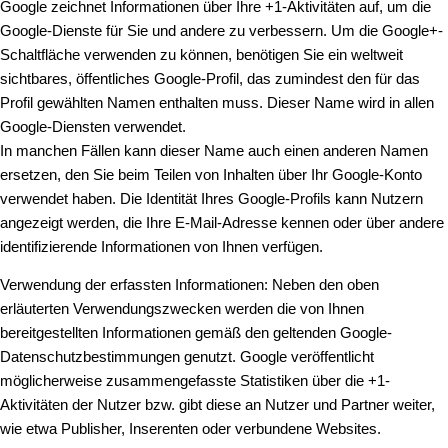
Google zeichnet Informationen über Ihre +1-Aktivitäten auf, um die
Google-Dienste für Sie und andere zu verbessern. Um die Google+-
Schaltfläche verwenden zu können, benötigen Sie ein weltweit
sichtbares, öffentliches Google-Profil, das zumindest den für das
Profil gewählten Namen enthalten muss. Dieser Name wird in allen
Google-Diensten verwendet.
In manchen Fällen kann dieser Name auch einen anderen Namen
ersetzen, den Sie beim Teilen von Inhalten über Ihr Google-Konto
verwendet haben. Die Identität Ihres Google-Profils kann Nutzern
angezeigt werden, die Ihre E-Mail-Adresse kennen oder über andere
identifizierende Informationen von Ihnen verfügen.
Verwendung der erfassten Informationen: Neben den oben
erläuterten Verwendungszwecken werden die von Ihnen
bereitgestellten Informationen gemäß den geltenden Google-
Datenschutzbestimmungen genutzt. Google veröffentlicht
möglicherweise zusammengefasste Statistiken über die +1-
Aktivitäten der Nutzer bzw. gibt diese an Nutzer und Partner weiter,
wie etwa Publisher, Inserenten oder verbundene Websites.