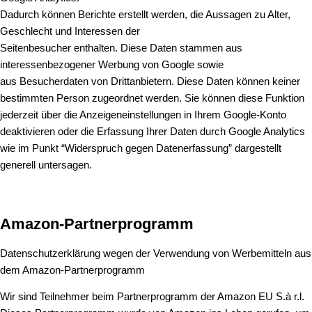
Dadurch können Berichte erstellt werden, die Aussagen zu Alter,
Geschlecht und Interessen der
Seitenbesucher enthalten. Diese Daten stammen aus
interessenbezogener Werbung von Google sowie
aus Besucherdaten von Drittanbietern. Diese Daten können keiner
bestimmten Person zugeordnet werden. Sie können diese Funktion
jederzeit über die Anzeigeneinstellungen in Ihrem Google-Konto
deaktivieren oder die Erfassung Ihrer Daten durch Google Analytics
wie im Punkt “Widerspruch gegen Datenerfassung” dargestellt
generell untersagen.
Amazon-Partnerprogramm
Datenschutzerklärung wegen der Verwendung von Werbemitteln aus
dem Amazon-Partnerprogramm
Wir sind Teilnehmer beim Partnerprogramm der Amazon EU S.à r.l.