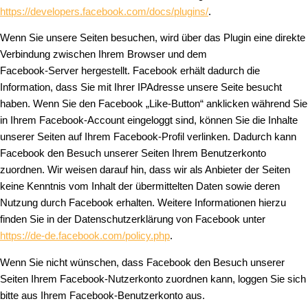
https://developers.facebook.com/docs/plugins/
.
Wenn Sie unsere Seiten besuchen, wird über das Plugin eine direkte
Verbindung zwischen Ihrem Browser und dem
Facebook-Server hergestellt. Facebook erhält dadurch die
Information, dass Sie mit Ihrer IPAdresse unsere Seite besucht
haben. Wenn Sie den Facebook „Like-Button“ anklicken während Sie
in Ihrem Facebook-Account eingeloggt sind, können Sie die Inhalte
unserer Seiten auf Ihrem Facebook-Profil verlinken. Dadurch kann
Facebook den Besuch unserer Seiten Ihrem Benutzerkonto
zuordnen. Wir weisen darauf hin, dass wir als Anbieter der Seiten
keine Kenntnis vom Inhalt der übermittelten Daten sowie deren
Nutzung durch Facebook erhalten. Weitere Informationen hierzu
finden Sie in der Datenschutzerklärung von Facebook unter
https://de-de.facebook.com/policy.php
.
Wenn Sie nicht wünschen, dass Facebook den Besuch unserer
Seiten Ihrem Facebook-Nutzerkonto zuordnen kann, loggen Sie sich
bitte aus Ihrem Facebook-Benutzerkonto aus.