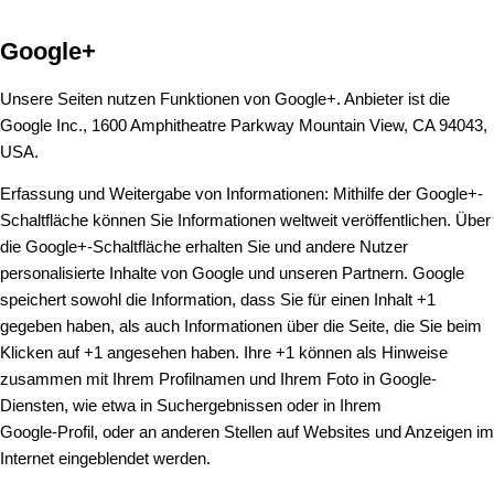
Google+
Unsere Seiten nutzen Funktionen von Google+. Anbieter ist die
Google Inc., 1600 Amphitheatre Parkway Mountain View, CA 94043,
USA.
Erfassung und Weitergabe von Informationen: Mithilfe der Google+-
Schaltfläche können Sie Informationen weltweit veröffentlichen. Über
die Google+-Schaltfläche erhalten Sie und andere Nutzer
personalisierte Inhalte von Google und unseren Partnern. Google
speichert sowohl die Information, dass Sie für einen Inhalt +1
gegeben haben, als auch Informationen über die Seite, die Sie beim
Klicken auf +1 angesehen haben. Ihre +1 können als Hinweise
zusammen mit Ihrem Profilnamen und Ihrem Foto in Google-
Diensten, wie etwa in Suchergebnissen oder in Ihrem
Google-Profil, oder an anderen Stellen auf Websites und Anzeigen im
Internet eingeblendet werden.