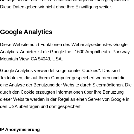
Diese Daten geben wir nicht ohne Ihre Einwilligung weiter.
Google Analytics
Diese Website nutzt Funktionen des Webanalysedienstes Google
Analytics. Anbieter ist die Google Inc., 1600 Amphitheatre Parkway
Mountain View, CA 94043, USA.
Google Analytics verwendet so genannte „Cookies“. Das sind
Textdateien, die auf Ihrem Computer gespeichert werden und die
eine Analyse der Benutzung der Website durch Sieermöglichen. Die
durch den Cookie erzeugten Informationen über Ihre Benutzung
dieser Website werden in der Regel an einen Server von Google in
den USA übertragen und dort gespeichert.
IP Anonymisierung