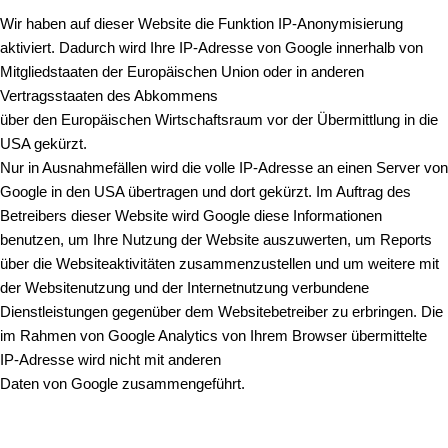
Wir haben auf dieser Website die Funktion IP-Anonymisierung
aktiviert. Dadurch wird Ihre IP-Adresse von Google innerhalb von
Mitgliedstaaten der Europäischen Union oder in anderen
Vertragsstaaten des Abkommens
über den Europäischen Wirtschaftsraum vor der Übermittlung in die
USA gekürzt.
Nur in Ausnahmefällen wird die volle IP-Adresse an einen Server von
Google in den USA übertragen und dort gekürzt. Im Auftrag des
Betreibers dieser Website wird Google diese Informationen
benutzen, um Ihre Nutzung der Website auszuwerten, um Reports
über die Websiteaktivitäten zusammenzustellen und um weitere mit
der Websitenutzung und der Internetnutzung verbundene
Dienstleistungen gegenüber dem Websitebetreiber zu erbringen. Die
im Rahmen von Google Analytics von Ihrem Browser übermittelte
IP-Adresse wird nicht mit anderen
Daten von Google zusammengeführt.