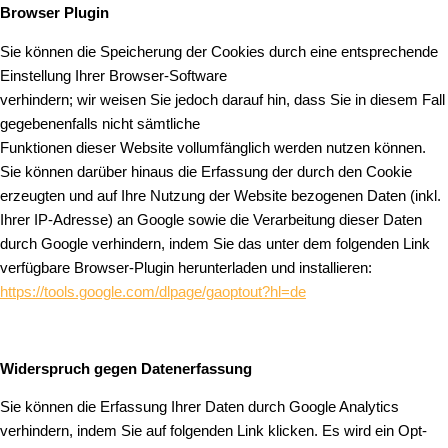
Browser Plugin
Sie können die Speicherung der Cookies durch eine entsprechende
Einstellung Ihrer Browser-Software
verhindern; wir weisen Sie jedoch darauf hin, dass Sie in diesem Fall
gegebenenfalls nicht sämtliche
Funktionen dieser Website vollumfänglich werden nutzen können.
Sie können darüber hinaus die Erfassung der durch den Cookie
erzeugten und auf Ihre Nutzung der Website bezogenen Daten (inkl.
Ihrer IP-Adresse) an Google sowie die Verarbeitung dieser Daten
durch Google verhindern, indem Sie das unter dem folgenden Link
verfügbare Browser-Plugin herunterladen und installieren:
https://tools.google.com/dlpage/gaoptout?hl=de
Widerspruch gegen Datenerfassung
Sie können die Erfassung Ihrer Daten durch Google Analytics
verhindern, indem Sie auf folgenden Link klicken. Es wird ein Opt-