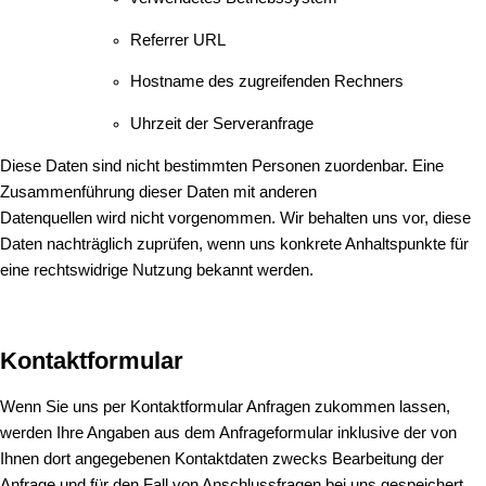
Referrer URL
Hostname des zugreifenden Rechners
Uhrzeit der Serveranfrage
Diese Daten sind nicht bestimmten Personen zuordenbar. Eine
Zusammenführung dieser Daten mit anderen
Datenquellen wird nicht vorgenommen. Wir behalten uns vor, diese
Daten nachträglich zuprüfen, wenn uns konkrete Anhaltspunkte für
eine rechtswidrige Nutzung bekannt werden.
Kontaktformular
Wenn Sie uns per Kontaktformular Anfragen zukommen lassen,
werden Ihre Angaben aus dem Anfrageformular inklusive der von
Ihnen dort angegebenen Kontaktdaten zwecks Bearbeitung der
Anfrage und für den Fall von Anschlussfragen bei uns gespeichert.