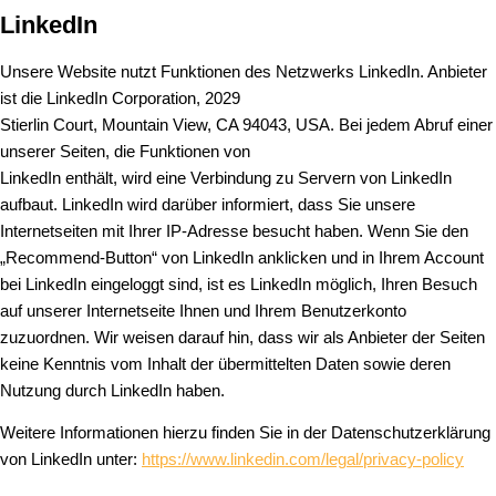
LinkedIn
Unsere Website nutzt Funktionen des Netzwerks LinkedIn. Anbieter
ist die LinkedIn Corporation, 2029
Stierlin Court, Mountain View, CA 94043, USA. Bei jedem Abruf einer
unserer Seiten, die Funktionen von
LinkedIn enthält, wird eine Verbindung zu Servern von LinkedIn
aufbaut. LinkedIn wird darüber informiert, dass Sie unsere
Internetseiten mit Ihrer IP-Adresse besucht haben. Wenn Sie den
„Recommend-Button“ von LinkedIn anklicken und in Ihrem Account
bei LinkedIn eingeloggt sind, ist es LinkedIn möglich, Ihren Besuch
auf unserer Internetseite Ihnen und Ihrem Benutzerkonto
zuzuordnen. Wir weisen darauf hin, dass wir als Anbieter der Seiten
keine Kenntnis vom Inhalt der übermittelten Daten sowie deren
Nutzung durch LinkedIn haben.
Weitere Informationen hierzu finden Sie in der Datenschutzerklärung
von LinkedIn unter:
https://www.linkedin.com/legal/privacy-policy