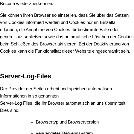
Besuch wiederzuerkennen.
Sie können Ihren Browser so einstellen, dass Sie über das Setzen
von Cookies informiert werden und Cookies nur im Einzelfall
erlauben, die Annahme von Cookies für bestimmte Fälle oder
generell ausschließen sowie das automatische Löschen der Cookies
beim Schließen des Browser aktivieren. Bei der Deaktivierung von
Cookies kann die Funktionalität dieser Website eingeschränkt sein.
Server-Log-Files
Der Provider der Seiten erhebt und speichert automatisch
Informationen in so genannten
Server-Log Files, die Ihr Browser automatisch an uns übermittelt.
Dies sind:
Browsertyp und Browserversion
verwendetes Betriebssystem