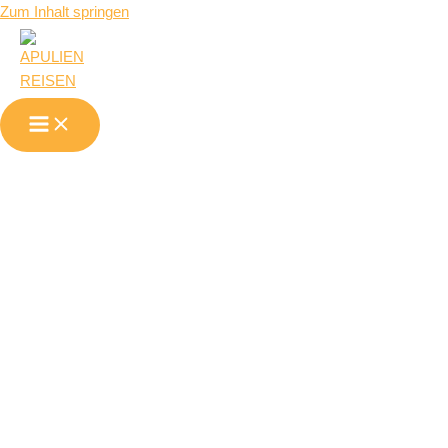
Zum Inhalt springen
Datenschutz