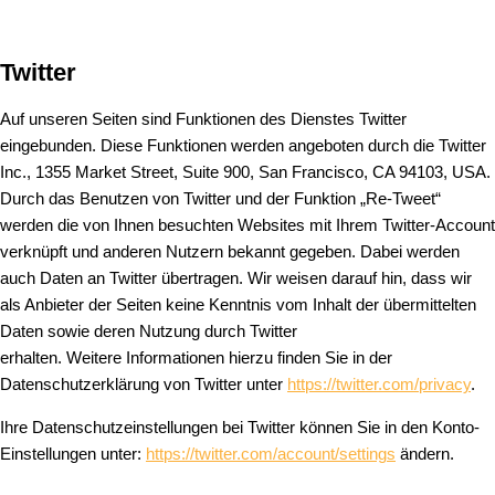
Twitter
Auf unseren Seiten sind Funktionen des Dienstes Twitter
eingebunden. Diese Funktionen werden angeboten durch die Twitter
Inc., 1355 Market Street, Suite 900, San Francisco, CA 94103, USA.
Durch das Benutzen von Twitter und der Funktion „Re-Tweet“
werden die von Ihnen besuchten Websites mit Ihrem Twitter-Account
verknüpft und anderen Nutzern bekannt gegeben. Dabei werden
auch Daten an Twitter übertragen. Wir weisen darauf hin, dass wir
als Anbieter der Seiten keine Kenntnis vom Inhalt der übermittelten
Daten sowie deren Nutzung durch Twitter
erhalten. Weitere Informationen hierzu finden Sie in der
Datenschutzerklärung von Twitter unter
https://twitter.com/privacy
.
Ihre Datenschutzeinstellungen bei Twitter können Sie in den Konto-
Einstellungen unter:
https://twitter.com/account/settings
ändern.