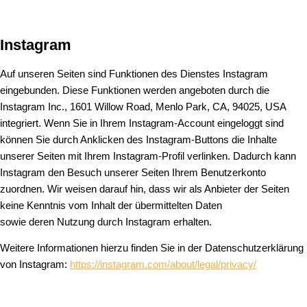
Instagram
Auf unseren Seiten sind Funktionen des Dienstes Instagram
eingebunden. Diese Funktionen werden angeboten durch die
Instagram Inc., 1601 Willow Road, Menlo Park, CA, 94025, USA
integriert. Wenn Sie in Ihrem Instagram-Account eingeloggt sind
können Sie durch Anklicken des Instagram-Buttons die Inhalte
unserer Seiten mit Ihrem Instagram-Profil verlinken. Dadurch kann
Instagram den Besuch unserer Seiten Ihrem Benutzerkonto
zuordnen. Wir weisen darauf hin, dass wir als Anbieter der Seiten
keine Kenntnis vom Inhalt der übermittelten Daten
sowie deren Nutzung durch Instagram erhalten.
Weitere Informationen hierzu finden Sie in der Datenschutzerklärung
von Instagram:
https://instagram.com/about/legal/privacy/