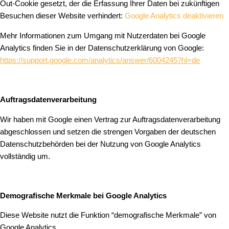
Out-Cookie gesetzt, der die Erfassung Ihrer Daten bei zukünftigen
Besuchen dieser Website verhindert:
Google Analytics deaktivieren
Mehr Informationen zum Umgang mit Nutzerdaten bei Google
Analytics finden Sie in der Datenschutzerklärung von Google:
https://support.google.com/analytics/answer/6004245?hl=de
Auftragsdatenverarbeitung
Wir haben mit Google einen Vertrag zur Auftragsdatenverarbeitung
abgeschlossen und setzen die strengen Vorgaben der deutschen
Datenschutzbehörden bei der Nutzung von Google Analytics
vollständig um.
Demografische Merkmale bei Google Analytics
Diese Website nutzt die Funktion “demografische Merkmale” von
Google Analytics.