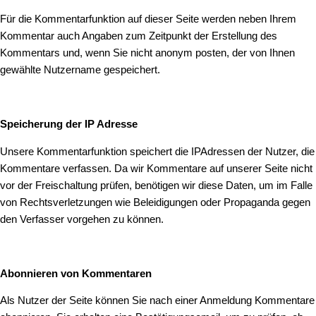
Für die Kommentarfunktion auf dieser Seite werden neben Ihrem
Kommentar auch Angaben zum Zeitpunkt der Erstellung des
Kommentars und, wenn Sie nicht anonym posten, der von Ihnen
gewählte Nutzername gespeichert.
Speicherung der IP Adresse
Unsere Kommentarfunktion speichert die IPAdressen der Nutzer, die
Kommentare verfassen. Da wir Kommentare auf unserer Seite nicht
vor der Freischaltung prüfen, benötigen wir diese Daten, um im Falle
von Rechtsverletzungen wie Beleidigungen oder Propaganda gegen
den Verfasser vorgehen zu können.
Abonnieren von Kommentaren
Als Nutzer der Seite können Sie nach einer Anmeldung Kommentare