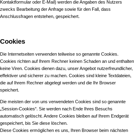
Kontaktformular oder E-Mail) werden die Angaben des Nutzers
zwecks Bearbeitung der Anfrage sowie für den Fall, dass
Anschlussfragen entstehen, gespeichert.
Cookies
Die Internetseiten verwenden teilweise so genannte Cookies.
Cookies richten auf Ihrem Rechner keinen Schaden an und enthalten
keine Viren. Cookies dienen dazu, unser Angebot nutzerfreundlicher,
effektiver und sicherer zu machen. Cookies sind kleine Textdateien,
die auf Ihrem Rechner abgelegt werden und die Ihr Browser
speichert.
Die meisten der von uns verwendeten Cookies sind so genannte
„Session-Cookies“. Sie werden nach Ende Ihres Besuchs
automatisch gelöscht. Andere Cookies bleiben auf Ihrem Endgerät
gespeichert, bis Sie diese löschen.
Diese Cookies ermöglichen es uns, Ihren Browser beim nächsten