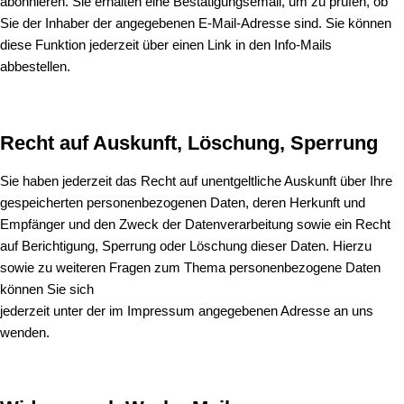
abonnieren. Sie erhalten eine Bestätigungsemail, um zu prüfen, ob
Sie der Inhaber der angegebenen E-Mail-Adresse sind. Sie können
diese Funktion jederzeit über einen Link in den Info-Mails
abbestellen.
Recht auf Auskunft, Löschung, Sperrung
Sie haben jederzeit das Recht auf unentgeltliche Auskunft über Ihre
gespeicherten personenbezogenen Daten, deren Herkunft und
Empfänger und den Zweck der Datenverarbeitung sowie ein Recht
auf Berichtigung, Sperrung oder Löschung dieser Daten. Hierzu
sowie zu weiteren Fragen zum Thema personenbezogene Daten
können Sie sich
jederzeit unter der im Impressum angegebenen Adresse an uns
wenden.