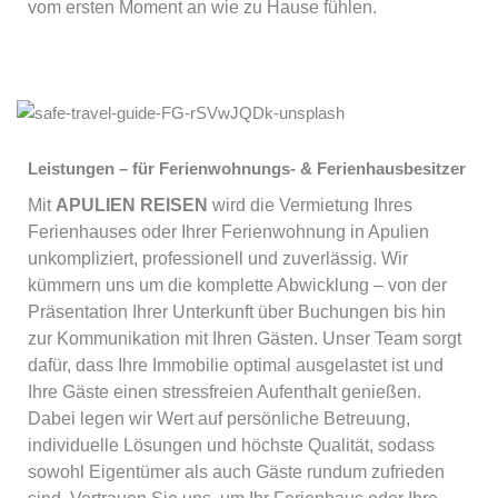
vom ersten Moment an wie zu Hause fühlen.
Leistungen – für Ferienwohnungs- & Ferienhausbesitzer
Mit
APULIEN REISEN
wird die Vermietung Ihres
Ferienhauses oder Ihrer Ferienwohnung in Apulien
unkompliziert, professionell und zuverlässig. Wir
kümmern uns um die komplette Abwicklung – von der
Präsentation Ihrer Unterkunft über Buchungen bis hin
zur Kommunikation mit Ihren Gästen. Unser Team sorgt
dafür, dass Ihre Immobilie optimal ausgelastet ist und
Ihre Gäste einen stressfreien Aufenthalt genießen.
Dabei legen wir Wert auf persönliche Betreuung,
individuelle Lösungen und höchste Qualität, sodass
sowohl Eigentümer als auch Gäste rundum zufrieden