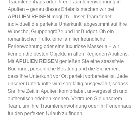
Traumferienhaus oder Ihrer Traumferienwohnung in
Apulien – genau dieses Erlebnis machen wir bei
APULIEN REISEN
möglich. Unser Team findet
individuell die perfekte Unterkunft, abgestimmt auf Ihre
Wünsche, Gruppengröße und Ihr Budget. Ob ein
romantischer Trullo, eine familienfreundliche
Ferienwohnung oder eine luxuriöse Masseria – wir
kennen die besten Objekte in allen Regionen Apuliens.
Mit
APULIEN REISEN
genießen Sie eine stressfreie
Buchung, persönliche Beratung und die Sicherheit,
dass Ihre Unterkunft vor Ort perfekt vorbereitet ist. Jede
unserer Unterkünfte wird sorgfältig ausgewählt, sodass
Sie Ihre Zeit in Apulien komfortabel, unvergesslich und
authentisch erleben können. Vertrauen Sie unserem
Team, um Ihre Traumferienwohnung oder Ihr Ferienhaus
für den perfekten Urlaub zu finden.