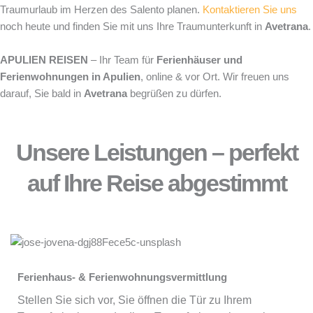
Traumurlaub im Herzen des Salento planen.
Kontaktieren Sie uns
noch heute und finden Sie mit uns Ihre Traumunterkunft in
Avetrana
.
APULIEN REISEN
– Ihr Team für
Ferienhäuser und
Ferienwohnungen in Apulien
, online & vor Ort. Wir freuen uns
darauf, Sie bald in
Avetrana
begrüßen zu dürfen.
Unsere Leistungen – perfekt
auf Ihre Reise abgestimmt
Ferienhaus- & Ferienwohnungsvermittlung
Stellen Sie sich vor, Sie öffnen die Tür zu Ihrem