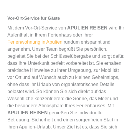
Vor-Ort-Service für Gäste
Mit dem Vor-Ort-Service von
APULIEN REISEN
wird Ihr
Aufenthalt in Ihrem Ferienhaus oder Ihrer
Ferienwohnung in Apulien
rundum entspannt und
angenehm. Unser Team begrüßt Sie persönlich,
begleitet Sie bei der Schlüsselübergabe und sorgt dafür,
dass Ihre Unterkunft perfekt vorbereitet ist. Sie erhalten
praktische Hinweise zu Ihrer Umgebung, zur Mobilität
vor Ort und auf Wunsch auch zu kleinen Geheimtipps,
ohne dass Ihr Urlaub von organisatorischen Details
belastet wird. So können Sie sich direkt auf das
Wesentliche konzentrieren: die Sonne, das Meer und
die besondere Atmosphäre Ihres Ferienhauses. Mit
APULIEN REISEN
genießen Sie individuelle
Betreuung, Sicherheit und einen sorgenfreien Start in
Ihren Apulien-Urlaub. Unser Ziel ist es, dass Sie sich