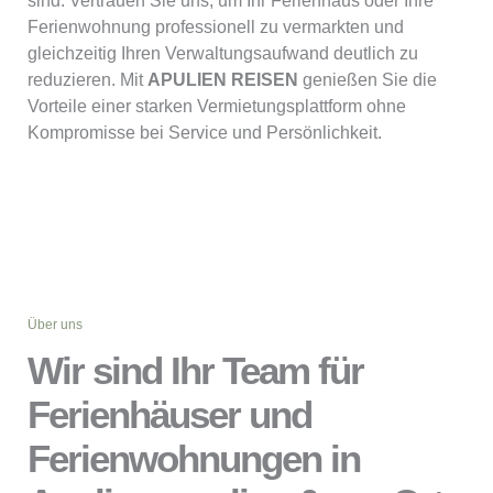
sind. Vertrauen Sie uns, um Ihr Ferienhaus oder Ihre
Ferienwohnung professionell zu vermarkten und
gleichzeitig Ihren Verwaltungsaufwand deutlich zu
reduzieren. Mit
APULIEN REISEN
genießen Sie die
Vorteile einer starken Vermietungsplattform ohne
Kompromisse bei Service und Persönlichkeit.
Über uns
Wir sind Ihr Team für
Ferienhäuser und
Ferienwohnungen in