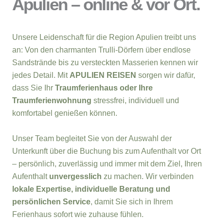
Apulien – online & vor Ort.
Unsere Leidenschaft für die Region Apulien treibt uns
an: Von den charmanten Trulli-Dörfern über endlose
Sandstrände bis zu versteckten Masserien kennen wir
jedes Detail. Mit
APULIEN REISEN
sorgen wir dafür,
dass Sie Ihr
Traumferienhaus oder Ihre
Traumferienwohnung
stressfrei, individuell und
komfortabel genießen können.
Unser Team begleitet Sie von der Auswahl der
Unterkunft über die Buchung bis zum Aufenthalt vor Ort
– persönlich, zuverlässig und immer mit dem Ziel, Ihren
Aufenthalt
unvergesslich
zu machen. Wir verbinden
lokale Expertise, individuelle Beratung und
persönlichen Service
, damit Sie sich in Ihrem
Ferienhaus sofort wie zuhause fühlen.