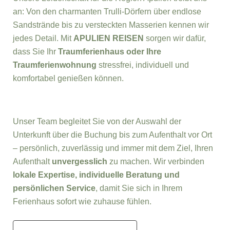
an: Von den charmanten Trulli-Dörfern über endlose
Sandstrände bis zu versteckten Masserien kennen wir
jedes Detail. Mit
APULIEN REISEN
sorgen wir dafür,
dass Sie Ihr
Traumferienhaus oder Ihre
Traumferienwohnung
stressfrei, individuell und
komfortabel genießen können.
Unser Team begleitet Sie von der Auswahl der
Unterkunft über die Buchung bis zum Aufenthalt vor Ort
– persönlich, zuverlässig und immer mit dem Ziel, Ihren
Aufenthalt
unvergesslich
zu machen. Wir verbinden
lokale Expertise, individuelle Beratung und
persönlichen Service
, damit Sie sich in Ihrem
Ferienhaus sofort wie zuhause fühlen.