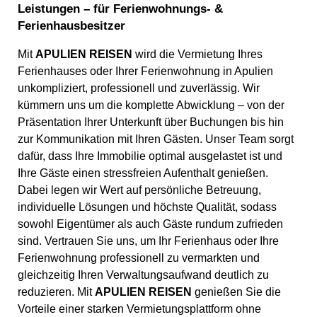
Leistungen – für Ferienwohnungs- &
Ferienhausbesitzer
Mit
APULIEN REISEN
wird die Vermietung Ihres
Ferienhauses oder Ihrer Ferienwohnung in Apulien
unkompliziert, professionell und zuverlässig. Wir
kümmern uns um die komplette Abwicklung – von der
Präsentation Ihrer Unterkunft über Buchungen bis hin
zur Kommunikation mit Ihren Gästen. Unser Team sorgt
dafür, dass Ihre Immobilie optimal ausgelastet ist und
Ihre Gäste einen stressfreien Aufenthalt genießen.
Dabei legen wir Wert auf persönliche Betreuung,
individuelle Lösungen und höchste Qualität, sodass
sowohl Eigentümer als auch Gäste rundum zufrieden
sind. Vertrauen Sie uns, um Ihr Ferienhaus oder Ihre
Ferienwohnung professionell zu vermarkten und
gleichzeitig Ihren Verwaltungsaufwand deutlich zu
reduzieren. Mit
APULIEN REISEN
genießen Sie die
Vorteile einer starken Vermietungsplattform ohne