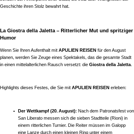
Geschichte ihren Stolz bewahrt hat.
La Giostra della Jaletta – Ritterlicher Mut und spritziger
Humor
Wenn Sie Ihren Aufenthalt mit
APULIEN REISEN
für den August
planen, werden Sie Zeuge eines Spektakels, das die gesamte Stadt
in einen mittelalterlichen Rausch versetzt: die
Giostra della Jaletta
.
Highlights dieses Festes, die Sie mit
APULIEN REISEN
erleben:
Der Wettkampf (20. August):
Nach dem Patronatsfest von
San Liberato messen sich die sieben Stadtteile (Rioni) in
einem ritterlichen Turnier. Die Reiter müssen im Galopp
eine Lanze durch einen kleinen Ring unter einem