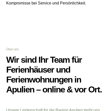
Kompromisse bei Service und Persönlichkeit.
Über uns
Wir sind Ihr Team für
Ferienhäuser und
Ferienwohnungen in
Apulien – online & vor Ort.
Unsere Leidenschaft für die Region Apulien treibt uns