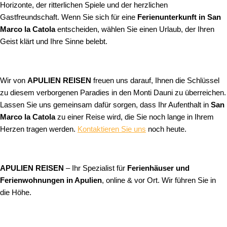
Horizonte, der ritterlichen Spiele und der herzlichen
Gastfreundschaft. Wenn Sie sich für eine
Ferienunterkunft in San
Marco la Catola
entscheiden, wählen Sie einen Urlaub, der Ihren
Geist klärt und Ihre Sinne belebt.
Wir von
APULIEN REISEN
freuen uns darauf, Ihnen die Schlüssel
zu diesem verborgenen Paradies in den Monti Dauni zu überreichen.
Lassen Sie uns gemeinsam dafür sorgen, dass Ihr Aufenthalt in
San
Marco la Catola
zu einer Reise wird, die Sie noch lange in Ihrem
Herzen tragen werden.
Kontaktieren Sie uns
noch heute.
APULIEN REISEN
– Ihr Spezialist für
Ferienhäuser und
Ferienwohnungen in Apulien
, online & vor Ort. Wir führen Sie in
die Höhe.