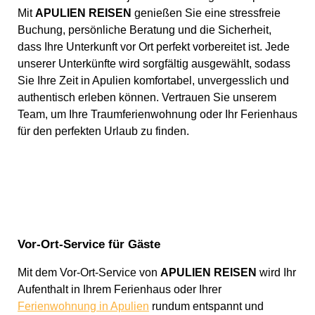
Mit
APULIEN REISEN
genießen Sie eine stressfreie
Buchung, persönliche Beratung und die Sicherheit,
dass Ihre Unterkunft vor Ort perfekt vorbereitet ist. Jede
unserer Unterkünfte wird sorgfältig ausgewählt, sodass
Sie Ihre Zeit in Apulien komfortabel, unvergesslich und
authentisch erleben können. Vertrauen Sie unserem
Team, um Ihre Traumferienwohnung oder Ihr Ferienhaus
für den perfekten Urlaub zu finden.
Vor-Ort-Service für Gäste
Mit dem Vor-Ort-Service von
APULIEN REISEN
wird Ihr
Aufenthalt in Ihrem Ferienhaus oder Ihrer
Ferienwohnung in Apulien
rundum entspannt und