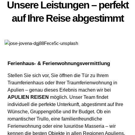
Unsere Leistungen – perfekt
auf Ihre Reise abgestimmt
Ferienhaus- & Ferienwohnungsvermittlung
Stellen Sie sich vor, Sie öffnen die Tür zu Ihrem
Traumferienhaus oder Ihrer Traumferienwohnung in
Apulien – genau dieses Erlebnis machen wir bei
APULIEN REISEN
möglich. Unser Team findet
individuell die perfekte Unterkunft, abgestimmt auf Ihre
Wünsche, Gruppengröße und Ihr Budget. Ob ein
romantischer Trullo, eine familienfreundliche
Ferienwohnung oder eine luxuriöse Masseria – wir
kennen die besten Objekte in allen Regionen Apuliens.