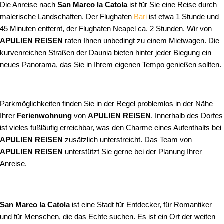
Die Anreise nach
San Marco la Catola
ist für Sie eine Reise durch
malerische Landschaften. Der Flughafen
Bari
ist etwa 1 Stunde und
45 Minuten entfernt, der Flughafen Neapel ca. 2 Stunden. Wir von
APULIEN REISEN
raten Ihnen unbedingt zu einem Mietwagen. Die
kurvenreichen Straßen der Daunia bieten hinter jeder Biegung ein
neues Panorama, das Sie in Ihrem eigenen Tempo genießen sollten.
Parkmöglichkeiten finden Sie in der Regel problemlos in der Nähe
Ihrer
Ferienwohnung
von
APULIEN REISEN
. Innerhalb des Dorfes
ist vieles fußläufig erreichbar, was den Charme eines Aufenthalts bei
APULIEN REISEN
zusätzlich unterstreicht. Das Team von
APULIEN REISEN
unterstützt Sie gerne bei der Planung Ihrer
Anreise.
San Marco la Catola
ist eine Stadt für Entdecker, für Romantiker
und für Menschen, die das Echte suchen. Es ist ein Ort der weiten