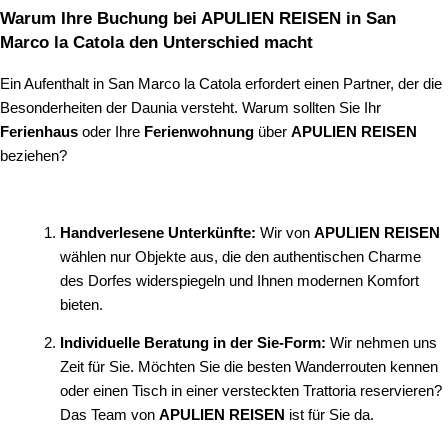
Warum Ihre Buchung bei APULIEN REISEN in San
Marco la Catola den Unterschied macht
Ein Aufenthalt in San Marco la Catola erfordert einen Partner, der die
Besonderheiten der Daunia versteht. Warum sollten Sie Ihr
Ferienhaus
oder Ihre
Ferienwohnung
über
APULIEN REISEN
beziehen?
Handverlesene Unterkünfte:
Wir von
APULIEN REISEN
wählen nur Objekte aus, die den authentischen Charme
des Dorfes widerspiegeln und Ihnen modernen Komfort
bieten.
Individuelle Beratung in der Sie-Form:
Wir nehmen uns
Zeit für Sie. Möchten Sie die besten Wanderrouten kennen
oder einen Tisch in einer versteckten Trattoria reservieren?
Das Team von
APULIEN REISEN
ist für Sie da.