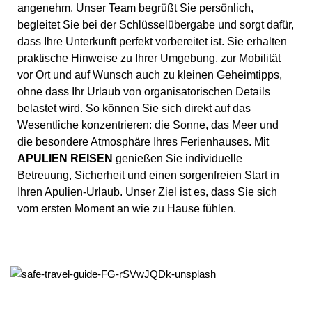
angenehm. Unser Team begrüßt Sie persönlich,
begleitet Sie bei der Schlüsselübergabe und sorgt dafür,
dass Ihre Unterkunft perfekt vorbereitet ist. Sie erhalten
praktische Hinweise zu Ihrer Umgebung, zur Mobilität
vor Ort und auf Wunsch auch zu kleinen Geheimtipps,
ohne dass Ihr Urlaub von organisatorischen Details
belastet wird. So können Sie sich direkt auf das
Wesentliche konzentrieren: die Sonne, das Meer und
die besondere Atmosphäre Ihres Ferienhauses. Mit
APULIEN REISEN
genießen Sie individuelle
Betreuung, Sicherheit und einen sorgenfreien Start in
Ihren Apulien-Urlaub. Unser Ziel ist es, dass Sie sich
vom ersten Moment an wie zu Hause fühlen.