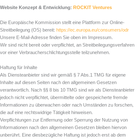
Website Konzept & Entwicklung:
ROCKIT Ventures
Die Europäische Kommission stellt eine Plattform zur Online-
Streitbeilegung (OS) bereit:
https://ec.europa.eu/consumers/odr
Unsere E-Mail-Adresse finden Sie oben im Impressum.
Wir sind nicht bereit oder verpflichtet, an Streitbeilegungsverfahren
vor einer Verbraucherschlichtungsstelle teilzunehmen.
Haftung für Inhalte
Als Diensteanbieter sind wir gemäß § 7 Abs.1 TMG für eigene
Inhalte auf diesen Seiten nach den allgemeinen Gesetzen
verantwortlich. Nach §§ 8 bis 10 TMG sind wir als Diensteanbieter
jedoch nicht verpflichtet, übermittelte oder gespeicherte fremde
Informationen zu überwachen oder nach Umständen zu forschen,
die auf eine rechtswidrige Tätigkeit hinweisen.
Verpflichtungen zur Entfernung oder Sperrung der Nutzung von
Informationen nach den allgemeinen Gesetzen bleiben hiervon
unberührt. Eine diesbezügliche Haftung ist jedoch erst ab dem