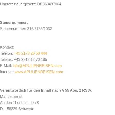
Umsatzsteuergesetz: DE363487064
Steuernummer:
Steuernummer: 316/5755/1032
Kontakt:
Telefon:
+49 2173 26 50 444
Telefax: +49 3212 12 70 195
E-Mail:
info@APULIENREISEN.com
Internet:
www.APULIENREISEN.com
Verantwortlich für den Inhalt nach § 55 Abs. 2 RStV:
Manuel Ernst
An den Thunbüschen 8
D – 58239 Schwerte