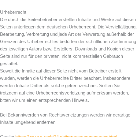
Urheberrecht
Die durch die Seitenbetreiber erstellten Inhalte und Werke auf diesen
Seiten unterliegen dem deutschen Urheberrecht. Die Vervielfältigung,
Bearbeitung, Verbreitung und jede Art der Verwertung außerhalb der
Grenzen des Urheberrechtes bedürfen der schriftlichen Zustimmung
des jeweiligen Autors bzw. Erstellers. Downloads und Kopien dieser
Seite sind nur für den privaten, nicht kommerziellen Gebrauch
gestattet.
Soweit die Inhalte auf dieser Seite nicht vom Betreiber erstellt
wurden, werden die Urheberrechte Dritter beachtet. Insbesondere
werden Inhalte Dritter als solche gekennzeichnet. Sollten Sie
trotzdem auf eine Urheberrechtsverletzung aufmerksam werden,
bitten wir um einen entsprechenden Hinweis.
Bei Bekanntwerden von Rechtsverletzungen werden wir derartige
Inhalte umgehend entfernen.