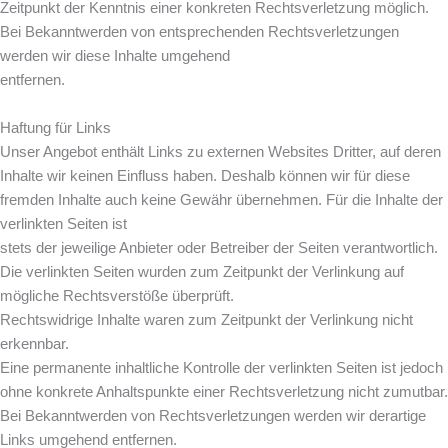
Zeitpunkt der Kenntnis einer konkreten Rechtsverletzung möglich.
Bei Bekanntwerden von entsprechenden Rechtsverletzungen
werden wir diese Inhalte umgehend
entfernen.
Haftung für Links
Unser Angebot enthält Links zu externen Websites Dritter, auf deren
Inhalte wir keinen Einfluss haben. Deshalb können wir für diese
fremden Inhalte auch keine Gewähr übernehmen. Für die Inhalte der
verlinkten Seiten ist
stets der jeweilige Anbieter oder Betreiber der Seiten verantwortlich.
Die verlinkten Seiten wurden zum Zeitpunkt der Verlinkung auf
mögliche Rechtsverstöße überprüft.
Rechtswidrige Inhalte waren zum Zeitpunkt der Verlinkung nicht
erkennbar.
Eine permanente inhaltliche Kontrolle der verlinkten Seiten ist jedoch
ohne konkrete Anhaltspunkte einer Rechtsverletzung nicht zumutbar.
Bei Bekanntwerden von Rechtsverletzungen werden wir derartige
Links umgehend entfernen.