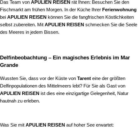
Das Team von
APULIEN REISEN
rät Ihnen: Besuchen Sie den
Fischmarkt am frühen Morgen. In der Küche Ihrer
Ferienwohnung
bei
APULIEN REISEN
können Sie die fangfrischen Köstlichkeiten
selbst zubereiten. Mit
APULIEN REISEN
schmecken Sie die Seele
des Meeres in jedem Bissen.
Delfinbeobachtung – Ein magisches Erlebnis im Mar
Grande
Wussten Sie, dass vor der Küste von
Tarent
eine der größten
Delfinpopulationen des Mittelmeers lebt? Für Sie als Gast von
APULIEN REISEN
ist dies eine einzigartige Gelegenheit, Natur
hautnah zu erleben.
Was Sie mit
APULIEN REISEN
auf hoher See erwartet: