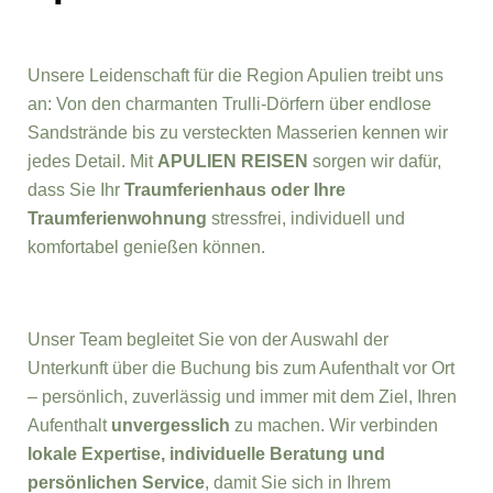
Unsere Leidenschaft für die Region Apulien treibt uns
an: Von den charmanten Trulli-Dörfern über endlose
Sandstrände bis zu versteckten Masserien kennen wir
jedes Detail. Mit
APULIEN REISEN
sorgen wir dafür,
dass Sie Ihr
Traumferienhaus oder Ihre
Traumferienwohnung
stressfrei, individuell und
komfortabel genießen können.
Unser Team begleitet Sie von der Auswahl der
Unterkunft über die Buchung bis zum Aufenthalt vor Ort
– persönlich, zuverlässig und immer mit dem Ziel, Ihren
Aufenthalt
unvergesslich
zu machen. Wir verbinden
lokale Expertise, individuelle Beratung und
persönlichen Service
, damit Sie sich in Ihrem