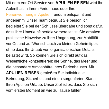
Mit dem Vor-Ort-Service von
APULIEN REISEN
wird Ihr
Aufenthalt in Ihrem Ferienhaus oder Ihrer
Ferienwohnung in Apulien
rundum entspannt und
angenehm. Unser Team begrüßt Sie persönlich,
begleitet Sie bei der Schlüsselübergabe und sorgt dafür,
dass Ihre Unterkunft perfekt vorbereitet ist. Sie erhalten
praktische Hinweise zu Ihrer Umgebung, zur Mobilität
vor Ort und auf Wunsch auch zu kleinen Geheimtipps,
ohne dass Ihr Urlaub von organisatorischen Details
belastet wird. So können Sie sich direkt auf das
Wesentliche konzentrieren: die Sonne, das Meer und
die besondere Atmosphäre Ihres Ferienhauses. Mit
APULIEN REISEN
genießen Sie individuelle
Betreuung, Sicherheit und einen sorgenfreien Start in
Ihren Apulien-Urlaub. Unser Ziel ist es, dass Sie sich
vom ersten Moment an wie zu Hause fühlen.