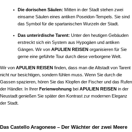
Die dorischen Säulen:
Mitten in der Stadt stehen zwei
einsame Säulen eines antiken Poseidon-Tempels. Sie sind
das Symbol für die spartanischen Wurzeln der Stadt.
Das unterirdische Tarent:
Unter den heutigen Gebäuden
erstreckt sich ein System aus Hypogäen und antiken
Gängen. Wir von
APULIEN REISEN
organisieren für Sie
gerne eine geführte Tour durch diese verborgene Welt.
Wir von
APULIEN REISEN
finden, dass man die Altstadt von Tarent
nicht nur besichtigen, sondern fühlen muss. Wenn Sie durch die
Gassen spazieren, hören Sie das Klopfen der Fischer und das Rufen
der Händler. In Ihrer
Ferienwohnung
bei
APULIEN REISEN
in der
Neustadt genießen Sie später den Kontrast zur modernen Eleganz
der Stadt.
Das Castello Aragonese – Der Wächter der zwei Meere