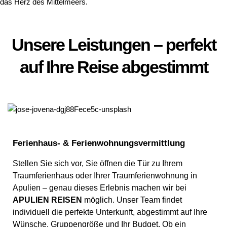
das Herz des Mittelmeers.
Unsere Leistungen – perfekt
auf Ihre Reise abgestimmt
Ferienhaus- & Ferienwohnungsvermittlung
Stellen Sie sich vor, Sie öffnen die Tür zu Ihrem
Traumferienhaus oder Ihrer Traumferienwohnung in
Apulien – genau dieses Erlebnis machen wir bei
APULIEN REISEN
möglich. Unser Team findet
individuell die perfekte Unterkunft, abgestimmt auf Ihre
Wünsche, Gruppengröße und Ihr Budget. Ob ein