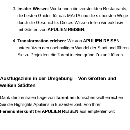
Insider-Wissen:
Wir kennen die versteckten Restaurants,
die besten Guides für das MArTA und die sichersten Wege
durch die Geschichte. Dieses Wissen teilen wir exklusiv
mit Gästen von
APULIEN REISEN
.
Transformation erleben:
Wir von
APULIEN REISEN
unterstützen den nachhaltigen Wandel der Stadt und führen
Sie zu Projekten, die Tarent in eine grüne Zukunft führen.
Ausflugsziele in der Umgebung – Von Grotten und
weißen Städten
Dank der zentralen Lage von
Tarent
am Ionischen Golf erreichen
Sie die Highlights Apuliens in kürzester Zeit. Von Ihrer
Ferienunterkunft
bei
APULIEN REISEN
aus empfehlen wir: