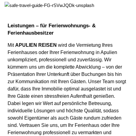
Leistungen – für Ferienwohnungs- &
Ferienhausbesitzer
Mit
APULIEN REISEN
wird die Vermietung Ihres
Ferienhauses oder Ihrer Ferienwohnung in Apulien
unkompliziert, professionell und zuverlässig. Wir
kümmern uns um die komplette Abwicklung – von der
Präsentation Ihrer Unterkunft über Buchungen bis hin
zur Kommunikation mit Ihren Gästen. Unser Team sorgt
dafür, dass Ihre Immobilie optimal ausgelastet ist und
Ihre Gäste einen stressfreien Aufenthalt genießen.
Dabei legen wir Wert auf persönliche Betreuung,
individuelle Lösungen und höchste Qualität, sodass
sowohl Eigentümer als auch Gäste rundum zufrieden
sind. Vertrauen Sie uns, um Ihr Ferienhaus oder Ihre
Ferienwohnung professionell zu vermarkten und