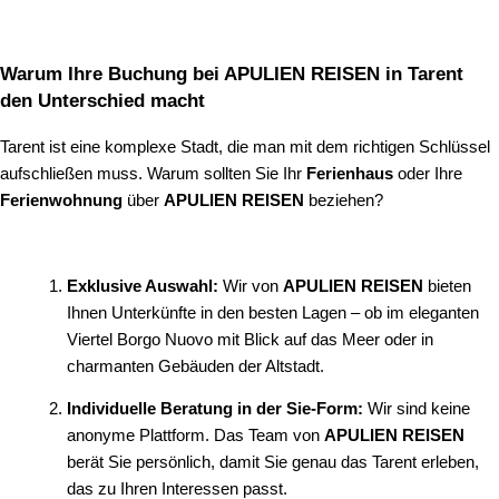
Warum Ihre Buchung bei APULIEN REISEN in Tarent
den Unterschied macht
Tarent ist eine komplexe Stadt, die man mit dem richtigen Schlüssel
aufschließen muss. Warum sollten Sie Ihr
Ferienhaus
oder Ihre
Ferienwohnung
über
APULIEN REISEN
beziehen?
Exklusive Auswahl:
Wir von
APULIEN REISEN
bieten
Ihnen Unterkünfte in den besten Lagen – ob im eleganten
Viertel Borgo Nuovo mit Blick auf das Meer oder in
charmanten Gebäuden der Altstadt.
Individuelle Beratung in der Sie-Form:
Wir sind keine
anonyme Plattform. Das Team von
APULIEN REISEN
berät Sie persönlich, damit Sie genau das Tarent erleben,
das zu Ihren Interessen passt.