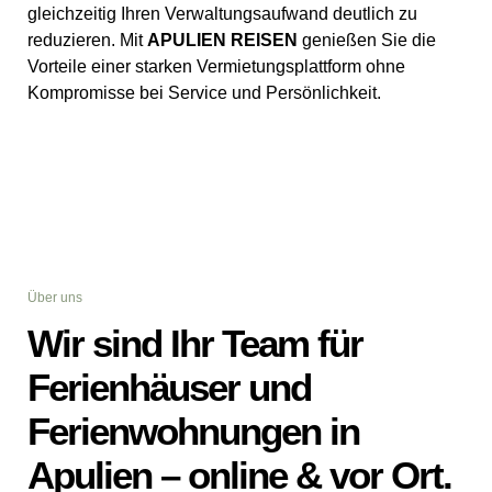
gleichzeitig Ihren Verwaltungsaufwand deutlich zu
reduzieren. Mit
APULIEN REISEN
genießen Sie die
Vorteile einer starken Vermietungsplattform ohne
Kompromisse bei Service und Persönlichkeit.
Über uns
Wir sind Ihr Team für
Ferienhäuser und
Ferienwohnungen in
Apulien – online & vor Ort.