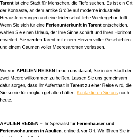
Tarent
ist eine Stadt für Menschen, die Tiefe suchen. Es ist ein Ort
der Kontraste, an dem antike Größe auf moderne industrielle
Herausforderungen und eine leidenschaftliche Wiedergeburt trifft.
Wenn Sie sich für eine
Ferienunterkunft in Tarent
entscheiden,
wählen Sie einen Urlaub, der Ihre Sinne schärft und Ihren Horizont
erweitert. Sie werden Tarent mit einem Herzen voller Geschichten
und einem Gaumen voller Meeresaromen verlassen.
Wir von
APULIEN REISEN
freuen uns darauf, Sie in der Stadt der
zwei Meere willkommen zu heißen. Lassen Sie uns gemeinsam
dafür sorgen, dass Ihr Aufenthalt in
Tarent
zu einer Reise wird, die
Sie so nie für möglich gehalten hätten.
Kontaktieren Sie uns
noch
heute.
APULIEN REISEN
– Ihr Spezialist für
Ferienhäuser und
Ferienwohnungen in Apulien
, online & vor Ort. Wir führen Sie in