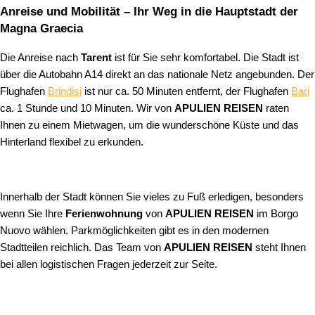
Anreise und Mobilität – Ihr Weg in die Hauptstadt der
Magna Graecia
Die Anreise nach
Tarent
ist für Sie sehr komfortabel. Die Stadt ist
über die Autobahn A14 direkt an das nationale Netz angebunden. Der
Flughafen
Brindisi
ist nur ca. 50 Minuten entfernt, der Flughafen
Bari
ca. 1 Stunde und 10 Minuten. Wir von
APULIEN REISEN
raten
Ihnen zu einem Mietwagen, um die wunderschöne Küste und das
Hinterland flexibel zu erkunden.
Innerhalb der Stadt können Sie vieles zu Fuß erledigen, besonders
wenn Sie Ihre
Ferienwohnung
von
APULIEN REISEN
im Borgo
Nuovo wählen. Parkmöglichkeiten gibt es in den modernen
Stadtteilen reichlich. Das Team von
APULIEN REISEN
steht Ihnen
bei allen logistischen Fragen jederzeit zur Seite.