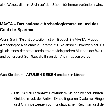
eine Weise, die Ihre Sicht auf den Süden für immer verändern wird.
MArTA – Das nationale Archäologiemuseum und das
Gold der Spartaner
Wenn Sie in
Tarent
verweilen, ist ein Besuch im MArTA (Museo
Archeologico Nazionale di Taranto) für Sie absolut unverzichtbar. Es
gilt als eines der bedeutendsten archäologischen Museen der Welt
und beherbergt Schätze, die Ihnen den Atem rauben werden.
Was Sie dort mit
APULIEN REISEN
entdecken können:
Die „Ori di Taranto“:
Bewundern Sie den weltberühmten
Goldschmuck der Antike. Diese filigranen Diademe, Ringe
und Ohrringe zeugen vom unglaublichen Reichtum und der