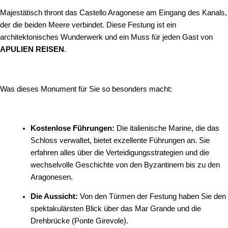
Majestätisch thront das Castello Aragonese am Eingang des Kanals,
der die beiden Meere verbindet. Diese Festung ist ein
architektonisches Wunderwerk und ein Muss für jeden Gast von
APULIEN REISEN
.
Was dieses Monument für Sie so besonders macht:
Kostenlose Führungen:
Die italienische Marine, die das
Schloss verwaltet, bietet exzellente Führungen an. Sie
erfahren alles über die Verteidigungsstrategien und die
wechselvolle Geschichte von den Byzantinern bis zu den
Aragonesen.
Die Aussicht:
Von den Türmen der Festung haben Sie den
spektakulärsten Blick über das Mar Grande und die
Drehbrücke (Ponte Girevole).