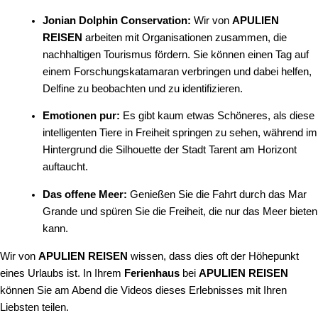
Jonian Dolphin Conservation:
Wir von
APULIEN
REISEN
arbeiten mit Organisationen zusammen, die
nachhaltigen Tourismus fördern. Sie können einen Tag auf
einem Forschungskatamaran verbringen und dabei helfen,
Delfine zu beobachten und zu identifizieren.
Emotionen pur:
Es gibt kaum etwas Schöneres, als diese
intelligenten Tiere in Freiheit springen zu sehen, während im
Hintergrund die Silhouette der Stadt Tarent am Horizont
auftaucht.
Das offene Meer:
Genießen Sie die Fahrt durch das Mar
Grande und spüren Sie die Freiheit, die nur das Meer bieten
kann.
Wir von
APULIEN REISEN
wissen, dass dies oft der Höhepunkt
eines Urlaubs ist. In Ihrem
Ferienhaus
bei
APULIEN REISEN
können Sie am Abend die Videos dieses Erlebnisses mit Ihren
Liebsten teilen.