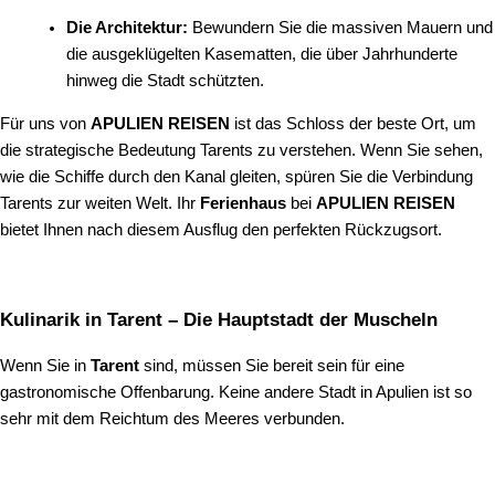
Die Architektur:
Bewundern Sie die massiven Mauern und
die ausgeklügelten Kasematten, die über Jahrhunderte
hinweg die Stadt schützten.
Für uns von
APULIEN REISEN
ist das Schloss der beste Ort, um
die strategische Bedeutung Tarents zu verstehen. Wenn Sie sehen,
wie die Schiffe durch den Kanal gleiten, spüren Sie die Verbindung
Tarents zur weiten Welt. Ihr
Ferienhaus
bei
APULIEN REISEN
bietet Ihnen nach diesem Ausflug den perfekten Rückzugsort.
Kulinarik in Tarent – Die Hauptstadt der Muscheln
Wenn Sie in
Tarent
sind, müssen Sie bereit sein für eine
gastronomische Offenbarung. Keine andere Stadt in Apulien ist so
sehr mit dem Reichtum des Meeres verbunden.