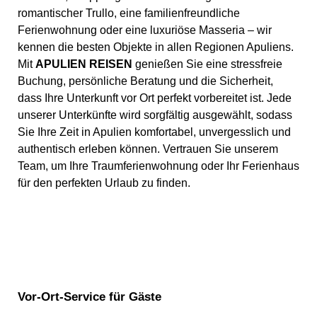
romantischer Trullo, eine familienfreundliche
Ferienwohnung oder eine luxuriöse Masseria – wir
kennen die besten Objekte in allen Regionen Apuliens.
Mit
APULIEN REISEN
genießen Sie eine stressfreie
Buchung, persönliche Beratung und die Sicherheit,
dass Ihre Unterkunft vor Ort perfekt vorbereitet ist. Jede
unserer Unterkünfte wird sorgfältig ausgewählt, sodass
Sie Ihre Zeit in Apulien komfortabel, unvergesslich und
authentisch erleben können. Vertrauen Sie unserem
Team, um Ihre Traumferienwohnung oder Ihr Ferienhaus
für den perfekten Urlaub zu finden.
Vor-Ort-Service für Gäste