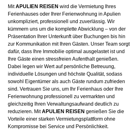
Mit
APULIEN REISEN
wird die Vermietung Ihres
Ferienhauses oder Ihrer Ferienwohnung in Apulien
unkompliziert, professionell und zuverlässig. Wir
kümmern uns um die komplette Abwicklung – von der
Präsentation Ihrer Unterkunft über Buchungen bis hin
zur Kommunikation mit Ihren Gästen. Unser Team sorgt
dafür, dass Ihre Immobilie optimal ausgelastet ist und
Ihre Gäste einen stressfreien Aufenthalt genießen.
Dabei legen wir Wert auf persönliche Betreuung,
individuelle Lösungen und höchste Qualität, sodass
sowohl Eigentümer als auch Gäste rundum zufrieden
sind. Vertrauen Sie uns, um Ihr Ferienhaus oder Ihre
Ferienwohnung professionell zu vermarkten und
gleichzeitig Ihren Verwaltungsaufwand deutlich zu
reduzieren. Mit
APULIEN REISEN
genießen Sie die
Vorteile einer starken Vermietungsplattform ohne
Kompromisse bei Service und Persönlichkeit.