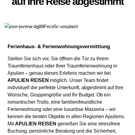
auf Ihre Reise abgestimmt
Ferienhaus- & Ferienwohnungsvermittlung
Stellen Sie sich vor, Sie öffnen die Tür zu Ihrem
Traumferienhaus oder Ihrer Traumferienwohnung in
Apulien – genau dieses Erlebnis machen wir bei
APULIEN REISEN
möglich. Unser Team findet
individuell die perfekte Unterkunft, abgestimmt auf Ihre
Wünsche, Gruppengröße und Ihr Budget. Ob ein
romantischer Trullo, eine familienfreundliche
Ferienwohnung oder eine luxuriöse Masseria – wir
kennen die besten Objekte in allen Regionen Apuliens.
Mit
APULIEN REISEN
genießen Sie eine stressfreie
Buchung, persönliche Beratung und die Sicherheit,