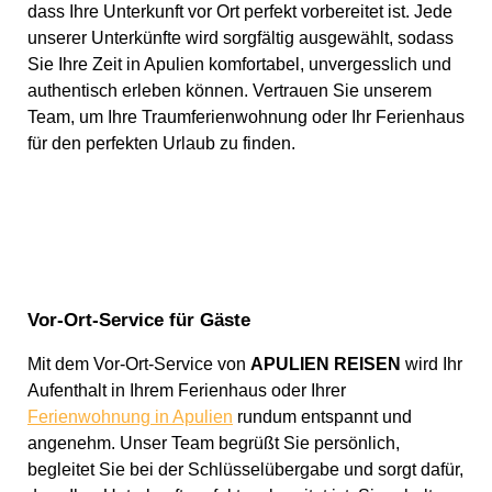
dass Ihre Unterkunft vor Ort perfekt vorbereitet ist. Jede
unserer Unterkünfte wird sorgfältig ausgewählt, sodass
Sie Ihre Zeit in Apulien komfortabel, unvergesslich und
authentisch erleben können. Vertrauen Sie unserem
Team, um Ihre Traumferienwohnung oder Ihr Ferienhaus
für den perfekten Urlaub zu finden.
Vor-Ort-Service für Gäste
Mit dem Vor-Ort-Service von
APULIEN REISEN
wird Ihr
Aufenthalt in Ihrem Ferienhaus oder Ihrer
Ferienwohnung in Apulien
rundum entspannt und
angenehm. Unser Team begrüßt Sie persönlich,
begleitet Sie bei der Schlüsselübergabe und sorgt dafür,