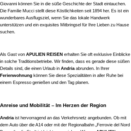
Giovanni können Sie in die süße Geschichte der Stadt eintauchen.
Die Familie Mucci stellt diese Köstlichkeiten seit 1894 her. Es ist ein
wunderbares Ausflugsziel, wenn Sie das lokale Handwerk
unterstützen und ein exquisites Mitbringsel für Ihre Lieben zu Hause
suchen.
Als Gast von
APULIEN REISEN
erhalten Sie oft exklusive Einblicke
in solche Traditionsbetriebe. Wir finden, dass es gerade diese süßen
Details sind, die einen Urlaub in
Andria
abrunden. In Ihrer
Ferienwohnung
können Sie diese Spezialitäten in aller Ruhe bei
einem Espresso genießen und den Tag planen.
Anreise und Mobilität – Im Herzen der Region
Andria
ist hervorragend an das Verkehrsnetz angebunden. Ob mit
dem Auto über die A14 oder mit der Regionalbahn „Ferrovie del Nord