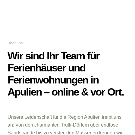
Über uns
Wir sind Ihr Team für
Ferienhäuser und
Ferienwohnungen in
Apulien – online & vor Ort.
Unsere Leidenschaft für die Region Apulien treibt uns
an: Von den charmanten Trulli-Dörfern über endlose
Sandstrände bis zu versteckten Masserien kennen wir