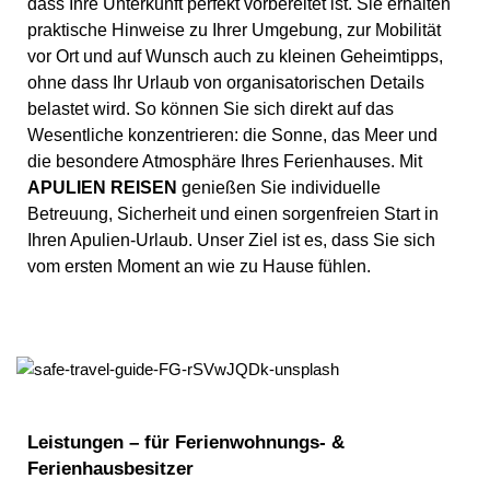
dass Ihre Unterkunft perfekt vorbereitet ist. Sie erhalten
praktische Hinweise zu Ihrer Umgebung, zur Mobilität
vor Ort und auf Wunsch auch zu kleinen Geheimtipps,
ohne dass Ihr Urlaub von organisatorischen Details
belastet wird. So können Sie sich direkt auf das
Wesentliche konzentrieren: die Sonne, das Meer und
die besondere Atmosphäre Ihres Ferienhauses. Mit
APULIEN REISEN
genießen Sie individuelle
Betreuung, Sicherheit und einen sorgenfreien Start in
Ihren Apulien-Urlaub. Unser Ziel ist es, dass Sie sich
vom ersten Moment an wie zu Hause fühlen.
Leistungen – für Ferienwohnungs- &
Ferienhausbesitzer