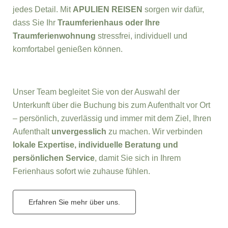
jedes Detail. Mit
APULIEN REISEN
sorgen wir dafür,
dass Sie Ihr
Traumferienhaus oder Ihre
Traumferienwohnung
stressfrei, individuell und
komfortabel genießen können.
Unser Team begleitet Sie von der Auswahl der
Unterkunft über die Buchung bis zum Aufenthalt vor Ort
– persönlich, zuverlässig und immer mit dem Ziel, Ihren
Aufenthalt
unvergesslich
zu machen. Wir verbinden
lokale Expertise, individuelle Beratung und
persönlichen Service
, damit Sie sich in Ihrem
Ferienhaus sofort wie zuhause fühlen.
Erfahren Sie mehr über uns.