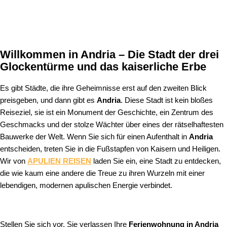
Willkommen in Andria – Die Stadt der drei
Glockentürme und das kaiserliche Erbe
Es gibt Städte, die ihre Geheimnisse erst auf den zweiten Blick
preisgeben, und dann gibt es
Andria
. Diese Stadt ist kein bloßes
Reiseziel, sie ist ein Monument der Geschichte, ein Zentrum des
Geschmacks und der stolze Wächter über eines der rätselhaftesten
Bauwerke der Welt. Wenn Sie sich für einen Aufenthalt in
Andria
entscheiden, treten Sie in die Fußstapfen von Kaisern und Heiligen.
Wir von
APULIEN REISEN
laden Sie ein, eine Stadt zu entdecken,
die wie kaum eine andere die Treue zu ihren Wurzeln mit einer
lebendigen, modernen apulischen Energie verbindet.
Stellen Sie sich vor, Sie verlassen Ihre
Ferienwohnung in Andria