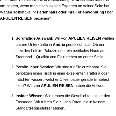
am besten, wenn man einen lokalen Experten an seiner Seite hat.
Warum sollten Sie Ihr
Ferienhaus oder Ihre Ferienwohnung
über
APULIEN REISEN
beziehen?
Sorgfältige Auswahl:
Wir von
APULIEN REISEN
wählen
unsere Unterkünfte in
Andria
persönlich aus. Ob ein
stilvolles Loft im Palazzo oder ein rustikales Haus am
Stadtrand – Qualität und Flair stehen an erster Stelle.
Persönlicher Service:
Wir sind für Sie erreichbar. Sie
benötigen einen Tisch in einer exzellenten Trattoria oder
möchten wissen, welcher Olivenbauer gerade Erntefest
feiert? Wir von
APULIEN REISEN
haben die Antwort.
Insider-Wissen:
Wir kennen die Geschichten hinter den
Fassaden. Wir führen Sie zu den Orten, die in keinem
Standard-Reiseführer stehen.