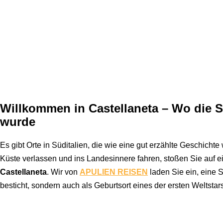
Willkommen in Castellaneta – Wo die 
wurde
Es gibt Orte in Süditalien, die wie eine gut erzählte Geschicht
Küste verlassen und ins Landesinnere fahren, stoßen Sie auf ein
Castellaneta
. Wir von
APULIEN REISEN
laden Sie ein, eine 
besticht, sondern auch als Geburtsort eines der ersten Weltstar