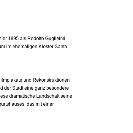
hier 1895 als Rodolfo Guglielmi
eum im ehemaligen Kloster Santa
Filmplakate und Rekonstruktionen
d der Stadt eine ganz besondere
diese dramatische Landschaft seine
urtshauses, das mit einer