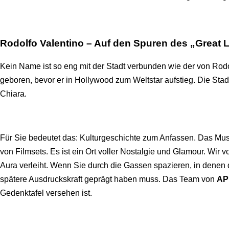
Rodolfo Valentino – Auf den Spuren des „Great 
Kein Name ist so eng mit der Stadt verbunden wie der von Rodo
geboren, bevor er in Hollywood zum Weltstar aufstieg. Die St
Chiara.
Für Sie bedeutet das: Kulturgeschichte zum Anfassen. Das Mu
von Filmsets. Es ist ein Ort voller Nostalgie und Glamour. Wir 
Aura verleiht. Wenn Sie durch die Gassen spazieren, in denen 
spätere Ausdruckskraft geprägt haben muss. Das Team von
AP
Gedenktafel versehen ist.