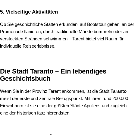
5. Vielseitige Aktivitäten
Ob Sie geschichtliche Stätten erkunden, auf Bootstour gehen, an der
Promenade flanieren, durch traditionelle Märkte bummeln oder an
versteckten Stränden schwimmen – Tarent bietet viel Raum für
individuelle Reiseerlebnisse.
Die Stadt Taranto – Ein lebendiges
Geschichtsbuch
Wenn Sie in der Provinz Tarent ankommen, ist die Stadt
Taranto
meist der erste und zentrale Bezugspunkt. Mit ihren rund 200.000
Einwohnern ist sie eine der größten Städte Apuliens und zugleich
eine der historisch faszinierendsten.