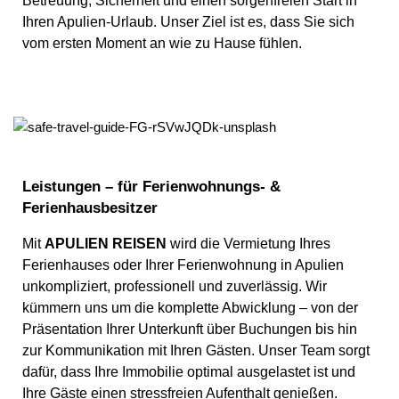
Betreuung, Sicherheit und einen sorgenfreien Start in
Ihren Apulien-Urlaub. Unser Ziel ist es, dass Sie sich
vom ersten Moment an wie zu Hause fühlen.
Leistungen – für Ferienwohnungs- &
Ferienhausbesitzer
Mit
APULIEN REISEN
wird die Vermietung Ihres
Ferienhauses oder Ihrer Ferienwohnung in Apulien
unkompliziert, professionell und zuverlässig. Wir
kümmern uns um die komplette Abwicklung – von der
Präsentation Ihrer Unterkunft über Buchungen bis hin
zur Kommunikation mit Ihren Gästen. Unser Team sorgt
dafür, dass Ihre Immobilie optimal ausgelastet ist und
Ihre Gäste einen stressfreien Aufenthalt genießen.