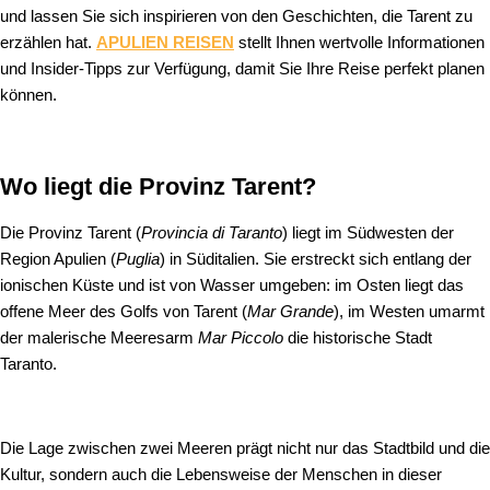
und lassen Sie sich inspirieren von den Geschichten, die Tarent zu
erzählen hat.
APULIEN REISEN
stellt Ihnen wertvolle Informationen
und Insider‑Tipps zur Verfügung, damit Sie Ihre Reise perfekt planen
können.
Wo liegt die Provinz Tarent?
Die Provinz Tarent (
Provincia di Taranto
) liegt im Südwesten der
Region Apulien (
Puglia
) in Süditalien. Sie erstreckt sich entlang der
ionischen Küste und ist von Wasser umgeben: im Osten liegt das
offene Meer des Golfs von Tarent (
Mar Grande
), im Westen umarmt
der malerische Meeresarm
Mar Piccolo
die historische Stadt
Taranto.
Die Lage zwischen zwei Meeren prägt nicht nur das Stadtbild und die
Kultur, sondern auch die Lebensweise der Menschen in dieser