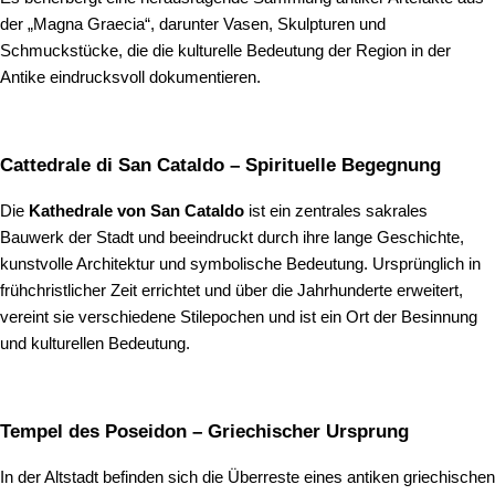
der „Magna Graecia“, darunter Vasen, Skulpturen und
Schmuckstücke, die die kulturelle Bedeutung der Region in der
Antike eindrucksvoll dokumentieren.
Cattedrale di San Cataldo – Spirituelle Begegnung
Die
Kathedrale von San Cataldo
ist ein zentrales sakrales
Bauwerk der Stadt und beeindruckt durch ihre lange Geschichte,
kunstvolle Architektur und symbolische Bedeutung. Ursprünglich in
frühchristlicher Zeit errichtet und über die Jahrhunderte erweitert,
vereint sie verschiedene Stilepochen und ist ein Ort der Besinnung
und kulturellen Bedeutung.
Tempel des Poseidon – Griechischer Ursprung
In der Altstadt befinden sich die Überreste eines antiken griechischen