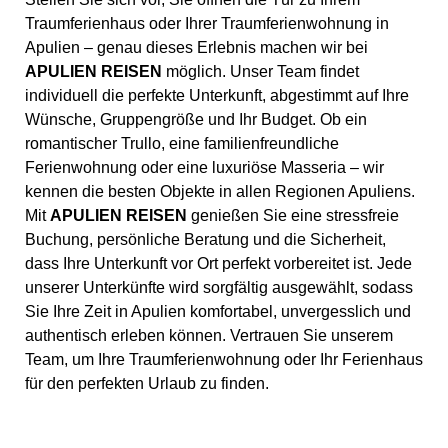
Traumferienhaus oder Ihrer Traumferienwohnung in
Apulien – genau dieses Erlebnis machen wir bei
APULIEN REISEN
möglich. Unser Team findet
individuell die perfekte Unterkunft, abgestimmt auf Ihre
Wünsche, Gruppengröße und Ihr Budget. Ob ein
romantischer Trullo, eine familienfreundliche
Ferienwohnung oder eine luxuriöse Masseria – wir
kennen die besten Objekte in allen Regionen Apuliens.
Mit
APULIEN REISEN
genießen Sie eine stressfreie
Buchung, persönliche Beratung und die Sicherheit,
dass Ihre Unterkunft vor Ort perfekt vorbereitet ist. Jede
unserer Unterkünfte wird sorgfältig ausgewählt, sodass
Sie Ihre Zeit in Apulien komfortabel, unvergesslich und
authentisch erleben können. Vertrauen Sie unserem
Team, um Ihre Traumferienwohnung oder Ihr Ferienhaus
für den perfekten Urlaub zu finden.