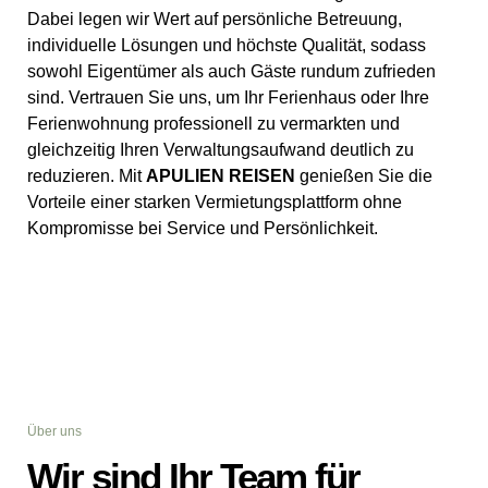
Dabei legen wir Wert auf persönliche Betreuung,
individuelle Lösungen und höchste Qualität, sodass
sowohl Eigentümer als auch Gäste rundum zufrieden
sind. Vertrauen Sie uns, um Ihr Ferienhaus oder Ihre
Ferienwohnung professionell zu vermarkten und
gleichzeitig Ihren Verwaltungsaufwand deutlich zu
reduzieren. Mit
APULIEN REISEN
genießen Sie die
Vorteile einer starken Vermietungsplattform ohne
Kompromisse bei Service und Persönlichkeit.
Über uns
Wir sind Ihr Team für