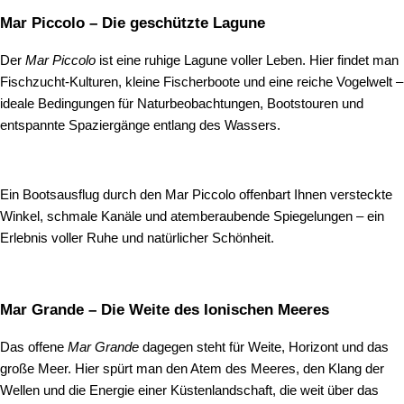
Mar Piccolo – Die geschützte Lagune
Der
Mar Piccolo
ist eine ruhige Lagune voller Leben. Hier findet man
Fischzucht‑Kulturen, kleine Fischerboote und eine reiche Vogelwelt –
ideale Bedingungen für Naturbeobachtungen, Bootstouren und
entspannte Spaziergänge entlang des Wassers.
Ein Bootsausflug durch den Mar Piccolo offenbart Ihnen versteckte
Winkel, schmale Kanäle und atemberaubende Spiegelungen – ein
Erlebnis voller Ruhe und natürlicher Schönheit.
Mar Grande – Die Weite des Ionischen Meeres
Das offene
Mar Grande
dagegen steht für Weite, Horizont und das
große Meer. Hier spürt man den Atem des Meeres, den Klang der
Wellen und die Energie einer Küstenlandschaft, die weit über das