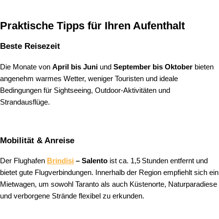
Praktische Tipps für Ihren Aufenthalt
Beste Reisezeit
Die Monate von
April bis Juni
und
September bis Oktober
bieten
angenehm warmes Wetter, weniger Touristen und ideale
Bedingungen für Sightseeing, Outdoor‑Aktivitäten und
Strandausflüge.
Mobilität & Anreise
Der Flughafen
Brindisi
– Salento
ist ca. 1,5 Stunden entfernt und
bietet gute Flugverbindungen. Innerhalb der Region empfiehlt sich ein
Mietwagen, um sowohl Taranto als auch Küstenorte, Naturparadiese
und verborgene Strände flexibel zu erkunden.