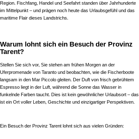
Region. Fischfang, Handel und Seefahrt standen über Jahrhunderte
im Mittelpunkt – und prägen noch heute das Urlaubsgefühl und das
maritime Flair dieses Landstrichs.
Warum lohnt sich ein Besuch der Provinz
Tarent?
Stellen Sie sich vor, Sie stehen am frühen Morgen an der
Uferpromenade von Taranto und beobachten, wie die Fischerboote
langsam in den Mar Piccolo gleiten. Der Duft von frisch gebrühtem
Espresso liegt in der Luft, während die Sonne das Wasser in
funkelnde Farben taucht. Dies ist kein gewöhnlicher Urlaubsort – das
ist ein Ort voller Leben, Geschichte und einzigartiger Perspektiven.
Ein Besuch der Provinz Tarent lohnt sich aus vielen Gründen: