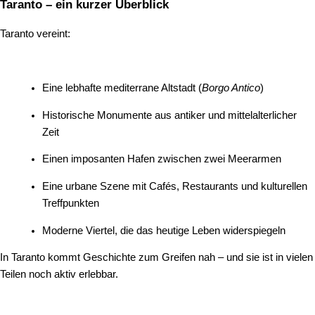
Taranto – ein kurzer Überblick
Taranto vereint:
Eine lebhafte mediterrane Altstadt (
Borgo Antico
)
Historische Monumente aus antiker und mittelalterlicher
Zeit
Einen imposanten Hafen zwischen zwei Meerarmen
Eine urbane Szene mit Cafés, Restaurants und kulturellen
Treffpunkten
Moderne Viertel, die das heutige Leben widerspiegeln
In Taranto kommt Geschichte zum Greifen nah – und sie ist in vielen
Teilen noch aktiv erlebbar.