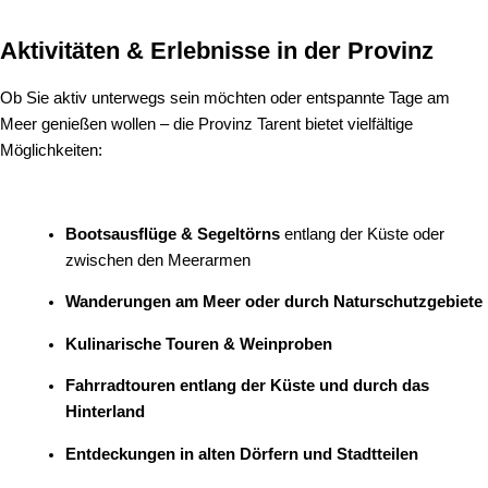
Aktivitäten & Erlebnisse in der Provinz
Ob Sie aktiv unterwegs sein möchten oder entspannte Tage am
Meer genießen wollen – die Provinz Tarent bietet vielfältige
Möglichkeiten:
Bootsausflüge & Segeltörns
entlang der Küste oder
zwischen den Meerarmen
Wanderungen am Meer oder durch Naturschutzgebiete
Kulinarische Touren & Weinproben
Fahrradtouren entlang der Küste und durch das
Hinterland
Entdeckungen in alten Dörfern und Stadtteilen