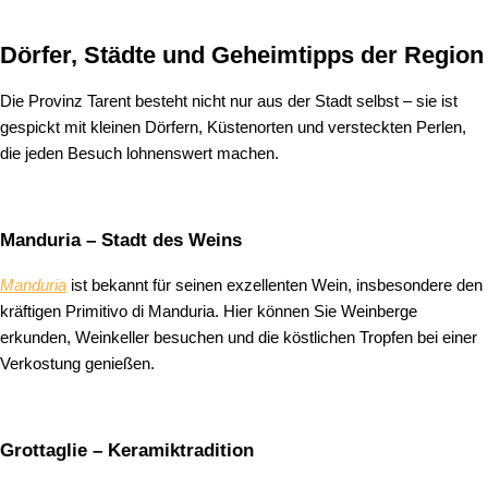
Dörfer, Städte und Geheimtipps der Region
Die Provinz Tarent besteht nicht nur aus der Stadt selbst – sie ist
gespickt mit kleinen Dörfern, Küstenorten und versteckten Perlen,
die jeden Besuch lohnenswert machen.
Manduria – Stadt des Weins
Manduria
ist bekannt für seinen exzellenten Wein, insbesondere den
kräftigen Primitivo di Manduria. Hier können Sie Weinberge
erkunden, Weinkeller besuchen und die köstlichen Tropfen bei einer
Verkostung genießen.
Grottaglie – Keramiktradition