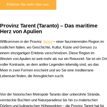
Erfahren Sie mehr über uns.
Provinz Tarent (Taranto) – Das maritime
Herz von Apulien
Willkommen in der Provinz
Tarent
– einer faszinierenden Region im
südlichen Italien, wo Geschichte, Kultur, Küste und Genuss zu
einem einzigartigen Erlebnis verschmelzen. Diese Region im
Westen von Apulien ist weit mehr als nur ein Reiseziel: Sie ist ein Ort
voller Kontraste, an dem antike Legenden lebendig sind, wo das
Meer in zwei Formen erscheint und wo Sie eine mediterrane
Lebensart finden, die ihresgleichen sucht.
Von der historischen Metropole Taranto über unberührte Strände,
versteckte Buchten und Naturparadiese bis hin zu malerischen
Dörfern und kulinarischen Höhepunkten – die Provinz Tarent hat für