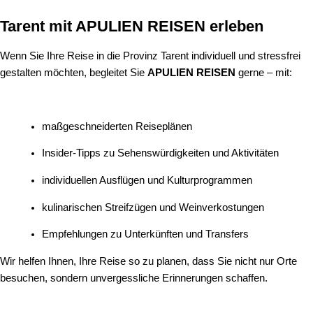
Tarent mit APULIEN REISEN erleben
Wenn Sie Ihre Reise in die Provinz Tarent individuell und stressfrei
gestalten möchten, begleitet Sie
APULIEN REISEN
gerne – mit:
maßgeschneiderten Reiseplänen
Insider‑Tipps zu Sehenswürdigkeiten und Aktivitäten
individuellen Ausflügen und Kulturprogrammen
kulinarischen Streifzügen und Weinverkostungen
Empfehlungen zu Unterkünften und Transfers
Wir helfen Ihnen, Ihre Reise so zu planen, dass Sie nicht nur Orte
besuchen, sondern unvergessliche Erinnerungen schaffen.