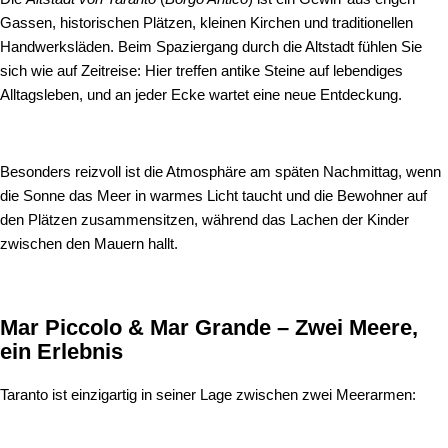
Gassen, historischen Plätzen, kleinen Kirchen und traditionellen
Handwerksläden. Beim Spaziergang durch die Altstadt fühlen Sie
sich wie auf Zeitreise: Hier treffen antike Steine auf lebendiges
Alltagsleben, und an jeder Ecke wartet eine neue Entdeckung.
Besonders reizvoll ist die Atmosphäre am späten Nachmittag, wenn
die Sonne das Meer in warmes Licht taucht und die Bewohner auf
den Plätzen zusammensitzen, während das Lachen der Kinder
zwischen den Mauern hallt.
Mar Piccolo & Mar Grande – Zwei Meere,
ein Erlebnis
Taranto ist einzigartig in seiner Lage zwischen zwei Meerarmen: