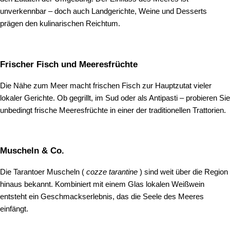
unverkennbar – doch auch Landgerichte, Weine und Desserts
prägen den kulinarischen Reichtum.
Frischer Fisch und Meeresfrüchte
Die Nähe zum Meer macht frischen Fisch zur Hauptzutat vieler
lokaler Gerichte. Ob gegrillt, im Sud oder als Antipasti – probieren Sie
unbedingt frische Meeresfrüchte in einer der traditionellen Trattorien.
Muscheln & Co.
Die Tarantoer Muscheln (
cozze tarantine
) sind weit über die Region
hinaus bekannt. Kombiniert mit einem Glas lokalen Weißwein
entsteht ein Geschmackserlebnis, das die Seele des Meeres
einfängt.