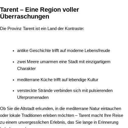
Tarent – Eine Region voller
Überraschungen
Die Provinz Tarent ist ein Land der Kontraste:
antike Geschichte trifft auf moderne Lebensfreude
zwei Meere umarmen eine Stadt mit einzigartigem
Charakter
mediterrane Küche trifft auf lebendige Kultur
versteckte Strände verbinden sich mit pulsierenden
Uferpromenaden
Ob Sie die Altstadt erkunden, in die mediterrane Natur eintauchen
oder lokale Traditionen erleben möchten – Tarent macht Ihre Reise
zu einem unvergesslichen Erlebnis, das Sie lange in Erinnerung