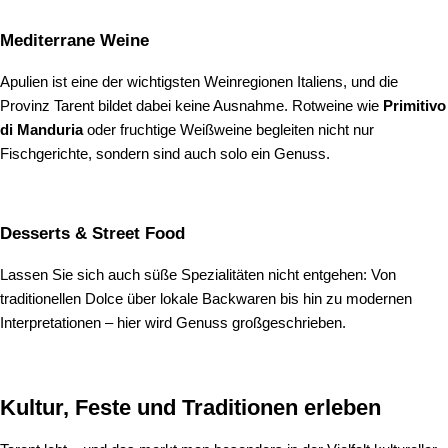
Mediterrane Weine
Apulien ist eine der wichtigsten Weinregionen Italiens, und die
Provinz Tarent bildet dabei keine Ausnahme. Rotweine wie
Primitivo
di Manduria
oder fruchtige Weißweine begleiten nicht nur
Fischgerichte, sondern sind auch solo ein Genuss.
Desserts & Street Food
Lassen Sie sich auch süße Spezialitäten nicht entgehen: Von
traditionellen Dolce über lokale Backwaren bis hin zu modernen
Interpretationen – hier wird Genuss großgeschrieben.
Kultur, Feste und Traditionen erleben