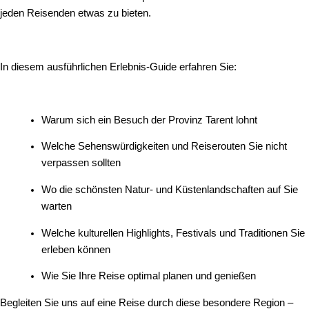
jeden Reisenden etwas zu bieten.
In diesem ausführlichen Erlebnis‑Guide erfahren Sie:
Warum sich ein Besuch der Provinz Tarent lohnt
Welche Sehenswürdigkeiten und Reiserouten Sie nicht
verpassen sollten
Wo die schönsten Natur‑ und Küstenlandschaften auf Sie
warten
Welche kulturellen Highlights, Festivals und Traditionen Sie
erleben können
Wie Sie Ihre Reise optimal planen und genießen
Begleiten Sie uns auf eine Reise durch diese besondere Region –