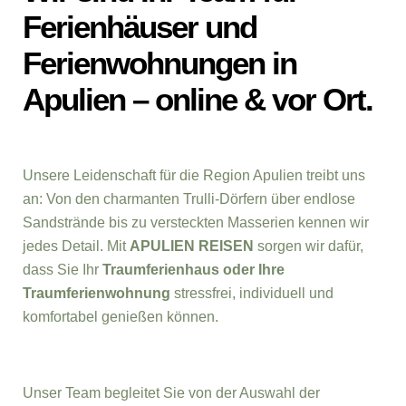
Ferienhäuser und
Ferienwohnungen in
Apulien – online & vor Ort.
Unsere Leidenschaft für die Region Apulien treibt uns
an: Von den charmanten Trulli-Dörfern über endlose
Sandstrände bis zu versteckten Masserien kennen wir
jedes Detail. Mit
APULIEN REISEN
sorgen wir dafür,
dass Sie Ihr
Traumferienhaus oder Ihre
Traumferienwohnung
stressfrei, individuell und
komfortabel genießen können.
Unser Team begleitet Sie von der Auswahl der