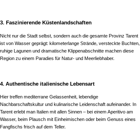
3. Faszinierende Küstenlandschaften
Nicht nur die Stadt selbst, sondern auch die gesamte Provinz Tarent
ist von Wasser geprägt: kilometerlange Strände, versteckte Buchten,
ruhige Lagunen und dramatische Klippenabschnitte machen diese
Region zu einem Paradies für Natur‑ und Meerliebhaber.
4. Authentische italienische Lebensart
Hier treffen mediterrane Gelassenheit, lebendige
Nachbarschaftskultur und kulinarische Leidenschaft aufeinander. In
Tarent erlebt man Italien mit allen Sinnen – bei einem Aperitivo am
Wasser, beim Plausch mit Einheimischen oder beim Genuss eines
Fangfischs frisch auf dem Teller.