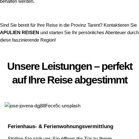
behalten werden.
Sind Sie bereit für Ihre Reise in die Provinz Tarent? Kontaktieren Sie
APULIEN REISEN
und starten Sie Ihr persönliches Abenteuer durch
diese faszinierende Region!
Unsere Leistungen – perfekt
auf Ihre Reise abgestimmt
Ferienhaus- & Ferienwohnungsvermittlung
Stellen Sie sich vor, Sie öffnen die Tür zu Ihrem