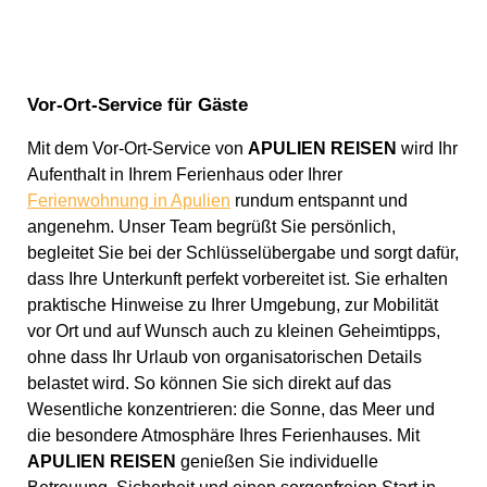
Vor-Ort-Service für Gäste
Mit dem Vor-Ort-Service von
APULIEN REISEN
wird Ihr
Aufenthalt in Ihrem Ferienhaus oder Ihrer
Ferienwohnung in Apulien
rundum entspannt und
angenehm. Unser Team begrüßt Sie persönlich,
begleitet Sie bei der Schlüsselübergabe und sorgt dafür,
dass Ihre Unterkunft perfekt vorbereitet ist. Sie erhalten
praktische Hinweise zu Ihrer Umgebung, zur Mobilität
vor Ort und auf Wunsch auch zu kleinen Geheimtipps,
ohne dass Ihr Urlaub von organisatorischen Details
belastet wird. So können Sie sich direkt auf das
Wesentliche konzentrieren: die Sonne, das Meer und
die besondere Atmosphäre Ihres Ferienhauses. Mit
APULIEN REISEN
genießen Sie individuelle