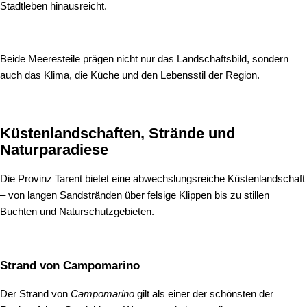
Stadtleben hinausreicht.
Beide Meeresteile prägen nicht nur das Landschaftsbild, sondern
auch das Klima, die Küche und den Lebensstil der Region.
Küstenlandschaften, Strände und
Naturparadiese
Die Provinz Tarent bietet eine abwechslungsreiche Küstenlandschaft
– von langen Sandstränden über felsige Klippen bis zu stillen
Buchten und Naturschutzgebieten.
Strand von Campomarino
Der Strand von
Campomarino
gilt als einer der schönsten der