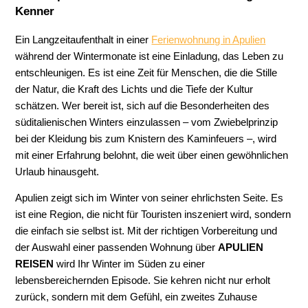
Kenner
Ein Langzeitaufenthalt in einer
Ferienwohnung in Apulien
während der Wintermonate ist eine Einladung, das Leben zu
entschleunigen. Es ist eine Zeit für Menschen, die die Stille
der Natur, die Kraft des Lichts und die Tiefe der Kultur
schätzen. Wer bereit ist, sich auf die Besonderheiten des
süditalienischen Winters einzulassen – vom Zwiebelprinzip
bei der Kleidung bis zum Knistern des Kaminfeuers –, wird
mit einer Erfahrung belohnt, die weit über einen gewöhnlichen
Urlaub hinausgeht.
Apulien zeigt sich im Winter von seiner ehrlichsten Seite. Es
ist eine Region, die nicht für Touristen inszeniert wird, sondern
die einfach sie selbst ist. Mit der richtigen Vorbereitung und
der Auswahl einer passenden Wohnung über
APULIEN
REISEN
wird Ihr Winter im Süden zu einer
lebensbereichernden Episode. Sie kehren nicht nur erholt
zurück, sondern mit dem Gefühl, ein zweites Zuhause