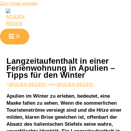
Zum Inhalt springen
Langzeitaufenthalt in einer
Ferienwohnung in Apulien –
Tipps für den Winter
/
APULIEN REISEN
/ Von
APULIEN REISEN
Apulien im Winter zu erleben, bedeutet, eine
Maske fallen zu sehen. Wenn die sommerlichen
Touristenströme versiegt sind und die Hitze einer
milden, klaren Brise gewichen ist, offenbart der
Absatz des italienischen Stiefels seine wahre,