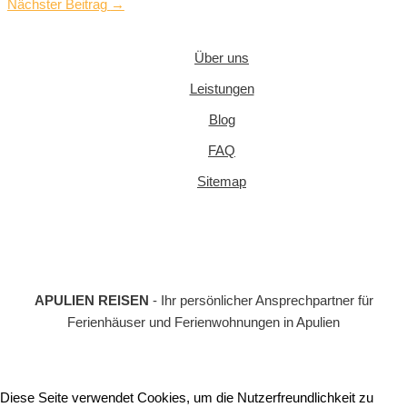
Nächster Beitrag
→
Über uns
Leistungen
Blog
FAQ
Sitemap
APULIEN REISEN
- Ihr persönlicher Ansprechpartner für
Ferienhäuser und Ferienwohnungen in Apulien
Diese Seite verwendet Cookies, um die Nutzerfreundlichkeit zu