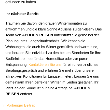
gefunden zu haben.
Ihr nächster Schritt
Träumen Sie davon, den grauen Wintermonaten zu
entkommen und die klare Sonne Apuliens zu genießen? Das
Team von
APULIEN REISEN
unterstützt Sie gerne bei der
Planung Ihres Langzeitaufenthalts. Wir kennen die
Wohnungen, die auch im Winter gemütlich und warm sind,
und beraten Sie individuell zu den besten Standorten für Ihre
Bedürfnisse – ob für das Homeoffice oder zur puren
Entspannung.
Kontaktieren Sie uns
für ein unverbindliches
Beratungsgespräch und erfahren Sie mehr über unsere
attraktiven Konditionen für Langzeitmieten. Lassen Sie uns
gemeinsam Ihren perfekten Winter im Süden gestalten. Ihr
Platz an der Sonne ist nur eine Anfrage bei
APULIEN
REISEN
entfernt.
←
Vorheriger Beitrag