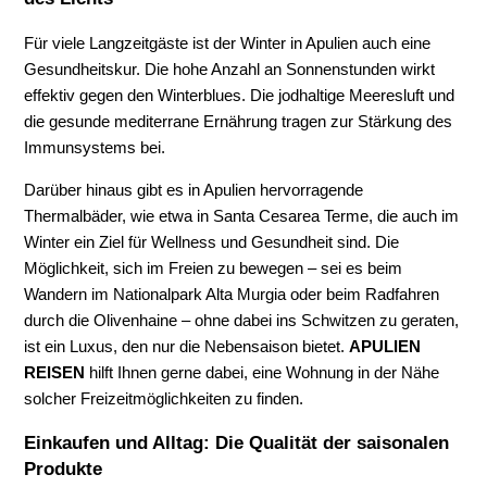
Für viele Langzeitgäste ist der Winter in Apulien auch eine
Gesundheitskur. Die hohe Anzahl an Sonnenstunden wirkt
effektiv gegen den Winterblues. Die jodhaltige Meeresluft und
die gesunde mediterrane Ernährung tragen zur Stärkung des
Immunsystems bei.
Darüber hinaus gibt es in Apulien hervorragende
Thermalbäder, wie etwa in Santa Cesarea Terme, die auch im
Winter ein Ziel für Wellness und Gesundheit sind. Die
Möglichkeit, sich im Freien zu bewegen – sei es beim
Wandern im Nationalpark Alta Murgia oder beim Radfahren
durch die Olivenhaine – ohne dabei ins Schwitzen zu geraten,
ist ein Luxus, den nur die Nebensaison bietet.
APULIEN
REISEN
hilft Ihnen gerne dabei, eine Wohnung in der Nähe
solcher Freizeitmöglichkeiten zu finden.
Einkaufen und Alltag: Die Qualität der saisonalen
Produkte