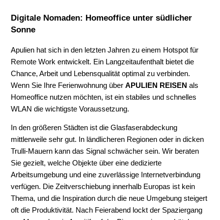
Digitale Nomaden: Homeoffice unter südlicher
Sonne
Apulien hat sich in den letzten Jahren zu einem Hotspot für
Remote Work entwickelt. Ein Langzeitaufenthalt bietet die
Chance, Arbeit und Lebensqualität optimal zu verbinden.
Wenn Sie Ihre Ferienwohnung über
APULIEN REISEN
als
Homeoffice nutzen möchten, ist ein stabiles und schnelles
WLAN die wichtigste Voraussetzung.
In den größeren Städten ist die Glasfaserabdeckung
mittlerweile sehr gut. In ländlicheren Regionen oder in dicken
Trulli-Mauern kann das Signal schwächer sein. Wir beraten
Sie gezielt, welche Objekte über eine dedizierte
Arbeitsumgebung und eine zuverlässige Internetverbindung
verfügen. Die Zeitverschiebung innerhalb Europas ist kein
Thema, und die Inspiration durch die neue Umgebung steigert
oft die Produktivität. Nach Feierabend lockt der Spaziergang