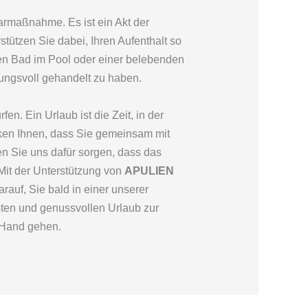
rmaßnahme. Es ist ein Akt der
stützen Sie dabei, Ihren Aufenthalt so
den Bad im Pool oder einer belebenden
ungsvoll gehandelt zu haben.
n. Ein Urlaub ist die Zeit, in der
nken Ihnen, dass Sie gemeinsam mit
n Sie uns dafür sorgen, dass das
Mit der Unterstützung von
APULIEN
rauf, Sie bald in einer unserer
sten und genussvollen Urlaub zur
 Hand gehen.