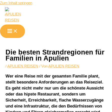
Zum Inhalt springen
Die besten Strandregionen für
Familien in Apulien
/
APULIEN REISEN
/ Von
APULIEN REISEN
Wer eine Reise mit der gesamten Familie plant,
stellt besondere Anforderungen an das Reiseziel.
Es geht nicht mehr nur um die schönste Aussicht
oder das hipste Restaurant, sondern um
Sicherheit, Erreichbarkeit, flache Wasserzugänge
und eine Infrastruktur, die den Bedürfnissen von