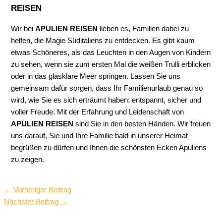
REISEN
Wir bei
APULIEN REISEN
lieben es, Familien dabei zu
helfen, die Magie Süditaliens zu entdecken. Es gibt kaum
etwas Schöneres, als das Leuchten in den Augen von Kindern
zu sehen, wenn sie zum ersten Mal die weißen Trulli erblicken
oder in das glasklare Meer springen. Lassen Sie uns
gemeinsam dafür sorgen, dass Ihr Familienurlaub genau so
wird, wie Sie es sich erträumt haben: entspannt, sicher und
voller Freude. Mit der Erfahrung und Leidenschaft von
APULIEN REISEN
sind Sie in den besten Händen. Wir freuen
uns darauf, Sie und Ihre Familie bald in unserer Heimat
begrüßen zu dürfen und Ihnen die schönsten Ecken Apuliens
zu zeigen.
←
Vorheriger Beitrag
Nächster Beitrag
→