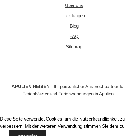
Über uns
Leistungen
Blog
FAQ
Sitemap
APULIEN REISEN
- Ihr persönlicher Ansprechpartner für
Ferienhäuser und Ferienwohnungen in Apulien
Diese Seite verwendet Cookies, um die Nutzerfreundlichkeit zu
verbessern. Mit der weiteren Verwendung stimmen Sie dem zu.