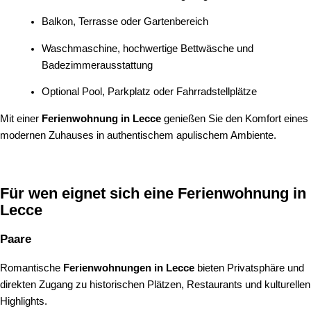
Balkon, Terrasse oder Gartenbereich
Waschmaschine, hochwertige Bettwäsche und
Badezimmerausstattung
Optional Pool, Parkplatz oder Fahrradstellplätze
Mit einer
Ferienwohnung in Lecce
genießen Sie den Komfort eines
modernen Zuhauses in authentischem apulischem Ambiente.
Für wen eignet sich eine Ferienwohnung in
Lecce
Paare
Romantische
Ferienwohnungen in Lecce
bieten Privatsphäre und
direkten Zugang zu historischen Plätzen, Restaurants und kulturellen
Highlights.