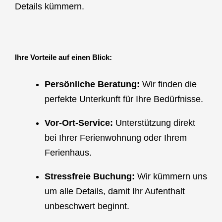
Details kümmern.
Ihre Vorteile auf einen Blick:
Persönliche Beratung:
Wir finden die
perfekte Unterkunft für Ihre Bedürfnisse.
Vor-Ort-Service:
Unterstützung direkt
bei Ihrer Ferienwohnung oder Ihrem
Ferienhaus.
Stressfreie Buchung:
Wir kümmern uns
um alle Details, damit Ihr Aufenthalt
unbeschwert beginnt.