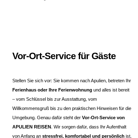
Vor-Ort-Service für Gäste
Stellen Sie sich vor: Sie kommen nach Apulien, betreten Ihr
Ferienhaus oder Ihre Ferienwohnung
und alles ist bereit
– vom Schlüssel bis zur Ausstattung, vom
Willkommensgruß bis zu den praktischen Hinweisen für die
Umgebung. Genau dafür steht der
Vor-Ort-Service von
APULIEN REISEN
. Wir sorgen dafür, dass Ihr Aufenthalt
von Anfang an
stressfrei, komfortabel und persönlich
ist.