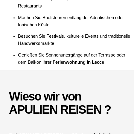
Restaurants
Machen Sie Bootstouren entlang der Adriatischen oder
Ionischen Küste
Besuchen Sie Festivals, kulturelle Events und traditionelle
Handwerksmärkte
Genießen Sie Sonnenuntergänge auf der Terrasse oder
dem Balkon Ihrer
Ferienwohnung in Lecce
Wieso wir von
APULIEN REISEN ?