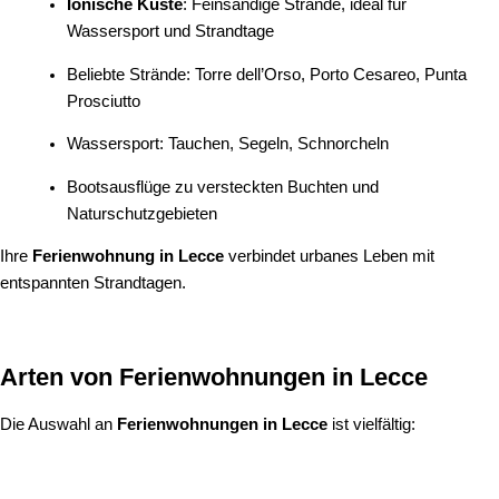
Ionische Küste
: Feinsandige Strände, ideal für
Wassersport und Strandtage
Beliebte Strände: Torre dell’Orso, Porto Cesareo, Punta
Prosciutto
Wassersport: Tauchen, Segeln, Schnorcheln
Bootsausflüge zu versteckten Buchten und
Naturschutzgebieten
Ihre
Ferienwohnung in Lecce
verbindet urbanes Leben mit
entspannten Strandtagen.
Arten von Ferienwohnungen in Lecce
Die Auswahl an
Ferienwohnungen in Lecce
ist vielfältig: