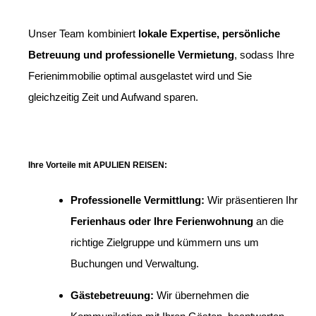
Unser Team kombiniert
lokale Expertise, persönliche
Betreuung und professionelle Vermietung
, sodass Ihre
Ferienimmobilie optimal ausgelastet wird und Sie
gleichzeitig Zeit und Aufwand sparen.
Ihre Vorteile mit APULIEN REISEN:
Professionelle Vermittlung:
Wir präsentieren Ihr
Ferienhaus oder Ihre Ferienwohnung
an die
richtige Zielgruppe und kümmern uns um
Buchungen und Verwaltung.
Gästebetreuung:
Wir übernehmen die