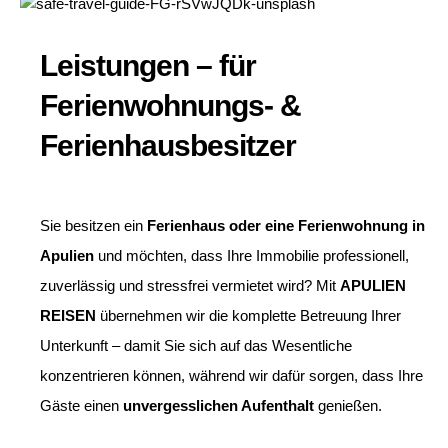
Leistungen – für
Ferienwohnungs- &
Ferienhausbesitzer
Sie besitzen ein
Ferienhaus oder eine Ferienwohnung in
Apulien
und möchten, dass Ihre Immobilie professionell,
zuverlässig und stressfrei vermietet wird? Mit
APULIEN
REISEN
übernehmen wir die komplette Betreuung Ihrer
Unterkunft – damit Sie sich auf das Wesentliche
konzentrieren können, während wir dafür sorgen, dass Ihre
Gäste einen
unvergesslichen Aufenthalt
genießen.