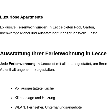
Luxuriöse Apartments
Exklusive
Ferienwohnungen in Lecce
bieten Pool, Garten,
hochwertige Möbel und Ausstattung für anspruchsvolle Gäste.
Ausstattung Ihrer Ferienwohnung in Lecce
Jede
Ferienwohnung in Lecce
ist mit allem ausgestattet, um Ihren
Aufenthalt angenehm zu gestalten:
Voll ausgestattete Küche
Klimaanlage und Heizung
WLAN, Fernseher, Unterhaltungsangebote