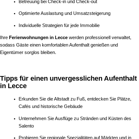
Betreuung bei Check-in und Check-out
Optimierte Auslastung und Umsatzsteigerung
Individuelle Strategien für jede Immobilie
Ihre
Ferienwohnungen in Lecce
werden professionell verwaltet,
sodass Gäste einen komfortablen Aufenthalt genießen und
Eigentümer sorglos bleiben.
Tipps für einen unvergesslichen Aufenthalt
in Lecce
Erkunden Sie die Altstadt zu Fuß, entdecken Sie Plätze,
Cafés und historische Gebäude
Unternehmen Sie Ausflüge zu Stränden und Küsten des
Salento
Probieren Sie regionale Spezialitäten auf Märkten und in