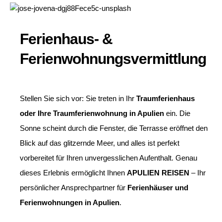
Ferienhaus- &
Ferienwohnungsvermittlung
Stellen Sie sich vor: Sie treten in Ihr
Traumferienhaus
oder Ihre Traumferienwohnung in Apulien
ein. Die
Sonne scheint durch die Fenster, die Terrasse eröffnet den
Blick auf das glitzernde Meer, und alles ist perfekt
vorbereitet für Ihren unvergesslichen Aufenthalt. Genau
dieses Erlebnis ermöglicht Ihnen
APULIEN REISEN
– Ihr
persönlicher Ansprechpartner für
Ferienhäuser und
Ferienwohnungen in Apulien
.