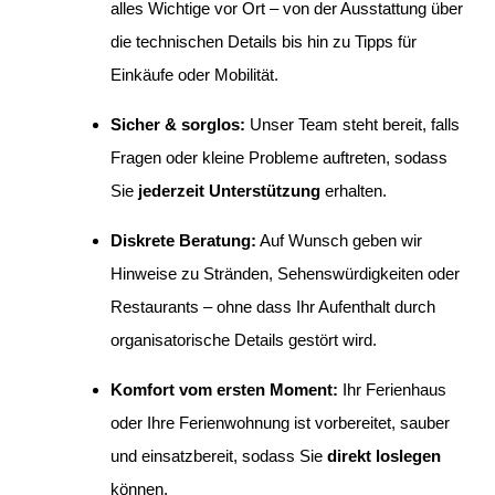
alles Wichtige vor Ort – von der Ausstattung über
die technischen Details bis hin zu Tipps für
Einkäufe oder Mobilität.
Sicher & sorglos:
Unser Team steht bereit, falls
Fragen oder kleine Probleme auftreten, sodass
Sie
jederzeit Unterstützung
erhalten.
Diskrete Beratung:
Auf Wunsch geben wir
Hinweise zu Stränden, Sehenswürdigkeiten oder
Restaurants – ohne dass Ihr Aufenthalt durch
organisatorische Details gestört wird.
Komfort vom ersten Moment:
Ihr Ferienhaus
oder Ihre Ferienwohnung ist vorbereitet, sauber
und einsatzbereit, sodass Sie
direkt loslegen
können.