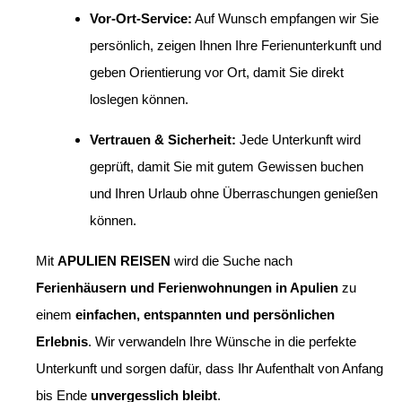
Vor-Ort-Service:
Auf Wunsch empfangen wir Sie
persönlich, zeigen Ihnen Ihre Ferienunterkunft und
geben Orientierung vor Ort, damit Sie direkt
loslegen können.
Vertrauen & Sicherheit:
Jede Unterkunft wird
geprüft, damit Sie mit gutem Gewissen buchen
und Ihren Urlaub ohne Überraschungen genießen
können.
Mit
APULIEN REISEN
wird die Suche nach
Ferienhäusern und Ferienwohnungen in Apulien
zu
einem
einfachen, entspannten und persönlichen
Erlebnis
. Wir verwandeln Ihre Wünsche in die perfekte
Unterkunft und sorgen dafür, dass Ihr Aufenthalt von Anfang
bis Ende
unvergesslich bleibt
.