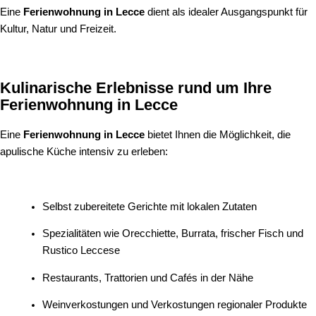
Eine
Ferienwohnung in Lecce
dient als idealer Ausgangspunkt für
Kultur, Natur und Freizeit.
Kulinarische Erlebnisse rund um Ihre
Ferienwohnung in Lecce
Eine
Ferienwohnung in Lecce
bietet Ihnen die Möglichkeit, die
apulische Küche intensiv zu erleben:
Selbst zubereitete Gerichte mit lokalen Zutaten
Spezialitäten wie Orecchiette, Burrata, frischer Fisch und
Rustico Leccese
Restaurants, Trattorien und Cafés in der Nähe
Weinverkostungen und Verkostungen regionaler Produkte