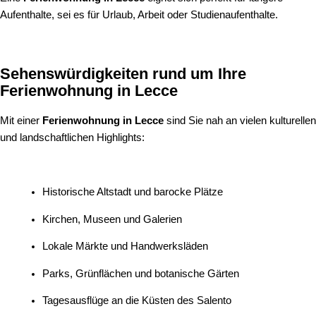
Aufenthalte, sei es für Urlaub, Arbeit oder Studienaufenthalte.
Sehenswürdigkeiten rund um Ihre
Ferienwohnung in Lecce
Mit einer
Ferienwohnung in Lecce
sind Sie nah an vielen kulturellen
und landschaftlichen Highlights:
Historische Altstadt und barocke Plätze
Kirchen, Museen und Galerien
Lokale Märkte und Handwerksläden
Parks, Grünflächen und botanische Gärten
Tagesausflüge an die Küsten des Salento