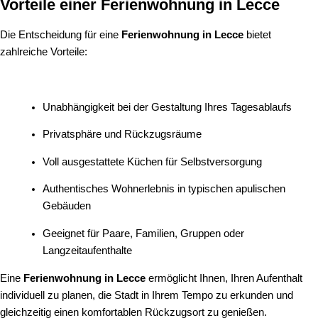
Vorteile einer Ferienwohnung in Lecce
Die Entscheidung für eine
Ferienwohnung in Lecce
bietet
zahlreiche Vorteile:
Unabhängigkeit bei der Gestaltung Ihres Tagesablaufs
Privatsphäre und Rückzugsräume
Voll ausgestattete Küchen für Selbstversorgung
Authentisches Wohnerlebnis in typischen apulischen
Gebäuden
Geeignet für Paare, Familien, Gruppen oder
Langzeitaufenthalte
Eine
Ferienwohnung in Lecce
ermöglicht Ihnen, Ihren Aufenthalt
individuell zu planen, die Stadt in Ihrem Tempo zu erkunden und
gleichzeitig einen komfortablen Rückzugsort zu genießen.