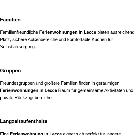
Familien
Familienfreundliche
Ferienwohnungen in Lecce
bieten ausreichend
Platz, sichere Außenbereiche und komfortable Küchen für
Selbstversorgung.
Gruppen
Freundesgruppen und größere Familien finden in geräumigen
Ferienwohnungen in Lecce
Raum für gemeinsame Aktivitäten und
private Rückzugsbereiche.
Langzeitaufenthalte
Eine
Ferienwohnung in Lecce
eignet sich perfekt für längere