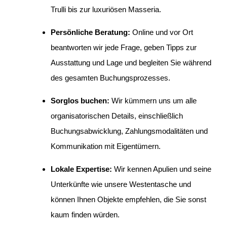
Trulli bis zur luxuriösen Masseria.
Persönliche Beratung:
Online und vor Ort
beantworten wir jede Frage, geben Tipps zur
Ausstattung und Lage und begleiten Sie während
des gesamten Buchungsprozesses.
Sorglos buchen:
Wir kümmern uns um alle
organisatorischen Details, einschließlich
Buchungsabwicklung, Zahlungsmodalitäten und
Kommunikation mit Eigentümern.
Lokale Expertise:
Wir kennen Apulien und seine
Unterkünfte wie unsere Westentasche und
können Ihnen Objekte empfehlen, die Sie sonst
kaum finden würden.