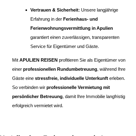
Vertrauen & Sicherheit:
Unsere langjährige
Erfahrung in der
Ferienhaus- und
Ferienwohnungsvermittlung in Apulien
garantiert einen zuverlässigen, transparenten
Service für Eigentümer und Gäste.
Mit
APULIEN REISEN
profitieren Sie als Eigentümer von
einer
professionellen Rundumbetreuung
, während Ihre
Gäste eine
stressfreie, individuelle Unterkunft
erleben.
So verbinden wir
professionelle Vermietung mit
persönlicher Betreuung
, damit Ihre Immobilie langfristig
erfolgreich vermietet wird.