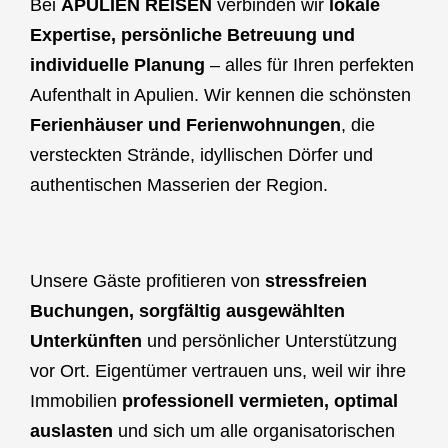
Bei
APULIEN REISEN
verbinden wir
lokale
Expertise, persönliche Betreuung und
individuelle Planung
– alles für Ihren perfekten
Aufenthalt in Apulien. Wir kennen die schönsten
Ferienhäuser und Ferienwohnungen
, die
versteckten Strände, idyllischen Dörfer und
authentischen Masserien der Region.
Unsere Gäste profitieren von
stressfreien
Buchungen, sorgfältig ausgewählten
Unterkünften
und persönlicher Unterstützung
vor Ort. Eigentümer vertrauen uns, weil wir ihre
Immobilien
professionell vermieten, optimal
auslasten
und sich um alle organisatorischen