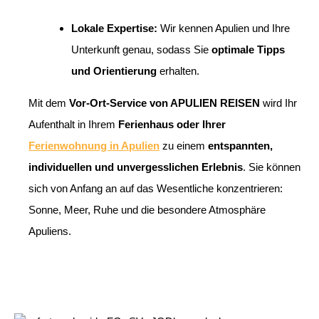
Lokale Expertise:
Wir kennen Apulien und Ihre
Unterkunft genau, sodass Sie
optimale Tipps
und Orientierung
erhalten.
Mit dem
Vor-Ort-Service von APULIEN REISEN
wird Ihr
Aufenthalt in Ihrem
Ferienhaus oder Ihrer
Ferienwohnung in Apulien
zu einem
entspannten,
individuellen und unvergesslichen Erlebnis
. Sie können
sich von Anfang an auf das Wesentliche konzentrieren:
Sonne, Meer, Ruhe und die besondere Atmosphäre
Apuliens.