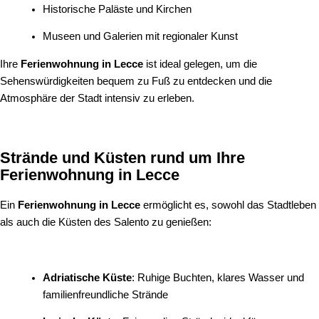
Historische Paläste und Kirchen
Museen und Galerien mit regionaler Kunst
Ihre
Ferienwohnung in Lecce
ist ideal gelegen, um die
Sehenswürdigkeiten bequem zu Fuß zu entdecken und die
Atmosphäre der Stadt intensiv zu erleben.
Strände und Küsten rund um Ihre
Ferienwohnung in Lecce
Ein
Ferienwohnung in Lecce
ermöglicht es, sowohl das Stadtleben
als auch die Küsten des Salento zu genießen:
Adriatische Küste
: Ruhige Buchten, klares Wasser und
familienfreundliche Strände