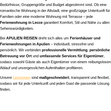
Bedürfnisse, Gruppengröße und Budget abgestimmt sind. Ob eine
romantische Wohnung in der Altstadt, eine großzügige Unterkunft für
Familien oder eine moderne Wohnung mit Terrasse – jede
Ferienwohnung in Lecce
garantiert Komfort, Stil und Nähe zu allen
Sehenswürdigkeiten.
Bei
APULIEN REISEN
dreht sich alles um
Ferienhäuser und
Ferienwohnungen in Apulien
– individuell, stressfrei und
persönlich. Wir verbinden
professionelle Vermittlung
,
persönliche
Betreuung vor Ort
und
umfassende Services für Eigentümer
,
sodass sowohl Gäste als auch Eigentümer von einem reibungslosen
Ablauf und unvergesslichen Aufenthalten profitieren.
Unsere
Leistungen
sind
maßgeschneidert
, transparent und flexibel,
sodass wir für jede Unterkunft und jeden Gast die passende Lösung
finden.