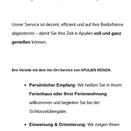
Unser Service ist dezent, effizient und auf Ihre Bedürfnisse
abgestimmt – damit Sie Ihre Zeit in Apulien
voll und ganz
genießen
können.
Ihre Vorteile mit dem Vor-Ort-Service von APULIEN REISEN:
Persönlicher Empfang:
Wir heißen Sie in Ihrem
Ferienhaus oder Ihrer Ferienwohnung
willkommen und begleiten Sie bei der
Schlüsselübergabe.
Einweisung & Orientierung:
Wir zeigen Ihnen