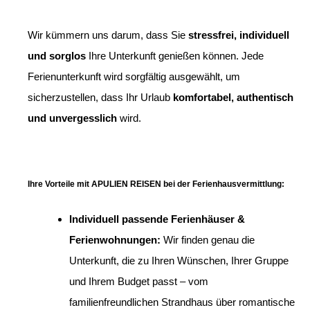
Wir kümmern uns darum, dass Sie
stressfrei, individuell
und sorglos
Ihre Unterkunft genießen können. Jede
Ferienunterkunft wird sorgfältig ausgewählt, um
sicherzustellen, dass Ihr Urlaub
komfortabel, authentisch
und unvergesslich
wird.
Ihre Vorteile mit APULIEN REISEN bei der Ferienhausvermittlung:
Individuell passende Ferienhäuser &
Ferienwohnungen:
Wir finden genau die
Unterkunft, die zu Ihren Wünschen, Ihrer Gruppe
und Ihrem Budget passt – vom
familienfreundlichen Strandhaus über romantische