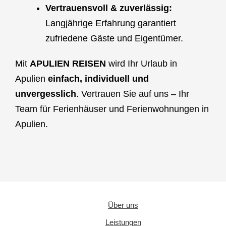
Vertrauensvoll & zuverlässig:
Langjährige Erfahrung garantiert
zufriedene Gäste und Eigentümer.
Mit
APULIEN REISEN
wird Ihr Urlaub in
Apulien
einfach, individuell und
unvergesslich
. Vertrauen Sie auf uns – Ihr
Team für Ferienhäuser und Ferienwohnungen in
Apulien.
Über uns
Leistungen