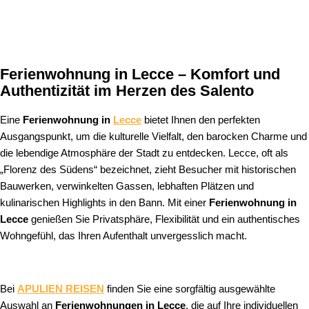
Ferienwohnung in Lecce – Komfort und
Authentizität im Herzen des Salento
Eine
Ferienwohnung in
Lecce
bietet Ihnen den perfekten
Ausgangspunkt, um die kulturelle Vielfalt, den barocken Charme und
die lebendige Atmosphäre der Stadt zu entdecken. Lecce, oft als
„Florenz des Südens“ bezeichnet, zieht Besucher mit historischen
Bauwerken, verwinkelten Gassen, lebhaften Plätzen und
kulinarischen Highlights in den Bann. Mit einer
Ferienwohnung in
Lecce
genießen Sie Privatsphäre, Flexibilität und ein authentisches
Wohngefühl, das Ihren Aufenthalt unvergesslich macht.
Bei
APULIEN REISEN
finden Sie eine sorgfältig ausgewählte
Auswahl an
Ferienwohnungen in Lecce
, die auf Ihre individuellen