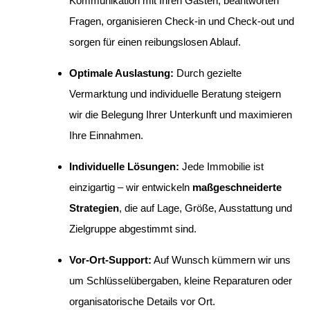
Kommunikation mit Ihren Gästen, beantworten
Fragen, organisieren Check-in und Check-out und
sorgen für einen reibungslosen Ablauf.
Optimale Auslastung:
Durch gezielte
Vermarktung und individuelle Beratung steigern
wir die Belegung Ihrer Unterkunft und maximieren
Ihre Einnahmen.
Individuelle Lösungen:
Jede Immobilie ist
einzigartig – wir entwickeln
maßgeschneiderte
Strategien
, die auf Lage, Größe, Ausstattung und
Zielgruppe abgestimmt sind.
Vor-Ort-Support:
Auf Wunsch kümmern wir uns
um Schlüsselübergaben, kleine Reparaturen oder
organisatorische Details vor Ort.