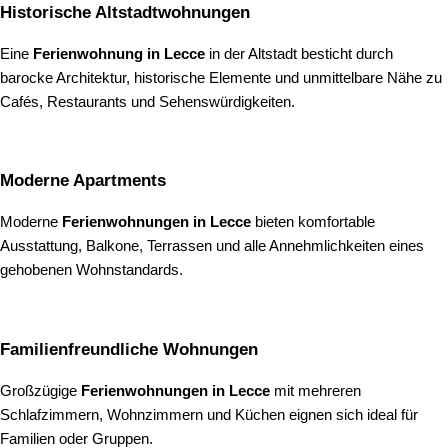
Historische Altstadtwohnungen
Eine
Ferienwohnung in Lecce
in der Altstadt besticht durch
barocke Architektur, historische Elemente und unmittelbare Nähe zu
Cafés, Restaurants und Sehenswürdigkeiten.
Moderne Apartments
Moderne
Ferienwohnungen in Lecce
bieten komfortable
Ausstattung, Balkone, Terrassen und alle Annehmlichkeiten eines
gehobenen Wohnstandards.
Familienfreundliche Wohnungen
Großzügige
Ferienwohnungen in Lecce
mit mehreren
Schlafzimmern, Wohnzimmern und Küchen eignen sich ideal für
Familien oder Gruppen.