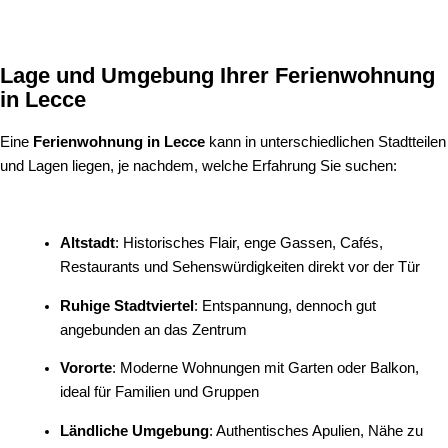
Lage und Umgebung Ihrer Ferienwohnung
in Lecce
Eine
Ferienwohnung in Lecce
kann in unterschiedlichen Stadtteilen
und Lagen liegen, je nachdem, welche Erfahrung Sie suchen:
Altstadt
: Historisches Flair, enge Gassen, Cafés,
Restaurants und Sehenswürdigkeiten direkt vor der Tür
Ruhige Stadtviertel
: Entspannung, dennoch gut
angebunden an das Zentrum
Vororte
: Moderne Wohnungen mit Garten oder Balkon,
ideal für Familien und Gruppen
Ländliche Umgebung
: Authentisches Apulien, Nähe zu