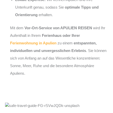
Unterkunft genau, sodass Sie
optimale Tipps und
Orientierung
erhalten.
Mit dem
Vor-Ort-Service von APULIEN REISEN
wird Ihr
Aufenthalt in Ihrem
Ferienhaus oder Ihrer
Ferienwohnung in Apulien
zu einem
entspannten,
individuellen und unvergesslichen Erlebnis
. Sie können
sich von Anfang an auf das Wesentliche konzentrieren:
Sonne, Meer, Ruhe und die besondere Atmosphäre
Apuliens.