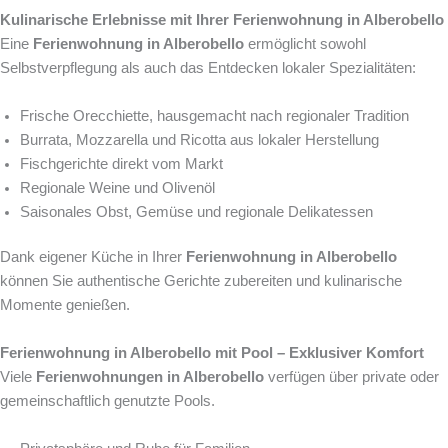
Kulinarische Erlebnisse mit Ihrer Ferienwohnung in Alberobello
Eine
Ferienwohnung in Alberobello
ermöglicht sowohl
Selbstverpflegung als auch das Entdecken lokaler Spezialitäten:
Frische Orecchiette, hausgemacht nach regionaler Tradition
Burrata, Mozzarella und Ricotta aus lokaler Herstellung
Fischgerichte direkt vom Markt
Regionale Weine und Olivenöl
Saisonales Obst, Gemüse und regionale Delikatessen
Dank eigener Küche in Ihrer
Ferienwohnung in Alberobello
können Sie authentische Gerichte zubereiten und kulinarische
Momente genießen.
Ferienwohnung in Alberobello mit Pool – Exklusiver Komfort
Viele
Ferienwohnungen in Alberobello
verfügen über private oder
gemeinschaftlich genutzte Pools.