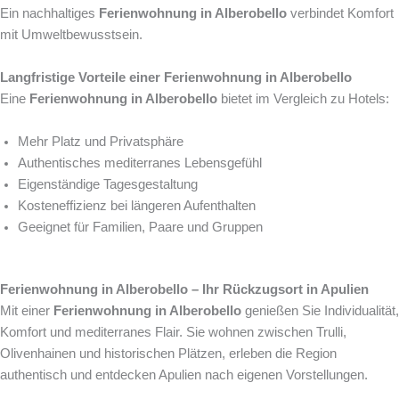
Ein nachhaltiges
Ferienwohnung in Alberobello
verbindet Komfort
mit Umweltbewusstsein.
Langfristige Vorteile einer Ferienwohnung in Alberobello
Eine
Ferienwohnung in Alberobello
bietet im Vergleich zu Hotels:
Mehr Platz und Privatsphäre
Authentisches mediterranes Lebensgefühl
Eigenständige Tagesgestaltung
Kosteneffizienz bei längeren Aufenthalten
Geeignet für Familien, Paare und Gruppen
Ferienwohnung in Alberobello – Ihr Rückzugsort in Apulien
Mit einer
Ferienwohnung in Alberobello
genießen Sie Individualität,
Komfort und mediterranes Flair. Sie wohnen zwischen Trulli,
Olivenhainen und historischen Plätzen, erleben die Region
authentisch und entdecken Apulien nach eigenen Vorstellungen.