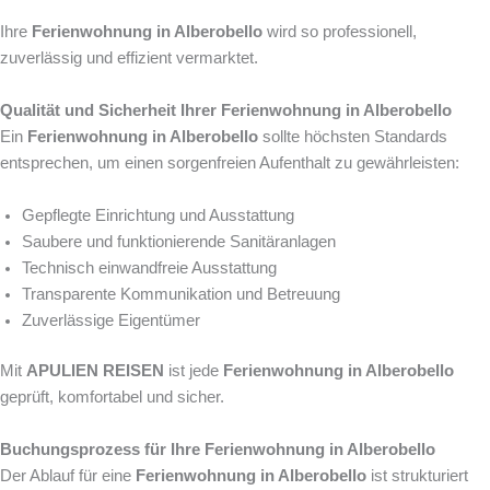
Ihre
Ferienwohnung in Alberobello
wird so professionell,
zuverlässig und effizient vermarktet.
Qualität und Sicherheit Ihrer Ferienwohnung in Alberobello
Ein
Ferienwohnung in Alberobello
sollte höchsten Standards
entsprechen, um einen sorgenfreien Aufenthalt zu gewährleisten:
Gepflegte Einrichtung und Ausstattung
Saubere und funktionierende Sanitäranlagen
Technisch einwandfreie Ausstattung
Transparente Kommunikation und Betreuung
Zuverlässige Eigentümer
Mit
APULIEN REISEN
ist jede
Ferienwohnung in Alberobello
geprüft, komfortabel und sicher.
Buchungsprozess für Ihre Ferienwohnung in Alberobello
Der Ablauf für eine
Ferienwohnung in Alberobello
ist strukturiert