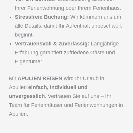
Ihrer Ferienwohnung oder Ihrem Ferienhaus.
Stressfreie Buchung:
Wir kümmern uns um
alle Details, damit Ihr Aufenthalt unbeschwert
beginnt.
Vertrauensvoll & zuverlässig:
Langjährige
Erfahrung garantiert zufriedene Gäste und
Eigentümer.
Mit
APULIEN REISEN
wird Ihr Urlaub in
Apulien
einfach, individuell und
unvergesslich
. Vertrauen Sie auf uns – Ihr
Team für Ferienhäuser und Ferienwohnungen in
Apulien.