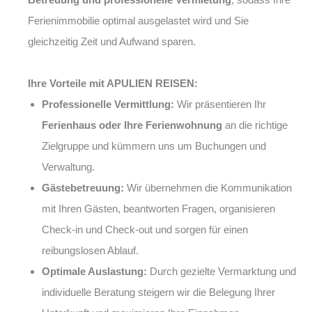
Ferienimmobilie optimal ausgelastet wird und Sie
gleichzeitig Zeit und Aufwand sparen.
Ihre Vorteile mit APULIEN REISEN:
Professionelle Vermittlung:
Wir präsentieren Ihr
Ferienhaus oder Ihre Ferienwohnung
an die richtige
Zielgruppe und kümmern uns um Buchungen und
Verwaltung.
Gästebetreuung:
Wir übernehmen die Kommunikation
mit Ihren Gästen, beantworten Fragen, organisieren
Check-in und Check-out und sorgen für einen
reibungslosen Ablauf.
Optimale Auslastung:
Durch gezielte Vermarktung und
individuelle Beratung steigern wir die Belegung Ihrer