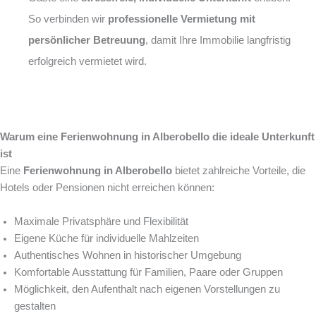
So verbinden wir
professionelle Vermietung mit
persönlicher Betreuung
, damit Ihre Immobilie langfristig
erfolgreich vermietet wird.
Warum eine Ferienwohnung in Alberobello die ideale Unterkunft
ist
Eine
Ferienwohnung in Alberobello
bietet zahlreiche Vorteile, die
Hotels oder Pensionen nicht erreichen können:
Maximale Privatsphäre und Flexibilität
Eigene Küche für individuelle Mahlzeiten
Authentisches Wohnen in historischer Umgebung
Komfortable Ausstattung für Familien, Paare oder Gruppen
Möglichkeit, den Aufenthalt nach eigenen Vorstellungen zu
gestalten