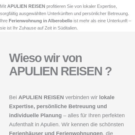
Mit
APULIEN REISEN
profitieren Sie von lokaler Expertise,
sorgfältig ausgewählten Unterkünften und persönlicher Betreuung.
Ihre
Ferienwohnung in Alberobello
ist mehr als eine Unterkunft –
sie ist Ihr Zuhause auf Zeit in Süditalien.
Wieso wir von
APULIEN REISEN ?
Bei
APULIEN REISEN
verbinden wir
lokale
Expertise, persönliche Betreuung und
individuelle Planung
– alles für Ihren perfekten
Aufenthalt in Apulien. Wir kennen die schönsten
Ferienhäuser und Ferienwohnungen
, die