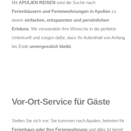
Mit
APULIEN REISEN
wird die Suche nach
Ferienhäusern und Ferienwohnungen in Apulien
zu
einem
einfachen, entspannten und persönlichen
Erlebnis
. Wir verwandeln Ihre Wünsche in die perfekte
Unterkunft und sorgen dafür, dass Ihr Aufenthalt von Anfang
bis Ende
unvergesslich bleibt
.
Vor-Ort-Service für Gäste
Stellen Sie sich vor: Sie kommen nach Apulien, betreten Ihr
Ferienhaus oder Ihre Ferienwohnung
und alles ist bereit