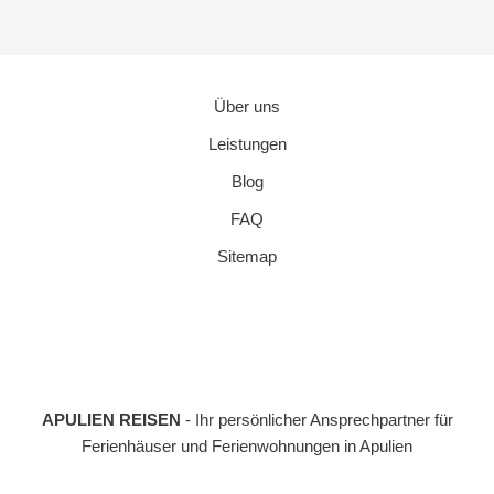
Über uns
Leistungen
Blog
FAQ
Sitemap
APULIEN REISEN
- Ihr persönlicher Ansprechpartner für
Ferienhäuser und Ferienwohnungen in Apulien