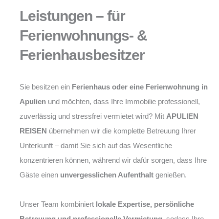
Leistungen – für
Ferienwohnungs- &
Ferienhausbesitzer
Sie besitzen ein
Ferienhaus oder eine Ferienwohnung in
Apulien
und möchten, dass Ihre Immobilie professionell,
zuverlässig und stressfrei vermietet wird? Mit
APULIEN
REISEN
übernehmen wir die komplette Betreuung Ihrer
Unterkunft – damit Sie sich auf das Wesentliche
konzentrieren können, während wir dafür sorgen, dass Ihre
Gäste einen
unvergesslichen Aufenthalt
genießen.
Unser Team kombiniert
lokale Expertise, persönliche
Betreuung und professionelle Vermietung
, sodass Ihre