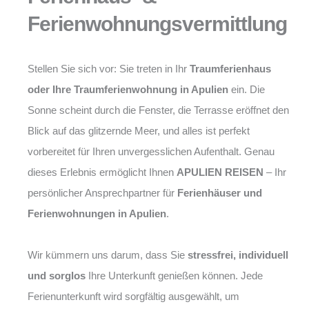
Ferienwohnungsvermittlung
Stellen Sie sich vor: Sie treten in Ihr
Traumferienhaus
oder Ihre Traumferienwohnung in Apulien
ein. Die
Sonne scheint durch die Fenster, die Terrasse eröffnet den
Blick auf das glitzernde Meer, und alles ist perfekt
vorbereitet für Ihren unvergesslichen Aufenthalt. Genau
dieses Erlebnis ermöglicht Ihnen
APULIEN REISEN
– Ihr
persönlicher Ansprechpartner für
Ferienhäuser und
Ferienwohnungen in Apulien
.
Wir kümmern uns darum, dass Sie
stressfrei, individuell
und sorglos
Ihre Unterkunft genießen können. Jede
Ferienunterkunft wird sorgfältig ausgewählt, um