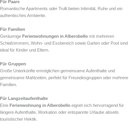
Für Paare
Romantische Apartments oder Trulli bieten Intimität, Ruhe und ein
authentisches Ambiente.
Für Familien
Geräumige
Ferienwohnungen in Alberobello
mit mehreren
Schlafzimmern, Wohn- und Essbereich sowie Garten oder Pool sind
ideal für Kinder und Eltern.
Für Gruppen
Große Unterkünfte ermöglichen gemeinsame Aufenthalte und
gemeinsame Mahlzeiten, perfekt für Freundesgruppen oder mehrere
Familien.
Für Langzeitaufenthalte
Eine
Ferienwohnung in Alberobello
eignet sich hervorragend für
längere Aufenthalte, Workation oder entspannte Urlaube abseits
touristischer Hektik.