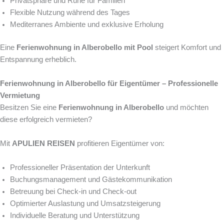
Privatsphäre und Ruhe für Familien
Flexible Nutzung während des Tages
Mediterranes Ambiente und exklusive Erholung
Eine
Ferienwohnung in Alberobello mit Pool
steigert Komfort und
Entspannung erheblich.
Ferienwohnung in Alberobello für Eigentümer – Professionelle
Vermietung
Besitzen Sie eine
Ferienwohnung in Alberobello
und möchten
diese erfolgreich vermieten?
Mit
APULIEN REISEN
profitieren Eigentümer von:
Professioneller Präsentation der Unterkunft
Buchungsmanagement und Gästekommunikation
Betreuung bei Check-in und Check-out
Optimierter Auslastung und Umsatzsteigerung
Individuelle Beratung und Unterstützung