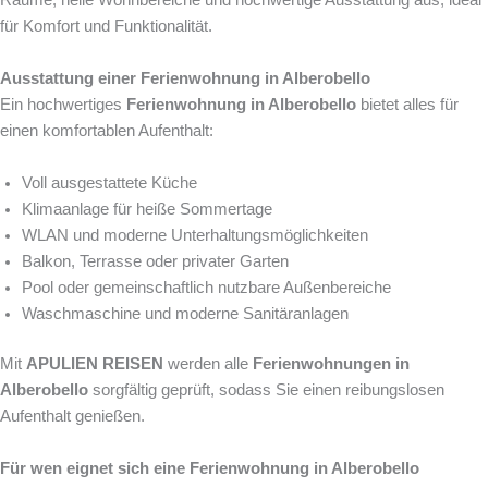
für Komfort und Funktionalität.
Ausstattung einer Ferienwohnung in Alberobello
Ein hochwertiges
Ferienwohnung in Alberobello
bietet alles für
einen komfortablen Aufenthalt:
Voll ausgestattete Küche
Klimaanlage für heiße Sommertage
WLAN und moderne Unterhaltungsmöglichkeiten
Balkon, Terrasse oder privater Garten
Pool oder gemeinschaftlich nutzbare Außenbereiche
Waschmaschine und moderne Sanitäranlagen
Mit
APULIEN REISEN
werden alle
Ferienwohnungen in
Alberobello
sorgfältig geprüft, sodass Sie einen reibungslosen
Aufenthalt genießen.
Für wen eignet sich eine Ferienwohnung in Alberobello