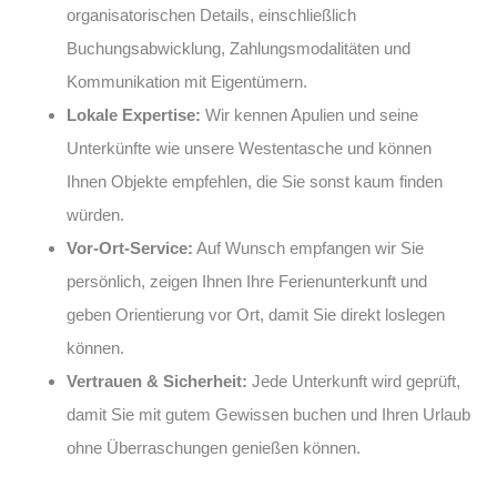
organisatorischen Details, einschließlich
Buchungsabwicklung, Zahlungsmodalitäten und
Kommunikation mit Eigentümern.
Lokale Expertise:
Wir kennen Apulien und seine
Unterkünfte wie unsere Westentasche und können
Ihnen Objekte empfehlen, die Sie sonst kaum finden
würden.
Vor-Ort-Service:
Auf Wunsch empfangen wir Sie
persönlich, zeigen Ihnen Ihre Ferienunterkunft und
geben Orientierung vor Ort, damit Sie direkt loslegen
können.
Vertrauen & Sicherheit:
Jede Unterkunft wird geprüft,
damit Sie mit gutem Gewissen buchen und Ihren Urlaub
ohne Überraschungen genießen können.