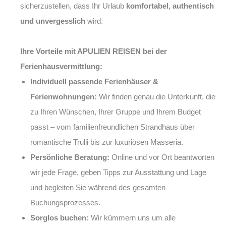
sicherzustellen, dass Ihr Urlaub
komfortabel, authentisch
und unvergesslich
wird.
Ihre Vorteile mit APULIEN REISEN bei der
Ferienhausvermittlung:
Individuell passende Ferienhäuser &
Ferienwohnungen:
Wir finden genau die Unterkunft, die
zu Ihren Wünschen, Ihrer Gruppe und Ihrem Budget
passt – vom familienfreundlichen Strandhaus über
romantische Trulli bis zur luxuriösen Masseria.
Persönliche Beratung:
Online und vor Ort beantworten
wir jede Frage, geben Tipps zur Ausstattung und Lage
und begleiten Sie während des gesamten
Buchungsprozesses.
Sorglos buchen:
Wir kümmern uns um alle