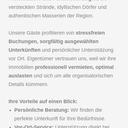
versteckten Strände, idyllischen Dörfer und
authentischen Masserien der Region.
Unsere Gäste profitieren von
stressfreien
Buchungen, sorgfältig ausgewählten
Unterkünften
und persönlicher Unterstützung
vor Ort. Eigentümer vertrauen uns, weil wir ihre
Immobilien
professionell vermieten, optimal
auslasten
und sich um alle organisatorischen
Details kümmern.
Ihre Vorteile auf einen Blick:
Persönliche Beratung:
Wir finden die
perfekte Unterkunft für Ihre Bedürfnisse.
Vor-Ort-Service:
Unterstützung direkt bei