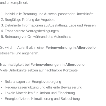
und unkompliziert:
Individuelle Beratung und Auswahl passender Unterkünfte
Sorgfältige Prüfung der Angebote
Detaillierte Informationen zu Ausstattung, Lage und Preisen
Transparente Vertragsbedingungen
Betreuung vor Ort während des Aufenthalts
So wird Ihr Aufenthalt in einer
Ferienwohnung in Alberobello
stressfrei und angenehm.
Nachhaltigkeit bei Ferienwohnungen in Alberobello
Viele Unterkünfte setzen auf nachhaltige Konzepte:
Solaranlagen zur Energieversorgung
Regenwassernutzung und effiziente Bewässerung
Lokale Materialien für Umbau und Einrichtung
Energieeffiziente Klimatisierung und Beleuchtung