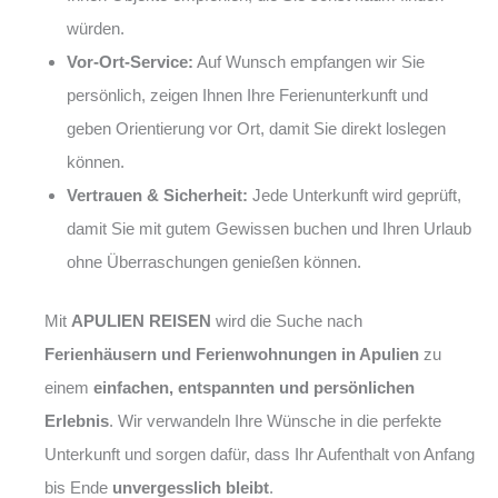
würden.
Vor-Ort-Service:
Auf Wunsch empfangen wir Sie
persönlich, zeigen Ihnen Ihre Ferienunterkunft und
geben Orientierung vor Ort, damit Sie direkt loslegen
können.
Vertrauen & Sicherheit:
Jede Unterkunft wird geprüft,
damit Sie mit gutem Gewissen buchen und Ihren Urlaub
ohne Überraschungen genießen können.
Mit
APULIEN REISEN
wird die Suche nach
Ferienhäusern und Ferienwohnungen in Apulien
zu
einem
einfachen, entspannten und persönlichen
Erlebnis
. Wir verwandeln Ihre Wünsche in die perfekte
Unterkunft und sorgen dafür, dass Ihr Aufenthalt von Anfang
bis Ende
unvergesslich bleibt
.