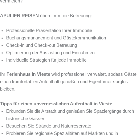
vermieten?
APULIEN REISEN
übernimmt die Betreuung:
Professionelle Präsentation Ihrer Immobilie
Buchungsmanagement und Gästekommunikation
Check-in und Check-out Betreuung
Optimierung der Auslastung und Einnahmen
Individuelle Strategien für jede Immobilie
Ihr
Ferienhaus in Vieste
wird professionell verwaltet, sodass Gäste
einen komfortablen Aufenthalt genießen und Eigentümer sorglos
bleiben.
Tipps für einen unvergesslichen Aufenthalt in Vieste
Erkunden Sie die Altstadt und genießen Sie Spaziergänge durch
historische Gassen
Besuchen Sie Strände und Naturreservate
Probieren Sie regionale Spezialitäten auf Märkten und in