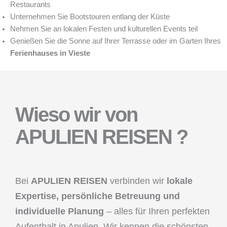
Restaurants
Unternehmen Sie Bootstouren entlang der Küste
Nehmen Sie an lokalen Festen und kulturellen Events teil
Genießen Sie die Sonne auf Ihrer Terrasse oder im Garten Ihres
Ferienhauses in Vieste
Wieso wir von
APULIEN REISEN ?
Bei
APULIEN REISEN
verbinden wir
lokale
Expertise, persönliche Betreuung und
individuelle Planung
– alles für Ihren perfekten
Aufenthalt in Apulien. Wir kennen die schönsten