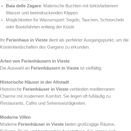
Baia delle Zagare
: Malerische Buchten mit türkisfarbenem
Wasser und beeindruckenden Klippen
Möglichkeiten für Wassersport: Segeln, Tauchen, Schnorcheln
oder Bootsfahrten entlang der Küste
Ihr
Ferienhaus in Vieste
dient als perfekter Ausgangspunkt, um die
Küstenlandschaften des Gargano zu erkunden.
Arten von Ferienhäusern in Vieste
Die Auswahl an
Ferienhäusern in Vieste
ist vielfältig:
Historische Häuser in der Altstadt
Historische
Ferienhäuser in Vieste
verbinden mediterranen
Charme mit modernem Komfort. Sie liegen oft fußläufig zu
Restaurants, Cafés und Sehenswürdigkeiten.
Moderne Villen
Moderne
Ferienhäuser in Vieste
bieten großzügige Räume,