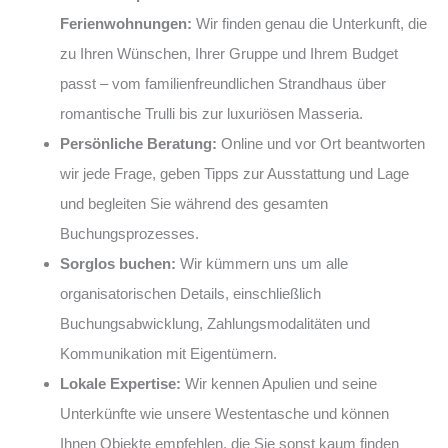
Ferienwohnungen:
Wir finden genau die Unterkunft, die
zu Ihren Wünschen, Ihrer Gruppe und Ihrem Budget
passt – vom familienfreundlichen Strandhaus über
romantische Trulli bis zur luxuriösen Masseria.
Persönliche Beratung:
Online und vor Ort beantworten
wir jede Frage, geben Tipps zur Ausstattung und Lage
und begleiten Sie während des gesamten
Buchungsprozesses.
Sorglos buchen:
Wir kümmern uns um alle
organisatorischen Details, einschließlich
Buchungsabwicklung, Zahlungsmodalitäten und
Kommunikation mit Eigentümern.
Lokale Expertise:
Wir kennen Apulien und seine
Unterkünfte wie unsere Westentasche und können
Ihnen Objekte empfehlen, die Sie sonst kaum finden