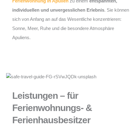
Ferienwohnung in Apulien
zu einem
entspannten,
individuellen und unvergesslichen Erlebnis
. Sie können
sich von Anfang an auf das Wesentliche konzentrieren:
Sonne, Meer, Ruhe und die besondere Atmosphäre
Apuliens.
Leistungen – für
Ferienwohnungs- &
Ferienhausbesitzer