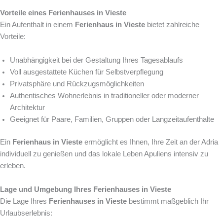
Vorteile eines Ferienhauses in Vieste
Ein Aufenthalt in einem
Ferienhaus in Vieste
bietet zahlreiche
Vorteile:
Unabhängigkeit bei der Gestaltung Ihres Tagesablaufs
Voll ausgestattete Küchen für Selbstverpflegung
Privatsphäre und Rückzugsmöglichkeiten
Authentisches Wohnerlebnis in traditioneller oder moderner
Architektur
Geeignet für Paare, Familien, Gruppen oder Langzeitaufenthalte
Ein
Ferienhaus in Vieste
ermöglicht es Ihnen, Ihre Zeit an der Adria
individuell zu genießen und das lokale Leben Apuliens intensiv zu
erleben.
Lage und Umgebung Ihres Ferienhauses in Vieste
Die Lage Ihres
Ferienhauses in Vieste
bestimmt maßgeblich Ihr
Urlaubserlebnis: