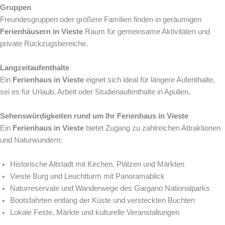
Gruppen
Freundesgruppen oder größere Familien finden in geräumigen
Ferienhäusern in Vieste
Raum für gemeinsame Aktivitäten und
private Rückzugsbereiche.
Langzeitaufenthalte
Ein
Ferienhaus in Vieste
eignet sich ideal für längere Aufenthalte,
sei es für Urlaub, Arbeit oder Studienaufenthalte in Apulien.
Sehenswürdigkeiten rund um Ihr Ferienhaus in Vieste
Ein
Ferienhaus in Vieste
bietet Zugang zu zahlreichen Attraktionen
und Naturwundern:
Historische Altstadt mit Kirchen, Plätzen und Märkten
Vieste Burg und Leuchtturm mit Panoramablick
Naturreservate und Wanderwege des Gargano Nationalparks
Bootsfahrten entlang der Küste und versteckten Buchten
Lokale Feste, Märkte und kulturelle Veranstaltungen