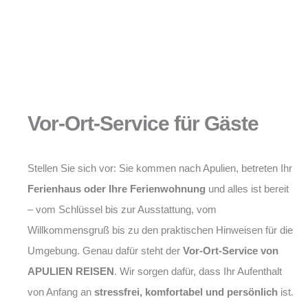
Vor-Ort-Service für Gäste
Stellen Sie sich vor: Sie kommen nach Apulien, betreten Ihr
Ferienhaus oder Ihre Ferienwohnung
und alles ist bereit
– vom Schlüssel bis zur Ausstattung, vom
Willkommensgruß bis zu den praktischen Hinweisen für die
Umgebung. Genau dafür steht der
Vor-Ort-Service von
APULIEN REISEN
. Wir sorgen dafür, dass Ihr Aufenthalt
von Anfang an
stressfrei, komfortabel und persönlich
ist.