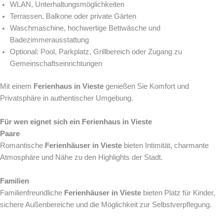
WLAN, Unterhaltungsmöglichkeiten
Terrassen, Balkone oder private Gärten
Waschmaschine, hochwertige Bettwäsche und
Badezimmerausstattung
Optional: Pool, Parkplatz, Grillbereich oder Zugang zu
Gemeinschaftseinrichtungen
Mit einem
Ferienhaus in Vieste
genießen Sie Komfort und
Privatsphäre in authentischer Umgebung.
Für wen eignet sich ein Ferienhaus in Vieste
Paare
Romantische
Ferienhäuser in Vieste
bieten Intimität, charmante
Atmosphäre und Nähe zu den Highlights der Stadt.
Familien
Familienfreundliche
Ferienhäuser in Vieste
bieten Platz für Kinder,
sichere Außenbereiche und die Möglichkeit zur Selbstverpflegung.