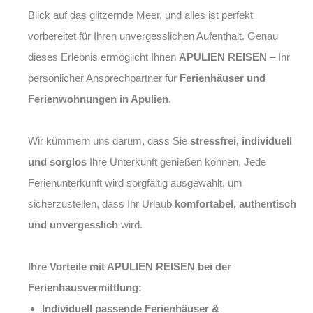
Blick auf das glitzernde Meer, und alles ist perfekt
vorbereitet für Ihren unvergesslichen Aufenthalt. Genau
dieses Erlebnis ermöglicht Ihnen
APULIEN REISEN
– Ihr
persönlicher Ansprechpartner für
Ferienhäuser und
Ferienwohnungen in Apulien
.
Wir kümmern uns darum, dass Sie
stressfrei, individuell
und sorglos
Ihre Unterkunft genießen können. Jede
Ferienunterkunft wird sorgfältig ausgewählt, um
sicherzustellen, dass Ihr Urlaub
komfortabel, authentisch
und unvergesslich
wird.
Ihre Vorteile mit APULIEN REISEN bei der
Ferienhausvermittlung:
Individuell passende Ferienhäuser &