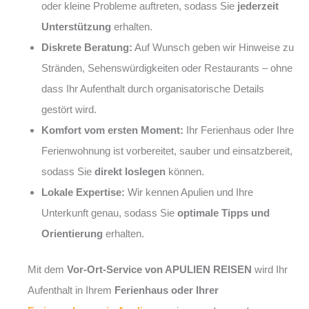
oder kleine Probleme auftreten, sodass Sie
jederzeit
Unterstützung
erhalten.
Diskrete Beratung:
Auf Wunsch geben wir Hinweise zu
Stränden, Sehenswürdigkeiten oder Restaurants – ohne
dass Ihr Aufenthalt durch organisatorische Details
gestört wird.
Komfort vom ersten Moment:
Ihr Ferienhaus oder Ihre
Ferienwohnung ist vorbereitet, sauber und einsatzbereit,
sodass Sie
direkt loslegen
können.
Lokale Expertise:
Wir kennen Apulien und Ihre
Unterkunft genau, sodass Sie
optimale Tipps und
Orientierung
erhalten.
Mit dem
Vor-Ort-Service von APULIEN REISEN
wird Ihr
Aufenthalt in Ihrem
Ferienhaus oder Ihrer