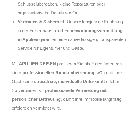
Schlüsselübergaben, kleine Reparaturen oder
organisatorische Details vor Ort.
Vertrauen & Sicherheit:
Unsere langjährige Erfahrung
in der
Ferienhaus- und Ferienwohnungsvermittlung
in Apulien
garantiert einen zuverlässigen, transparenten
Service für Eigentümer und Gäste.
Mit
APULIEN REISEN
profitieren Sie als Eigentümer von
einer
professionellen Rundumbetreuung
, während Ihre
Gäste eine
stressfreie, individuelle Unterkunft
erleben.
So verbinden wir
professionelle Vermietung mit
persönlicher Betreuung
, damit Ihre Immobilie langfristig
erfolgreich vermietet wird.