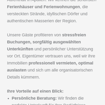
Ferienhäuser und Ferienwohnungen
, die
versteckten Strände, idyllischen Dörfer und
authentischen Masserien der Region.
Unsere Gäste profitieren von
stressfreien
Buchungen, sorgfältig ausgewählten
Unterkünften
und persönlicher Unterstützung
vor Ort. Eigentümer vertrauen uns, weil wir ihre
Immobilien
professionell vermieten, optimal
auslasten
und sich um alle organisatorischen
Details kümmern.
Ihre Vorteile auf einen Blick:
Persönliche Beratung:
Wir finden die