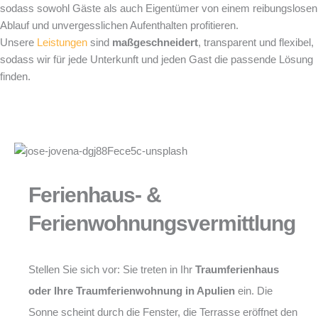
sodass sowohl Gäste als auch Eigentümer von einem reibungslosen
Ablauf und unvergesslichen Aufenthalten profitieren.
Unsere
Leistungen
sind
maßgeschneidert
, transparent und flexibel,
sodass wir für jede Unterkunft und jeden Gast die passende Lösung
finden.
Ferienhaus- &
Ferienwohnungsvermittlung
Stellen Sie sich vor: Sie treten in Ihr
Traumferienhaus
oder Ihre Traumferienwohnung in Apulien
ein. Die
Sonne scheint durch die Fenster, die Terrasse eröffnet den