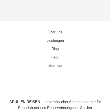
Über uns
Leistungen
Blog
FAQ
Sitemap
APULIEN REISEN
- Ihr persönlicher Ansprechpartner für
Ferienhäuser und Ferienwohnungen in Apulien