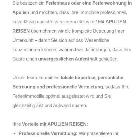
Sie besitzen ein
Ferienhaus oder eine Ferienwohnung in
Apulien
und möchten, dass Ihre Immobilie professionell,
zuverlässig und stressfrei vermietet wird? Mit
APULIEN
REISEN
übernehmen wir die komplette Betreuung Ihrer
Unterkunft – damit Sie sich auf das Wesentliche
konzentrieren können, während wir dafür sorgen, dass Ihre
Gäste einen
unvergesslichen Aufenthalt
genießen.
Unser Team kombiniert
lokale Expertise, persönliche
Betreuung und professionelle Vermietung
, sodass Ihre
Ferienimmobilie optimal ausgelastet wird und Sie
gleichzeitig Zeit und Aufwand sparen.
Ihre Vorteile mit APULIEN REISEN:
Professionelle Vermittlung:
Wir präsentieren Ihr