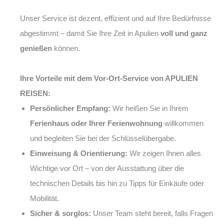
Unser Service ist dezent, effizient und auf Ihre Bedürfnisse
abgestimmt – damit Sie Ihre Zeit in Apulien
voll und ganz
genießen
können.
Ihre Vorteile mit dem Vor-Ort-Service von APULIEN
REISEN:
Persönlicher Empfang:
Wir heißen Sie in Ihrem
Ferienhaus oder Ihrer Ferienwohnung
willkommen
und begleiten Sie bei der Schlüsselübergabe.
Einweisung & Orientierung:
Wir zeigen Ihnen alles
Wichtige vor Ort – von der Ausstattung über die
technischen Details bis hin zu Tipps für Einkäufe oder
Mobilität.
Sicher & sorglos:
Unser Team steht bereit, falls Fragen