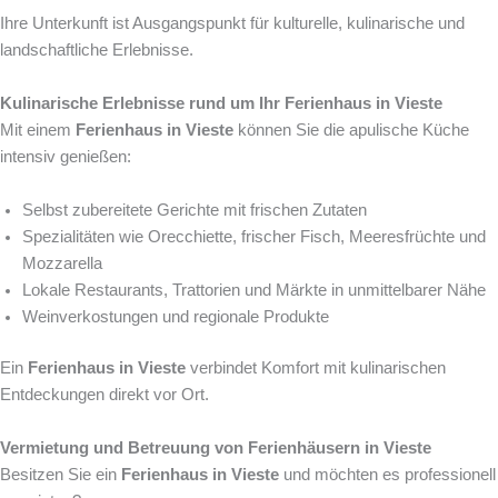
Ihre Unterkunft ist Ausgangspunkt für kulturelle, kulinarische und
landschaftliche Erlebnisse.
Kulinarische Erlebnisse rund um Ihr Ferienhaus in Vieste
Mit einem
Ferienhaus in Vieste
können Sie die apulische Küche
intensiv genießen:
Selbst zubereitete Gerichte mit frischen Zutaten
Spezialitäten wie Orecchiette, frischer Fisch, Meeresfrüchte und
Mozzarella
Lokale Restaurants, Trattorien und Märkte in unmittelbarer Nähe
Weinverkostungen und regionale Produkte
Ein
Ferienhaus in Vieste
verbindet Komfort mit kulinarischen
Entdeckungen direkt vor Ort.
Vermietung und Betreuung von Ferienhäusern in Vieste
Besitzen Sie ein
Ferienhaus in Vieste
und möchten es professionell