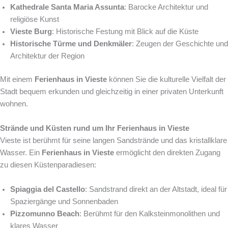
Kathedrale Santa Maria Assunta
: Barocke Architektur und
religiöse Kunst
Vieste Burg
: Historische Festung mit Blick auf die Küste
Historische Türme und Denkmäler
: Zeugen der Geschichte und
Architektur der Region
Mit einem
Ferienhaus in Vieste
können Sie die kulturelle Vielfalt der
Stadt bequem erkunden und gleichzeitig in einer privaten Unterkunft
wohnen.
Strände und Küsten rund um Ihr Ferienhaus in Vieste
Vieste ist berühmt für seine langen Sandstrände und das kristallklare
Wasser. Ein
Ferienhaus in Vieste
ermöglicht den direkten Zugang
zu diesen Küstenparadiesen:
Spiaggia del Castello
: Sandstrand direkt an der Altstadt, ideal für
Spaziergänge und Sonnenbaden
Pizzomunno Beach
: Berühmt für den Kalksteinmonolithen und
klares Wasser