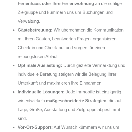
Ferienhaus oder Ihre Ferienwohnung
an die richtige
Zielgruppe und kümmern uns um Buchungen und
Verwaltung.
Gästebetreuung:
Wir übernehmen die Kommunikation
mit Ihren Gästen, beantworten Fragen, organisieren
Check-in und Check-out und sorgen für einen
reibungslosen Ablauf.
Optimale Auslastung:
Durch gezielte Vermarktung und
individuelle Beratung steigern wir die Belegung Ihrer
Unterkunft und maximieren Ihre Einnahmen.
Individuelle Lösungen:
Jede Immobilie ist einzigartig –
wir entwickeln
maßgeschneiderte Strategien
, die auf
Lage, Größe, Ausstattung und Zielgruppe abgestimmt
sind.
Vor-Ort-Support:
Auf Wunsch kümmern wir uns um