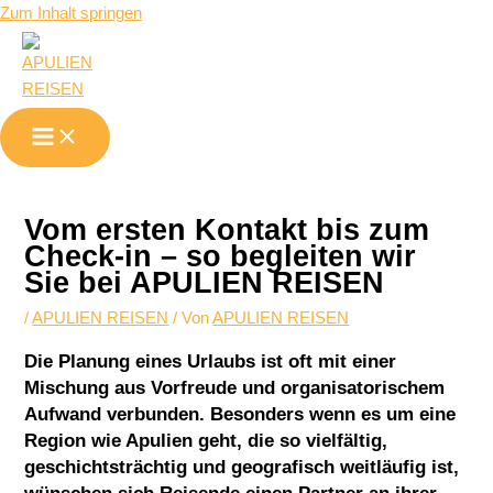
Zum Inhalt springen
Vom ersten Kontakt bis zum
Check-in – so begleiten wir
Sie bei APULIEN REISEN
/
APULIEN REISEN
/ Von
APULIEN REISEN
Die Planung eines Urlaubs ist oft mit einer
Mischung aus Vorfreude und organisatorischem
Aufwand verbunden. Besonders wenn es um eine
Region wie Apulien geht, die so vielfältig,
geschichtsträchtig und geografisch weitläufig ist,