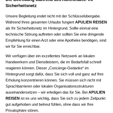
Sicherheitsnetz
Unsere Begleitung endet nicht mit der Schlüsselübergabe.
Während Ihres gesamten Urlaubs fungiert
APULIEN REISEN
als Ihr Sicherheitsnetz im Hintergrund. Sollte einmal eine
technische Störung auftreten oder sollten Sie eine dringende
Empfehlung für einen Arzt oder eine Apotheke benötigen, sind
wir für Sie erreichbar.
Wir verfügen über ein exzellentes Netzwerk an lokalen
Handwerkern und Dienstleistern, die im Bedarfsfall schnell
reagieren können. Dieser „Concierge-Gedanke“ im
Hintergrund sorgt dafür, dass Sie sich voll und ganz auf Ihre
Erholung konzentrieren können. Sie müssen sich nicht mit
Sprachbarrieren oder lokalen Organisationsstrukturen
auseinandersetzen – wir erledigen das für Sie. Bei
APULIEN
REISEN
ist es uns wichtig, dass Sie sich zu jedem Zeitpunkt
gut aufgehoben und betreut fühlen, ohne dass wir Ihre
Privatsphäre stören.