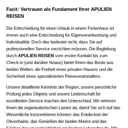
Fazit: Vertrauen als Fundament Ihrer APULIEN
REISEN
Die Entscheidung für einen Urlaub in einem Ferienhaus ist
immer auch eine Entscheidung für Eigenverantwortung und
Individualität. Doch das bedeutet nicht, dass Sie auf
professionellen Service verzichten müssen. Die Begleitung
durch
APULIEN REISEN
vom ersten Kontakt bis zum
Check-in (und darüber hinaus) bietet Ihnen das Beste aus
beiden Welten: die Freiheit eines privaten Hauses und die
Sicherheit eines spezialisierten Reiseveranstalters.
Unsere detaillierte Kenntnis der Region, unsere persönliche
Prüfung jedes Objekts und unsere Leidenschaft für
exzellenten Service machen den Unterschied. Wir nehmen
Ihnen die organisatorischen Lasten ab, damit Sie sich auf das
Wesentliche konzentrieren können: das Entdecken der
Olivenhaine, das Genießen der beiden Meere und das