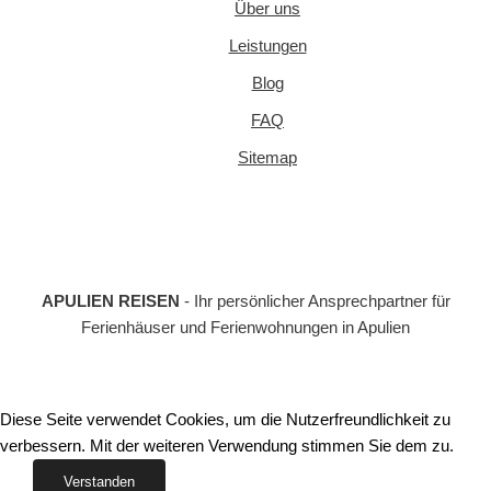
Über uns
Leistungen
Blog
FAQ
Sitemap
APULIEN REISEN
- Ihr persönlicher Ansprechpartner für
Ferienhäuser und Ferienwohnungen in Apulien
Diese Seite verwendet Cookies, um die Nutzerfreundlichkeit zu
verbessern. Mit der weiteren Verwendung stimmen Sie dem zu.
Verstanden