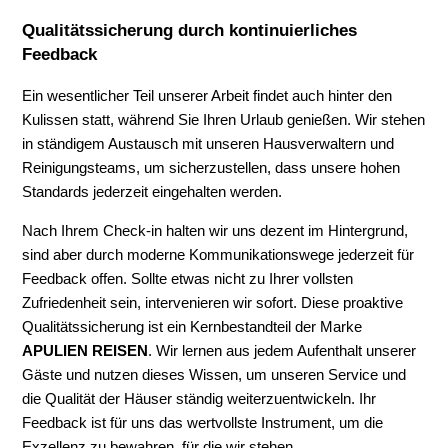
Qualitätssicherung durch kontinuierliches
Feedback
Ein wesentlicher Teil unserer Arbeit findet auch hinter den
Kulissen statt, während Sie Ihren Urlaub genießen. Wir stehen
in ständigem Austausch mit unseren Hausverwaltern und
Reinigungsteams, um sicherzustellen, dass unsere hohen
Standards jederzeit eingehalten werden.
Nach Ihrem Check-in halten wir uns dezent im Hintergrund,
sind aber durch moderne Kommunikationswege jederzeit für
Feedback offen. Sollte etwas nicht zu Ihrer vollsten
Zufriedenheit sein, intervenieren wir sofort. Diese proaktive
Qualitätssicherung ist ein Kernbestandteil der Marke
APULIEN REISEN
. Wir lernen aus jedem Aufenthalt unserer
Gäste und nutzen dieses Wissen, um unseren Service und
die Qualität der Häuser ständig weiterzuentwickeln. Ihr
Feedback ist für uns das wertvollste Instrument, um die
Exzellenz zu bewahren, für die wir stehen.