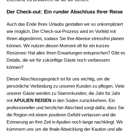
Der Check-out: Ein runder Abschluss Ihrer Reise
Auch das Ende Ihres Urlaubs gestalten wir so unkompliziert
wie möglich. Der Check-out-Prozess wird im Vorfeld mit
Ihnen abgestimmt, sodass Sie Ihre Abreise stressfrei planen
können. Wir nutzen diesen Moment oft für ein kurzes
Resümee: Hat alles Ihren Erwartungen entsprochen? Gibt es
Details, die wir für zukünftige Gäste noch verbessern
können?
Dieser Abschlussgespräch ist für uns wichtig, um die
persönliche Verbindung zu unseren Kunden zu pflegen. Viele
unserer Gäste werden zu Stammkunden, die Jahr für Jahr
mit
APULIEN REISEN
in den Süden zurückkehren. Ein
professioneller und herzlicher Abschied sorgt dafür, dass Sie
die Region mit einem positiven Gefühl verlassen und die
Erinnerung an Ihre Zeit in Apulien noch lange nachklingt. Wir
kümmern uns um die finale Abwicklung der Kaution und alle