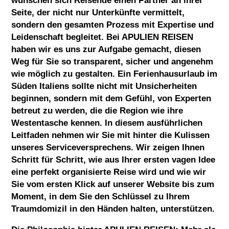
wünschen sich Reisende einen Partner an ihrer
Seite, der nicht nur Unterkünfte vermittelt,
sondern den gesamten Prozess mit Expertise und
Leidenschaft begleitet. Bei
APULIEN REISEN
haben wir es uns zur Aufgabe gemacht, diesen
Weg für Sie so transparent, sicher und angenehm
wie möglich zu gestalten. Ein Ferienhausurlaub im
Süden Italiens sollte nicht mit Unsicherheiten
beginnen, sondern mit dem Gefühl, von Experten
betreut zu werden, die die Region wie ihre
Westentasche kennen. In diesem ausführlichen
Leitfaden nehmen wir Sie mit hinter die Kulissen
unseres Serviceversprechens. Wir zeigen Ihnen
Schritt für Schritt, wie aus Ihrer ersten vagen Idee
eine perfekt organisierte Reise wird und wie wir
Sie vom ersten Klick auf unserer Website bis zum
Moment, in dem Sie den Schlüssel zu Ihrem
Traumdomizil in den Händen halten, unterstützen.