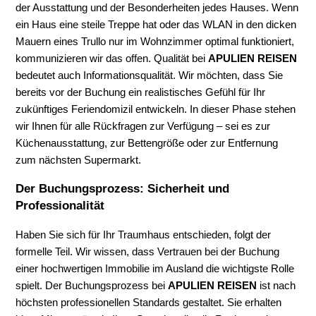
der Ausstattung und der Besonderheiten jedes Hauses. Wenn
ein Haus eine steile Treppe hat oder das WLAN in den dicken
Mauern eines Trullo nur im Wohnzimmer optimal funktioniert,
kommunizieren wir das offen. Qualität bei
APULIEN REISEN
bedeutet auch Informationsqualität. Wir möchten, dass Sie
bereits vor der Buchung ein realistisches Gefühl für Ihr
zukünftiges Feriendomizil entwickeln. In dieser Phase stehen
wir Ihnen für alle Rückfragen zur Verfügung – sei es zur
Küchenausstattung, zur Bettengröße oder zur Entfernung
zum nächsten Supermarkt.
Der Buchungsprozess: Sicherheit und
Professionalität
Haben Sie sich für Ihr Traumhaus entschieden, folgt der
formelle Teil. Wir wissen, dass Vertrauen bei der Buchung
einer hochwertigen Immobilie im Ausland die wichtigste Rolle
spielt. Der Buchungsprozess bei
APULIEN REISEN
ist nach
höchsten professionellen Standards gestaltet. Sie erhalten