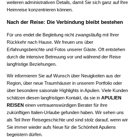
weiteren administrativen Details, damit Sie sich ganz auf Ihre
Heimreise konzentrieren können.
Nach der Reise: Die Verbindung bleibt bestehen
Für uns endet die Begleitung nicht zwangsläufig mit Ihrer
Rückkehr nach Hause. Wir freuen uns über
Erfahrungsberichte und Fotos unserer Gäste. Oft entstehen
durch die intensive Betreuung vor und während der Reise
langfristige Beziehungen.
Wir informieren Sie auf Wunsch über Neuigkeiten aus der
Region, über neue Traumhäuser in unserem Portfolio oder
über besondere saisonale Highlights in Apulien. Viele Kunden
schätzen diesen langfristigen Kontakt, da sie in
APULIEN
REISEN
einen vertrauenswürdigen Berater für ihre
zukünftigen Italien-Urlaube gefunden haben. Wir sehen uns
als Teil Ihrer Reisegeschichte und sind stolz darauf, wenn wir
Sie immer wieder aufs Neue für die Schönheit Apuliens
begeistern dürfen.