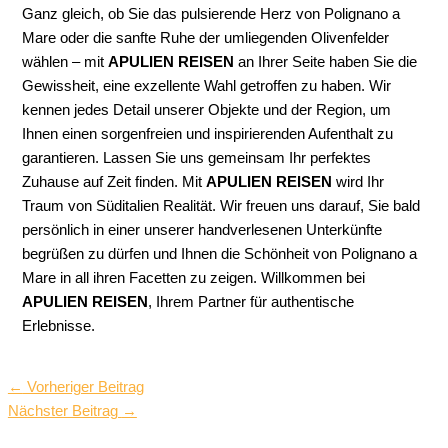
Ganz gleich, ob Sie das pulsierende Herz von Polignano a
Mare oder die sanfte Ruhe der umliegenden Olivenfelder
wählen – mit
APULIEN REISEN
an Ihrer Seite haben Sie die
Gewissheit, eine exzellente Wahl getroffen zu haben. Wir
kennen jedes Detail unserer Objekte und der Region, um
Ihnen einen sorgenfreien und inspirierenden Aufenthalt zu
garantieren. Lassen Sie uns gemeinsam Ihr perfektes
Zuhause auf Zeit finden. Mit
APULIEN REISEN
wird Ihr
Traum von Süditalien Realität. Wir freuen uns darauf, Sie bald
persönlich in einer unserer handverlesenen Unterkünfte
begrüßen zu dürfen und Ihnen die Schönheit von Polignano a
Mare in all ihren Facetten zu zeigen. Willkommen bei
APULIEN REISEN
, Ihrem Partner für authentische
Erlebnisse.
←
Vorheriger Beitrag
Nächster Beitrag
→