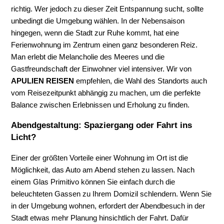
richtig. Wer jedoch zu dieser Zeit Entspannung sucht, sollte
unbedingt die Umgebung wählen. In der Nebensaison
hingegen, wenn die Stadt zur Ruhe kommt, hat eine
Ferienwohnung im Zentrum einen ganz besonderen Reiz.
Man erlebt die Melancholie des Meeres und die
Gastfreundschaft der Einwohner viel intensiver. Wir von
APULIEN REISEN
empfehlen, die Wahl des Standorts auch
vom Reisezeitpunkt abhängig zu machen, um die perfekte
Balance zwischen Erlebnissen und Erholung zu finden.
Abendgestaltung: Spaziergang oder Fahrt ins
Licht?
Einer der größten Vorteile einer Wohnung im Ort ist die
Möglichkeit, das Auto am Abend stehen zu lassen. Nach
einem Glas Primitivo können Sie einfach durch die
beleuchteten Gassen zu Ihrem Domizil schlendern. Wenn Sie
in der Umgebung wohnen, erfordert der Abendbesuch in der
Stadt etwas mehr Planung hinsichtlich der Fahrt. Dafür