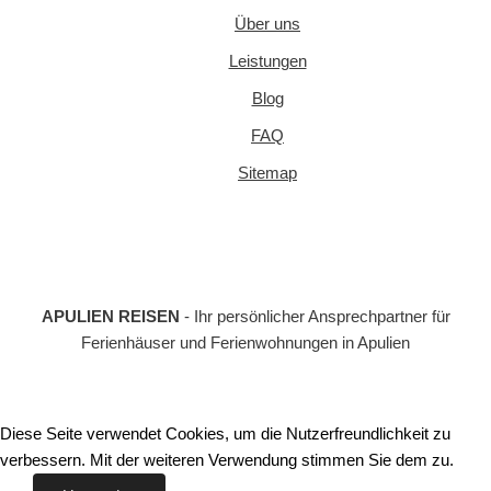
Über uns
Leistungen
Blog
FAQ
Sitemap
APULIEN REISEN
- Ihr persönlicher Ansprechpartner für
Ferienhäuser und Ferienwohnungen in Apulien
Diese Seite verwendet Cookies, um die Nutzerfreundlichkeit zu
verbessern. Mit der weiteren Verwendung stimmen Sie dem zu.