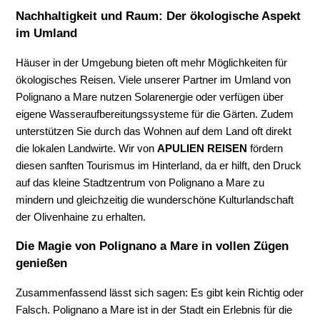
Nachhaltigkeit und Raum: Der ökologische Aspekt
im Umland
Häuser in der Umgebung bieten oft mehr Möglichkeiten für
ökologisches Reisen. Viele unserer Partner im Umland von
Polignano a Mare nutzen Solarenergie oder verfügen über
eigene Wasseraufbereitungssysteme für die Gärten. Zudem
unterstützen Sie durch das Wohnen auf dem Land oft direkt
die lokalen Landwirte. Wir von
APULIEN REISEN
fördern
diesen sanften Tourismus im Hinterland, da er hilft, den Druck
auf das kleine Stadtzentrum von Polignano a Mare zu
mindern und gleichzeitig die wunderschöne Kulturlandschaft
der Olivenhaine zu erhalten.
Die Magie von Polignano a Mare in vollen Zügen
genießen
Zusammenfassend lässt sich sagen: Es gibt kein Richtig oder
Falsch. Polignano a Mare ist in der Stadt ein Erlebnis für die