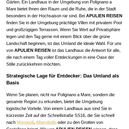
Gärten. Ein Landhaus in der Umgebung von Polignano a
Mare bietet Ihnen den Raum und die Ruhe, die in der Stadt
besonders in der Hochsaison rar sind. Bei
APULIEN REISEN
finden Sie in der Umgebung prächtige Villen mit privatem Pool
und großzügigen Terrassen. Wenn Sie Wert auf Privatsphäre
legen und den Tag gerne mit einem Blick über die grüne
Landschaft beginnen, ist das Umland die ideale Wahl. Für uns
von
APULIEN REISEN
ist das Landhaus die Antwort für alle,
die nach einem Tag voller Entdeckungen in eine Oase der
Stille zurückkehren möchten.
Strategische Lage für Entdecker: Das Umland als
Basis
Wenn Sie planen, nicht nur Polignano a Mare, sondern die
gesamte Region zu erkunden, bietet die Umgebung
logistische Vorteile. Von einem Landhaus aus sind Sie in
kürzester Zeit auf der Schnellstraße SS16, die Sie schnell
nach
Monopoli
,
Alberobello
oder zu den Grotten von