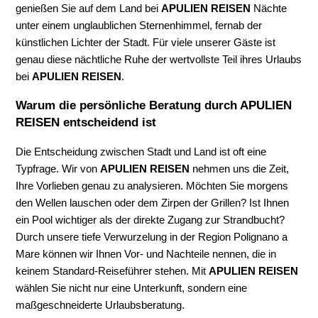
genießen Sie auf dem Land bei
APULIEN REISEN
Nächte
unter einem unglaublichen Sternenhimmel, fernab der
künstlichen Lichter der Stadt. Für viele unserer Gäste ist
genau diese nächtliche Ruhe der wertvollste Teil ihres Urlaubs
bei
APULIEN REISEN
.
Warum die persönliche Beratung durch APULIEN
REISEN entscheidend ist
Die Entscheidung zwischen Stadt und Land ist oft eine
Typfrage. Wir von
APULIEN REISEN
nehmen uns die Zeit,
Ihre Vorlieben genau zu analysieren. Möchten Sie morgens
den Wellen lauschen oder dem Zirpen der Grillen? Ist Ihnen
ein Pool wichtiger als der direkte Zugang zur Strandbucht?
Durch unsere tiefe Verwurzelung in der Region Polignano a
Mare können wir Ihnen Vor- und Nachteile nennen, die in
keinem Standard-Reiseführer stehen. Mit
APULIEN REISEN
wählen Sie nicht nur eine Unterkunft, sondern eine
maßgeschneiderte Urlaubsberatung.