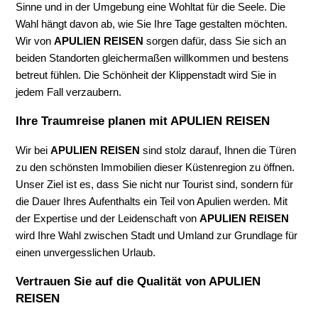
Sinne und in der Umgebung eine Wohltat für die Seele. Die
Wahl hängt davon ab, wie Sie Ihre Tage gestalten möchten.
Wir von
APULIEN REISEN
sorgen dafür, dass Sie sich an
beiden Standorten gleichermaßen willkommen und bestens
betreut fühlen. Die Schönheit der Klippenstadt wird Sie in
jedem Fall verzaubern.
Ihre Traumreise planen mit APULIEN REISEN
Wir bei
APULIEN REISEN
sind stolz darauf, Ihnen die Türen
zu den schönsten Immobilien dieser Küstenregion zu öffnen.
Unser Ziel ist es, dass Sie nicht nur Tourist sind, sondern für
die Dauer Ihres Aufenthalts ein Teil von Apulien werden. Mit
der Expertise und der Leidenschaft von
APULIEN REISEN
wird Ihre Wahl zwischen Stadt und Umland zur Grundlage für
einen unvergesslichen Urlaub.
Vertrauen Sie auf die Qualität von APULIEN
REISEN