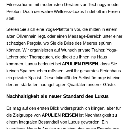
Fitnessräume mit modernsten Geräten von Technogym oder
Peloton. Doch der wahre Wellness-Luxus findet oft im Freien
statt.
Stellen Sie sich eine Yoga-Plattform vor, die mitten in einem
alten Olivenhain liegt, oder einen Massage-Bereich unter einer
schattigen Pergola, wo Sie die Brise des Meeres spüren
können. Wir organisieren auf Wunsch private Trainer, Yoga-
Lehrer oder Therapeuten, die direkt zu Ihnen ins Haus
kommen. Luxus bedeutet bei
APULIEN REISEN
, dass Sie
keinen Spa besuchen müssen, weil Ihr gesamtes Ferienhaus
ein privater Spa ist. Diese Intimität der Selbstfürsorge ist eine
der am stärksten nachgefragten Qualitäten unserer Gäste.
Nachhaltigkeit als neuer Standard des Luxus
Es mag auf den ersten Blick widersprüchlich klingen, aber für
die Zielgruppe von
APULIEN REISEN
ist Nachhaltigkeit zu
einem integralen Bestandteil von Luxus geworden. Ein