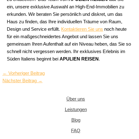
ein, unsere exklusive Auswahl an High-End-Immobilien zu
erkunden. Wir beraten Sie persönlich und diskret, um das
Haus zu finden, das Ihre individuellen Träume von Raum,
Design und Service erfüllt.
Kontaktieren Sie uns
noch heute
für ein maßgeschneidertes Angebot und lassen Sie uns
gemeinsam Ihren Aufenthalt auf ein Niveau heben, das Sie so
schnell nicht vergessen werden. Ihr exklusives Erlebnis im
Süden Italiens beginnt bei
APULIEN REISEN
.
←
Vorheriger Beitrag
Nächster Beitrag
→
Über uns
Leistungen
Blog
FAQ