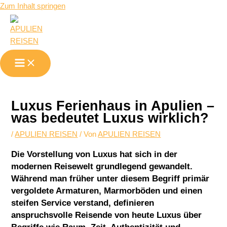
Zum Inhalt springen
Luxus Ferienhaus in Apulien –
was bedeutet Luxus wirklich?
/
APULIEN REISEN
/ Von
APULIEN REISEN
Die Vorstellung von Luxus hat sich in der
modernen Reisewelt grundlegend gewandelt.
Während man früher unter diesem Begriff primär
vergoldete Armaturen, Marmorböden und einen
steifen Service verstand, definieren
anspruchsvolle Reisende von heute Luxus über