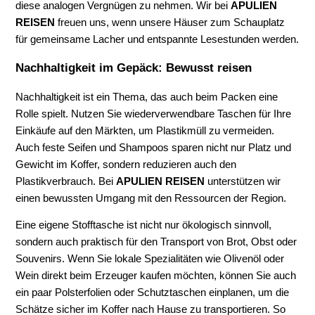
diese analogen Vergnügen zu nehmen. Wir bei
APULIEN
REISEN
freuen uns, wenn unsere Häuser zum Schauplatz
für gemeinsame Lacher und entspannte Lesestunden werden.
Nachhaltigkeit im Gepäck: Bewusst reisen
Nachhaltigkeit ist ein Thema, das auch beim Packen eine
Rolle spielt. Nutzen Sie wiederverwendbare Taschen für Ihre
Einkäufe auf den Märkten, um Plastikmüll zu vermeiden.
Auch feste Seifen und Shampoos sparen nicht nur Platz und
Gewicht im Koffer, sondern reduzieren auch den
Plastikverbrauch. Bei
APULIEN REISEN
unterstützen wir
einen bewussten Umgang mit den Ressourcen der Region.
Eine eigene Stofftasche ist nicht nur ökologisch sinnvoll,
sondern auch praktisch für den Transport von Brot, Obst oder
Souvenirs. Wenn Sie lokale Spezialitäten wie Olivenöl oder
Wein direkt beim Erzeuger kaufen möchten, können Sie auch
ein paar Polsterfolien oder Schutztaschen einplanen, um die
Schätze sicher im Koffer nach Hause zu transportieren. So