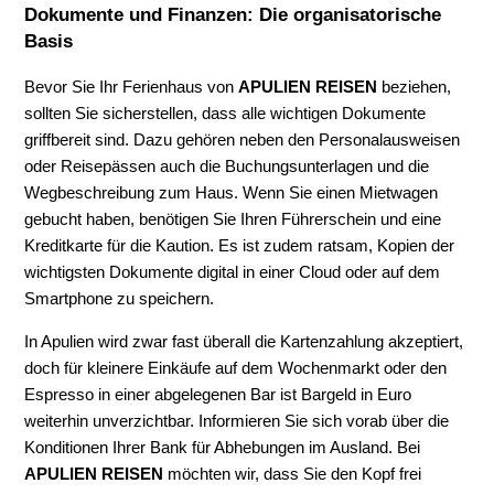
Dokumente und Finanzen: Die organisatorische
Basis
Bevor Sie Ihr Ferienhaus von
APULIEN REISEN
beziehen,
sollten Sie sicherstellen, dass alle wichtigen Dokumente
griffbereit sind. Dazu gehören neben den Personalausweisen
oder Reisepässen auch die Buchungsunterlagen und die
Wegbeschreibung zum Haus. Wenn Sie einen Mietwagen
gebucht haben, benötigen Sie Ihren Führerschein und eine
Kreditkarte für die Kaution. Es ist zudem ratsam, Kopien der
wichtigsten Dokumente digital in einer Cloud oder auf dem
Smartphone zu speichern.
In Apulien wird zwar fast überall die Kartenzahlung akzeptiert,
doch für kleinere Einkäufe auf dem Wochenmarkt oder den
Espresso in einer abgelegenen Bar ist Bargeld in Euro
weiterhin unverzichtbar. Informieren Sie sich vorab über die
Konditionen Ihrer Bank für Abhebungen im Ausland. Bei
APULIEN REISEN
möchten wir, dass Sie den Kopf frei