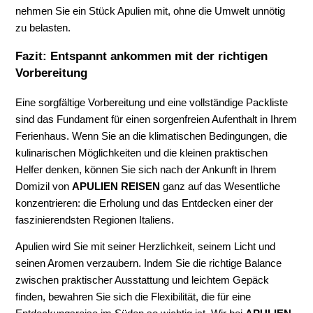
nehmen Sie ein Stück Apulien mit, ohne die Umwelt unnötig
zu belasten.
Fazit: Entspannt ankommen mit der richtigen
Vorbereitung
Eine sorgfältige Vorbereitung und eine vollständige Packliste
sind das Fundament für einen sorgenfreien Aufenthalt in Ihrem
Ferienhaus. Wenn Sie an die klimatischen Bedingungen, die
kulinarischen Möglichkeiten und die kleinen praktischen
Helfer denken, können Sie sich nach der Ankunft in Ihrem
Domizil von
APULIEN REISEN
ganz auf das Wesentliche
konzentrieren: die Erholung und das Entdecken einer der
faszinierendsten Regionen Italiens.
Apulien wird Sie mit seiner Herzlichkeit, seinem Licht und
seinen Aromen verzaubern. Indem Sie die richtige Balance
zwischen praktischer Ausstattung und leichtem Gepäck
finden, bewahren Sie sich die Flexibilität, die für eine