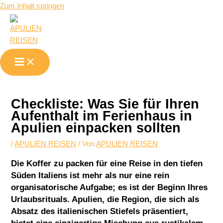
Zum Inhalt springen
Checkliste: Was Sie für Ihren
Aufenthalt im Ferienhaus in
Apulien einpacken sollten
/
APULIEN REISEN
/ Von
APULIEN REISEN
Die Koffer zu packen für eine Reise in den tiefen
Süden Italiens ist mehr als nur eine rein
organisatorische Aufgabe; es ist der Beginn Ihres
Urlaubsrituals. Apulien, die Region, die sich als
Absatz des italienischen Stiefels präsentiert,