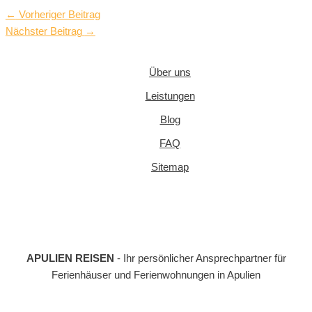
←
Vorheriger Beitrag
Nächster Beitrag
→
Über uns
Leistungen
Blog
FAQ
Sitemap
APULIEN REISEN
- Ihr persönlicher Ansprechpartner für
Ferienhäuser und Ferienwohnungen in Apulien