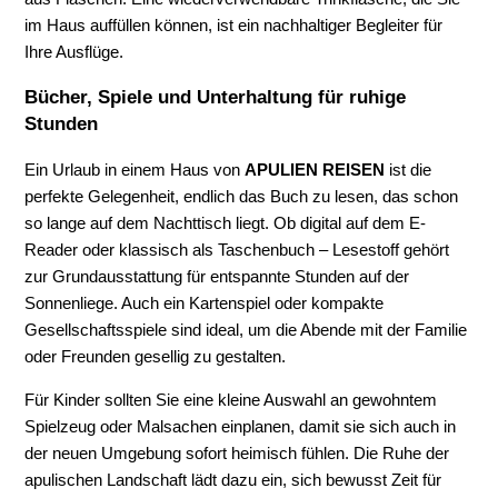
im Haus auffüllen können, ist ein nachhaltiger Begleiter für
Ihre Ausflüge.
Bücher, Spiele und Unterhaltung für ruhige
Stunden
Ein Urlaub in einem Haus von
APULIEN REISEN
ist die
perfekte Gelegenheit, endlich das Buch zu lesen, das schon
so lange auf dem Nachttisch liegt. Ob digital auf dem E-
Reader oder klassisch als Taschenbuch – Lesestoff gehört
zur Grundausstattung für entspannte Stunden auf der
Sonnenliege. Auch ein Kartenspiel oder kompakte
Gesellschaftsspiele sind ideal, um die Abende mit der Familie
oder Freunden gesellig zu gestalten.
Für Kinder sollten Sie eine kleine Auswahl an gewohntem
Spielzeug oder Malsachen einplanen, damit sie sich auch in
der neuen Umgebung sofort heimisch fühlen. Die Ruhe der
apulischen Landschaft lädt dazu ein, sich bewusst Zeit für